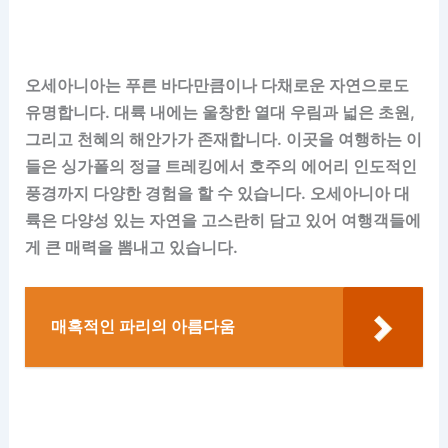
오세아니아는 푸른 바다만큼이나 다채로운 자연으로도
유명합니다. 대륙 내에는 울창한 열대 우림과 넓은 초원,
그리고 천혜의 해안가가 존재합니다. 이곳을 여행하는 이
들은 싱가폴의 정글 트레킹에서 호주의 에어리 인도적인
풍경까지 다양한 경험을 할 수 있습니다. 오세아니아 대
륙은 다양성 있는 자연을 고스란히 담고 있어 여행객들에
게 큰 매력을 뽐내고 있습니다.
매혹적인 파리의 아름다움