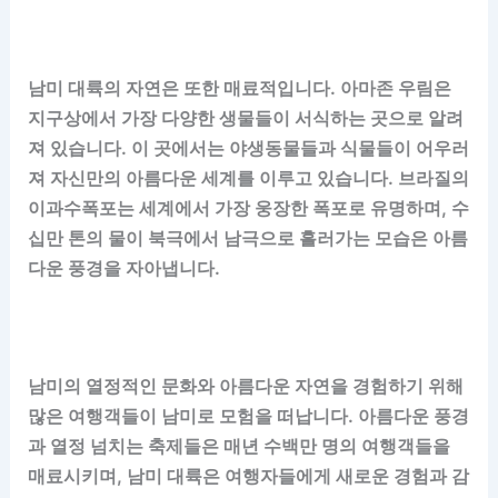
남미 대륙의 자연은 또한 매료적입니다. 아마존 우림은
지구상에서 가장 다양한 생물들이 서식하는 곳으로 알려
져 있습니다. 이 곳에서는 야생동물들과 식물들이 어우러
져 자신만의 아름다운 세계를 이루고 있습니다. 브라질의
이과수폭포는 세계에서 가장 웅장한 폭포로 유명하며, 수
십만 톤의 물이 북극에서 남극으로 흘러가는 모습은 아름
다운 풍경을 자아냅니다.
남미의 열정적인 문화와 아름다운 자연을 경험하기 위해
많은 여행객들이 남미로 모험을 떠납니다. 아름다운 풍경
과 열정 넘치는 축제들은 매년 수백만 명의 여행객들을
매료시키며, 남미 대륙은 여행자들에게 새로운 경험과 감