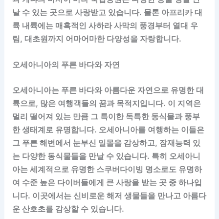
날 수 있는 곳으로 사랑받고 있습니다. 물론 아프리카 대
륙 내륙에는 매혹적인 사하라 사막의 풍경부터 열대 우
림, 대초원까지 어마어마한 다양성을 자랑합니다.
오세아니아의 푸른 바다와 자연
오세아니아는 푸른 바다와 아름다운 자연으로 유명한 대
륙으로, 많은 여행객들의 꿈과 목적지입니다. 이 지역은
멀리 떨어져 있는 만큼 그 특이한 독특한 동식물과 풍부
한 생태계로 유명합니다. 오세아니아를 여행하는 이들은
그 푸른 해변에서 눈부신 일몰을 감상하고, 잠재능력 있
는 다양한 동식물들을 만날 수 있습니다. 특히 오세아니
아는 세계적으로 유명한 스쿠버다이빙 명소로도 유명하
여 수준 높은 다이버들에게 큰 사랑을 받는 곳 중 하나입
니다. 이곳에서는 신비로운 해저 생물들을 만나고 아름다
운 산호초를 감상할 수 있습니다.