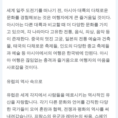
세계 일주 도전기를 떠나기 전, 아시아 대륙의 다채로운
문화를 경험해보는 것은 여행자에게 큰 즐거움일 것이다.
아시아는 다른 대륙과 비교할 때 더 다양한 문화를 가지
고 있으며, 각 나라마다 고유한 전통, 음식, 의상, 음악 등
이 존재한다. 중국의 멋진 고궁, 일본의 전통 예술과 건축
물, 태국의 다채로운 축제들, 인도의 다양한 종교 축제들
과 예술 등 아시아에서의 여행은 한국밖에 안된다. 아시
아 여행은 끊임없는 충격과 즐거움으로 여행자의 마음을
사로잡을 것이다.
유럽의 역사 속으로
유럽은 세계 각지에서 사람들을 매료시키는 역사적인 유
산을 자랑합니다. 각기 다른 문화와 언어를 간직한 다양
한 국가들이 모여 혼란과 협력, 전쟁과 평화의 역사를 써
내려갔습니다. 프랑스의 유군과 레바논의 싸움, 스페인