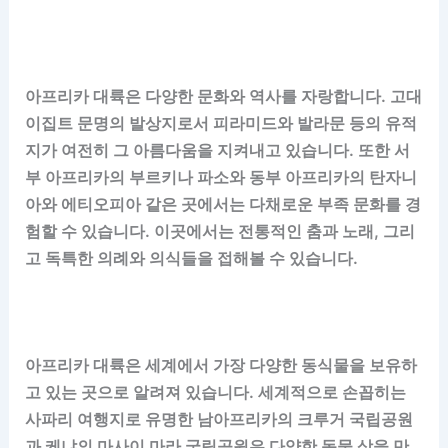
아프리카 대륙은 다양한 문화와 역사를 자랑합니다. 고대
이집트 문명의 발상지로서 피라미드와 발라문 등의 유적
지가 여전히 그 아름다움을 지켜내고 있습니다. 또한 서
부 아프리카의 부르키나 파소와 동부 아프리카의 탄자니
아와 에티오피아 같은 곳에서는 다채로운 부족 문화를 경
험할 수 있습니다. 이곳에서는 전통적인 춤과 노래, 그리
고 독특한 의례와 의식들을 접해볼 수 있습니다.
아프리카 대륙은 세계에서 가장 다양한 동식물을 보유하
고 있는 곳으로 알려져 있습니다. 세계적으로 손꼽히는
사파리 여행지로 유명한 남아프리카의 크루거 국립공원
과 케냐의 마사이 마라 국립공원은 다양한 동물 상을 만