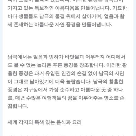
가지고 있는 독보적인 아름다움을 만들어냅니다. 기묘한
바다 생물들도 남극의 물결 위에서 살아가며, 얼음과 함
께 존재하는 아름다운 자연 풍경을 만들어냅니다.
남극에서는 얼음과 빙하가 바닷물과 어우러져 어디에서
도 볼 수 없는 놀라운 푸른 풍경을 창조합니다. 이러한 황
홀한 풍경은 과거 유입된 인간의 손길 없이 남극의 자연
이 그대로 남아있기에 더욱 놀랍습니다. 남극의 황홀한
풍경은 지구상에서 가장 순수하고 아름다운 곳 중 하나
로, 매년 수많은 여행객들의 꿈을 이루어주는 명소로 손
꼽힙니다.
세계 각지의 특색 있는 음식과 요리