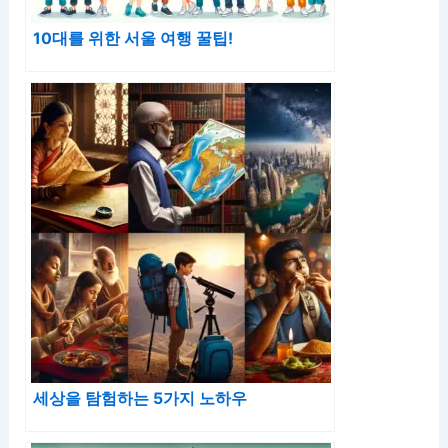
10대를 위한 서울 여행 꿀팁!
세상을 탐험하는 5가지 노하우