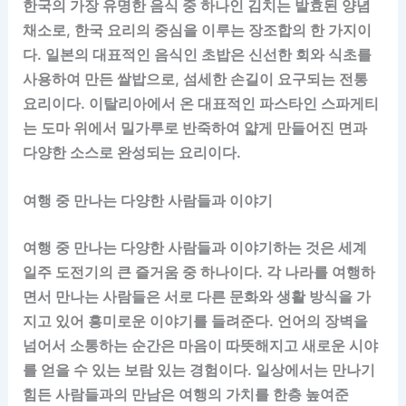
한국의 가장 유명한 음식 중 하나인 김치는 발효된 양념
채소로, 한국 요리의 중심을 이루는 장조합의 한 가지이
다. 일본의 대표적인 음식인 초밥은 신선한 회와 식초를
사용하여 만든 쌀밥으로, 섬세한 손길이 요구되는 전통
요리이다. 이탈리아에서 온 대표적인 파스타인 스파게티
는 도마 위에서 밀가루로 반죽하여 얇게 만들어진 면과
다양한 소스로 완성되는 요리이다.
여행 중 만나는 다양한 사람들과 이야기
여행 중 만나는 다양한 사람들과 이야기하는 것은 세계
일주 도전기의 큰 즐거움 중 하나이다. 각 나라를 여행하
면서 만나는 사람들은 서로 다른 문화와 생활 방식을 가
지고 있어 흥미로운 이야기를 들려준다. 언어의 장벽을
넘어서 소통하는 순간은 마음이 따뜻해지고 새로운 시야
를 얻을 수 있는 보람 있는 경험이다. 일상에서는 만나기
힘든 사람들과의 만남은 여행의 가치를 한층 높여준