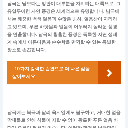
남극은 땅보다는 빙판이 대부분을 차지하는 대륙으로, 그
유일무이한 자연 풍경은 세계적으로 유명합니다. 남극에
서는 깨끗한 백색 얼음과 수많은 빙하, 얼음산이 자리하
고 있으며, 푸른 바닷물과 얼음이 어우러져 놀라운 풍경
을 연출합니다. 남극의 황홀한 풍경은 독특한 자연 생태
계 속에서 아름다움과 순수함을 만끽할 수 있는 특별한
장소로 손꼽힙니다.
10가지 강력한 습관으로 더 나은 삶을
살아보세요
남극에는 북극과 달리 육지임에도 불구하고, 거대한 얼음
막대들로 인해 식물이 자랄 수 없어 황홀한 푸른 얼음 바
다가 오롯이 펼쳐져 있습니다. 이러한 환경은 남극만이