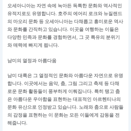
오세아니아는 자연 속에 녹아든 독특한 문화와 역사적인
유적지로도 유명합니다. 호주의 에어리 로크와 뉴질랜드
의 마오리 문화 등 오세아니아는 다채롭고 흥미로운 역사
와 문화를 간직하고 있습니다. 이곳을 여행하는 이들은
다양한 민족과 문화를 경험하면서, 그 곳 특유의 분위기
와 매력에 빠지게 됩니다.
남미의 열정과 아름다움
남미 대륙은 그 열정적인 문화와 아름다운 자연으로 유명
합니다. 이곳에서는 음악, 춤, 그림 그리고 축제 등 다채
로운 문화 활동들이 풍부하게 이뤄집니다. 특히 탱고 춤
은 아름다운 우아함을 표현하는 대표적인 아르헨티나의
문화 유산으로 인정받고 있습니다. 노래와 춤으로 사람들
의 감정을 표현하는 이 문화는 모든 이들에게 감동을 전
해줍니다.