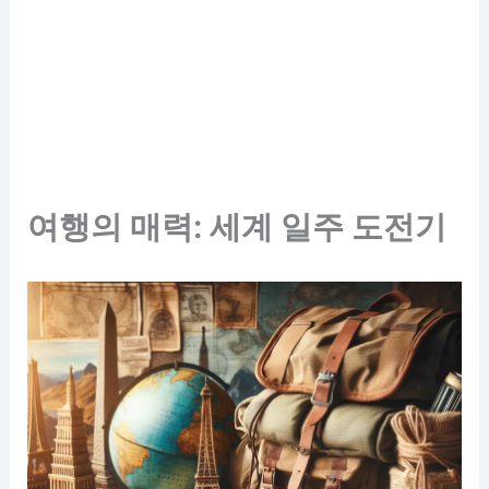
여행의 매력: 세계 일주 도전기