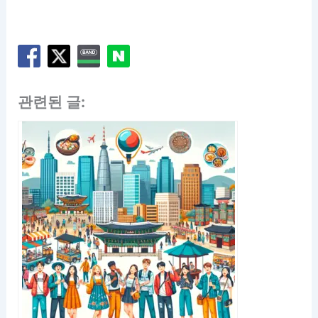
관련된 글: