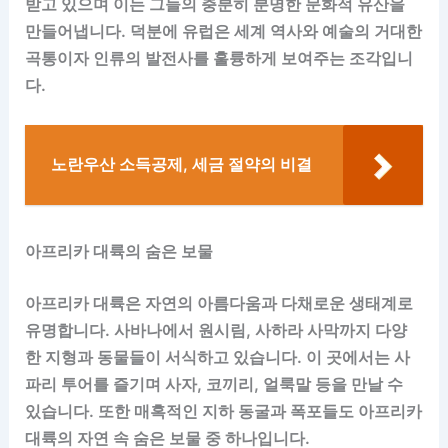
받고 있으며 이는 그들의 충분히 분명한 문화적 유산을
만들어냅니다. 덕분에 유럽은 세계 역사와 예술의 거대한
곡통이자 인류의 발전사를 훌륭하게 보여주는 조각입니
다.
노란우산 소득공제, 세금 절약의 비결
아프리카 대륙의 숨은 보물
아프리카 대륙은 자연의 아름다움과 다채로운 생태계로
유명합니다. 사바나에서 원시림, 사하라 사막까지 다양
한 지형과 동물들이 서식하고 있습니다. 이 곳에서는 사
파리 투어를 즐기며 사자, 코끼리, 얼룩말 등을 만날 수
있습니다. 또한 매혹적인 지하 동굴과 폭포들도 아프리카
대륙의 자연 속 숨은 보물 중 하나입니다.