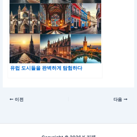
유럽 도시들을 완벽하게 탐험하다
이전
다음