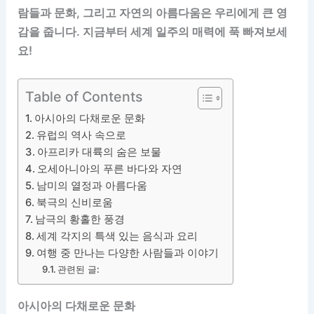
람들과 문화, 그리고 자연의 아름다움은 우리에게 큰 영
감을 줍니다. 지금부터 세계 일주의 매력에 푹 빠져보세
요!
Table of Contents
아시아의 다채로운 문화
유럽의 역사 속으로
아프리카 대륙의 숨은 보물
오세아니아의 푸른 바다와 자연
남미의 열정과 아름다움
북극의 신비로움
남극의 황홀한 풍경
세계 각지의 특색 있는 음식과 요리
여행 중 만나는 다양한 사람들과 이야기
관련된 글:
아시아의 다채로운 문화