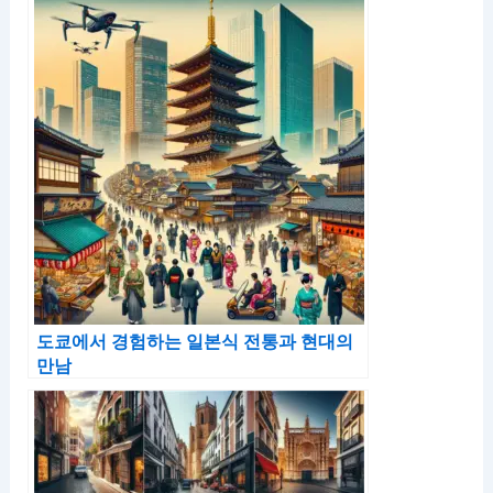
도쿄에서 경험하는 일본식 전통과 현대의
만남