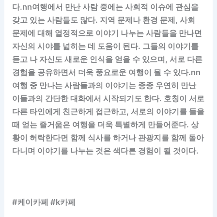
다.nn여행에서 만난 사람 중에는 사회적 이슈에 관심을
갖고 있는 사람들도 많다. 지역 문제나 환경 문제, 사회
문제에 대해 열정적으로 이야기 나누는 사람들을 만나면
자신의 시야를 넓히는 데 도움이 된다. 그들의 이야기를
듣고 나 자신도 새로운 인식을 얻을 수 있으며, 서로 다른
경험을 공유하면서 더욱 풍요로운 여행이 될 수 있다.nn
여행 중 만나는 사람들과의 이야기는 종종 우연히 만난
이들과의 간단한 대화에서 시작되기도 한다. 호칭이 서로
다른 타인에게 친근하게 접근하고, 서로의 이야기를 들을
때 얻는 즐거움은 여행을 더욱 특별하게 만들어준다. 상
황이 허락한다면 함께 식사를 하거나 관광지를 함께 돌아
다니며 이야기를 나누는 것은 색다른 경험이 될 것이다.
#케이카페 #k카페