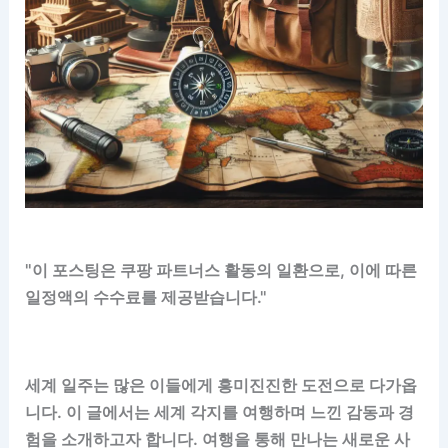
"이 포스팅은 쿠팡 파트너스 활동의 일환으로, 이에 따른
일정액의 수수료를 제공받습니다."
세계 일주는 많은 이들에게 흥미진진한 도전으로 다가옵
니다. 이 글에서는 세계 각지를 여행하며 느낀 감동과 경
험을 소개하고자 합니다. 여행을 통해 만나는 새로운 사