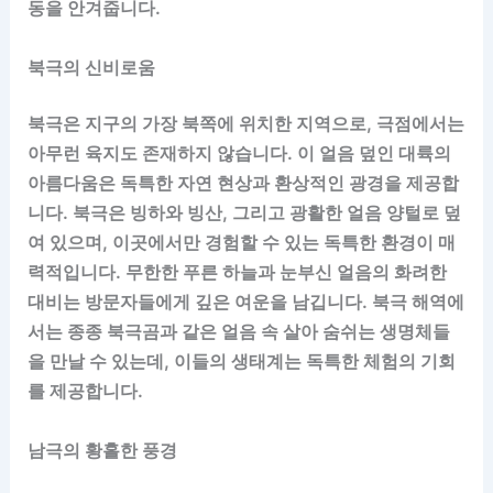
동을 안겨줍니다.
북극의 신비로움
북극은 지구의 가장 북쪽에 위치한 지역으로, 극점에서는
아무런 육지도 존재하지 않습니다. 이 얼음 덮인 대륙의
아름다움은 독특한 자연 현상과 환상적인 광경을 제공합
니다. 북극은 빙하와 빙산, 그리고 광활한 얼음 양털로 덮
여 있으며, 이곳에서만 경험할 수 있는 독특한 환경이 매
력적입니다. 무한한 푸른 하늘과 눈부신 얼음의 화려한
대비는 방문자들에게 깊은 여운을 남깁니다. 북극 해역에
서는 종종 북극곰과 같은 얼음 속 살아 숨쉬는 생명체들
을 만날 수 있는데, 이들의 생태계는 독특한 체험의 기회
를 제공합니다.
남극의 황홀한 풍경