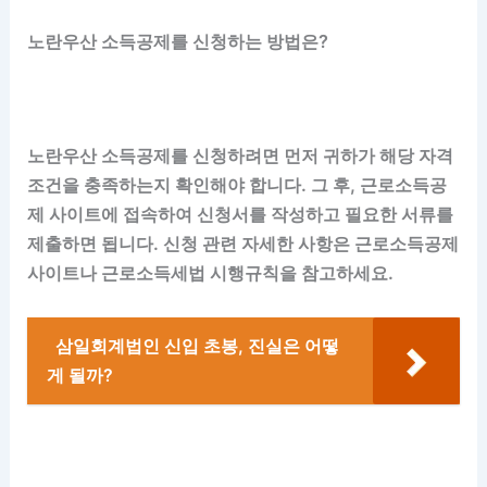
노란우산 소득공제를 신청하는 방법은?
노란우산 소득공제를 신청하려면 먼저 귀하가 해당 자격
조건을 충족하는지 확인해야 합니다. 그 후, 근로소득공
제 사이트에 접속하여 신청서를 작성하고 필요한 서류를
제출하면 됩니다. 신청 관련 자세한 사항은 근로소득공제
사이트나 근로소득세법 시행규칙을 참고하세요.
삼일회계법인 신입 초봉, 진실은 어떻
게 될까?