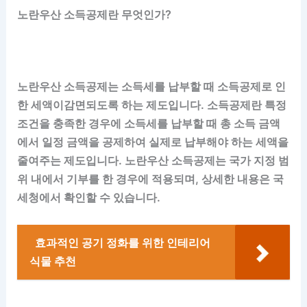
노란우산 소득공제란 무엇인가?
노란우산 소득공제는 소득세를 납부할 때 소득공제로 인
한 세액이감면되도록 하는 제도입니다. 소득공제란 특정
조건을 충족한 경우에 소득세를 납부할 때 총 소득 금액
에서 일정 금액을 공제하여 실제로 납부해야 하는 세액을
줄여주는 제도입니다. 노란우산 소득공제는 국가 지정 범
위 내에서 기부를 한 경우에 적용되며, 상세한 내용은 국
세청에서 확인할 수 있습니다.
효과적인 공기 정화를 위한 인테리어
식물 추천