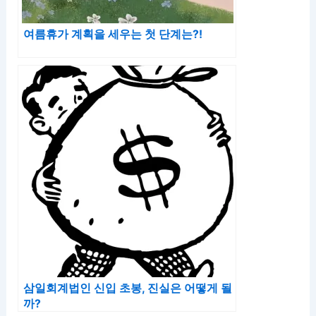
여름휴가 계획을 세우는 첫 단계는?!
삼일회계법인 신입 초봉, 진실은 어떻게 될
까?