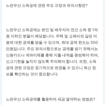
노란우산 소득공제 관련 주요 규정과 유의사항은?
노란우산 소득공제는 본인 및 배우자의 연간 소득 중 1억
원 이하인 분들이 해당됩니다. 주택 및 교육비와 같은 비
용에 대한 공제를 받을 수 있으며, 최대 공제 한도는 500
만원입니다. 주요 유의사항으로는 공제를 받기 위해서는
신용카드나 계좌이체를 통해 지출 내역을 증빙해야 하며,
신고기한을 놓치지 않도록 주의해야 합니다. 또한, 소득
공제 관련 규정은 정기적으로 변경될 수 있으니 최신 정
보를 확인하는 것이 중요합니다.
노란우산 소득공제를 활용하여 세금 절약하는 방법은?