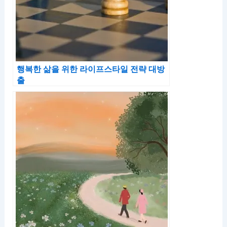
행복한 삶을 위한 라이프스타일 전략 대방
출