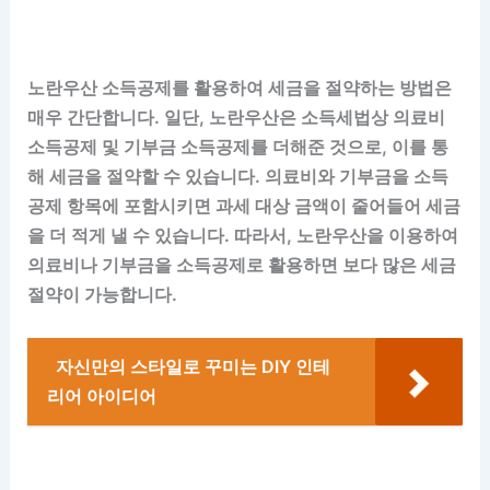
노란우산 소득공제를 활용하여 세금을 절약하는 방법은
매우 간단합니다. 일단, 노란우산은 소득세법상 의료비
소득공제 및 기부금 소득공제를 더해준 것으로, 이를 통
해 세금을 절약할 수 있습니다. 의료비와 기부금을 소득
공제 항목에 포함시키면 과세 대상 금액이 줄어들어 세금
을 더 적게 낼 수 있습니다. 따라서, 노란우산을 이용하여
의료비나 기부금을 소득공제로 활용하면 보다 많은 세금
절약이 가능합니다.
자신만의 스타일로 꾸미는 DIY 인테
리어 아이디어