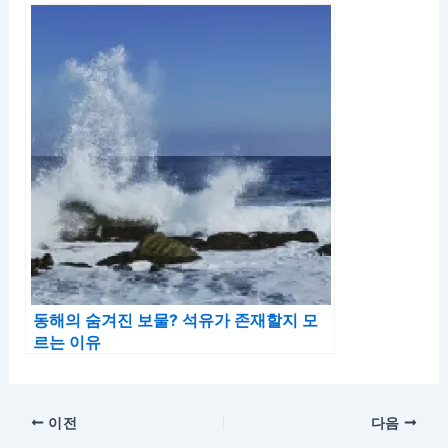
동해의 숨겨진 보물? 석유가 존재할지 모
르는 이유
이전
다음