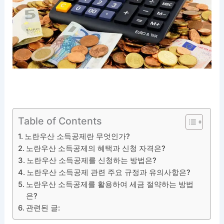
Table of Contents
노란우산 소득공제란 무엇인가?
노란우산 소득공제의 혜택과 신청 자격은?
노란우산 소득공제를 신청하는 방법은?
노란우산 소득공제 관련 주요 규정과 유의사항은?
노란우산 소득공제를 활용하여 세금 절약하는 방법
은?
관련된 글: