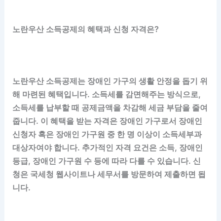
노란우산 소득공제의 혜택과 신청 자격은?
노란우산 소득공제는 장애인 가구의 생활 안정을 돕기 위
해 마련된 혜택입니다. 소득세를 감면해주는 방식으로,
소득세를 납부할 때 공제금액을 차감해 세금 부담을 줄여
줍니다. 이 혜택을 받는 자격은 장애인 가구로서 장애인
신청자 혹은 장애인 가구원 중 한 명 이상이 소득세부과
대상자여야 합니다. 추가적인 자격 요건은 소득, 장애인
등급, 장애인 가구원 수 등에 따라 다를 수 있습니다. 신
청은 국세청 웹사이트나 세무서를 방문하여 제출하면 됩
니다.