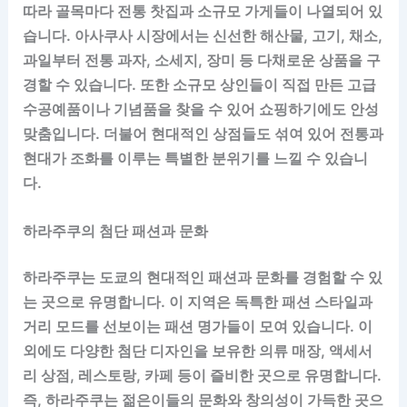
따라 골목마다 전통 찻집과 소규모 가게들이 나열되어 있
습니다. 아사쿠사 시장에서는 신선한 해산물, 고기, 채소,
과일부터 전통 과자, 소세지, 장미 등 다채로운 상품을 구
경할 수 있습니다. 또한 소규모 상인들이 직접 만든 고급
수공예품이나 기념품을 찾을 수 있어 쇼핑하기에도 안성
맞춤입니다. 더불어 현대적인 상점들도 섞여 있어 전통과
현대가 조화를 이루는 특별한 분위기를 느낄 수 있습니
다.
하라주쿠의 첨단 패션과 문화
하라주쿠는 도쿄의 현대적인 패션과 문화를 경험할 수 있
는 곳으로 유명합니다. 이 지역은 독특한 패션 스타일과
거리 모드를 선보이는 패션 명가들이 모여 있습니다. 이
외에도 다양한 첨단 디자인을 보유한 의류 매장, 액세서
리 상점, 레스토랑, 카페 등이 즐비한 곳으로 유명합니다.
즉, 하라주쿠는 젊은이들의 문화와 창의성이 가득한 곳으