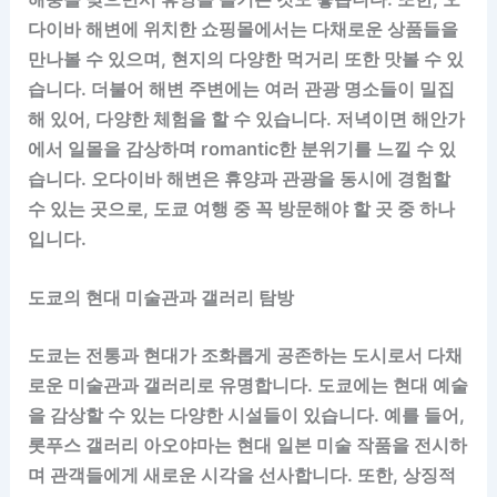
다이바 해변에 위치한 쇼핑몰에서는 다채로운 상품들을
만나볼 수 있으며, 현지의 다양한 먹거리 또한 맛볼 수 있
습니다. 더불어 해변 주변에는 여러 관광 명소들이 밀집
해 있어, 다양한 체험을 할 수 있습니다. 저녁이면 해안가
에서 일몰을 감상하며 romantic한 분위기를 느낄 수 있
습니다. 오다이바 해변은 휴양과 관광을 동시에 경험할
수 있는 곳으로, 도쿄 여행 중 꼭 방문해야 할 곳 중 하나
입니다.
도쿄의 현대 미술관과 갤러리 탐방
도쿄는 전통과 현대가 조화롭게 공존하는 도시로서 다채
로운 미술관과 갤러리로 유명합니다. 도쿄에는 현대 예술
을 감상할 수 있는 다양한 시설들이 있습니다. 예를 들어,
롯푸스 갤러리 아오야마는 현대 일본 미술 작품을 전시하
며 관객들에게 새로운 시각을 선사합니다. 또한, 상징적