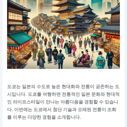
도쿄는 일본의 수도로 높은 현대화와 전통이 공존하는 도
시입니다. 도쿄를 여행하면 전통적인 일본 문화와 현대적
인 라이프스타일이 만나는 아름다움을 경험할 수 있습니
다. 이번에는 도쿄에서 첨단 기술과 오래된 전통이 조화
를 이루는 다양한 경험을 소개합니다.