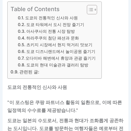
Table of Contents
도쿄의 전통적인 신사와 사원
도쿄 타워에서 도시 전망 즐기기
아사쿠사의 전통 시장 탐방
하라주쿠의 첨단 패션과 문화
츠키지 시장에서 현지 먹거리 맛보기
도쿄 디즈니랜드에서 놀이공원 즐기기
오다이바 해변에서 휴양과 관광 즐기기
도쿄의 현대 미술관과 갤러리 탐방
관련된 글:
도쿄의 전통적인 신사와 사원
"이 포스팅은 쿠팡 파트너스 활동의 일환으로, 이에 따른
일정액의 수수료를 제공받습니다."
도쿄는 일본의 수도로서, 전통과 현대가 조화롭게 공존하
는 도시입니다. 도쿄를 방문하는 여행자들은 예로부터 전