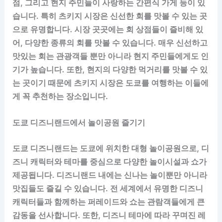
점, 그리고 현지 주민들이 사랑하는 간편식 가게 등이 있
습니다. 특히 츠키지 시장은 신선한 회를 맛볼 수 있는 곳
으로 유명합니다. 시장 곳곳에는 회 상점들이 즐비해 있
어, 다양한 종류의 회를 맛볼 수 있습니다. 매우 신선하고
맛있는 회는 관광객들 뿐만 아니라 현지 주민들에게도 인
기가 높습니다. 또한, 현지의 다양한 먹거리를 맛볼 수 있
는 곳이기 때문에 츠키지 시장은 도쿄를 여행하는 이들에
게 꼭 추천하는 장소입니다.
도쿄 디즈니랜드에서 놀이공원 즐기기
도쿄 디즈니랜드는 도쿄에 위치한 대형 놀이공원으로, 디
즈니 캐릭터와 테마를 중심으로 다양한 놀이시설과 쇼가
제공됩니다. 디즈니랜드 내에는 신나는 놀이뿐만 아니라
맛집들도 즐길 수 있습니다. 전 세계에서 유명한 디즈니
캐릭터들과 함께하는 퍼레이드와 쇼는 관람객들에게 큰
감동을 선사합니다. 또한, 디즈니 테마에 따라 꾸며진 레