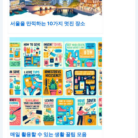
서울을 만끽하는 10가지 멋진 장소
매일 활용할 수 있는 생활 꿀팁 모음