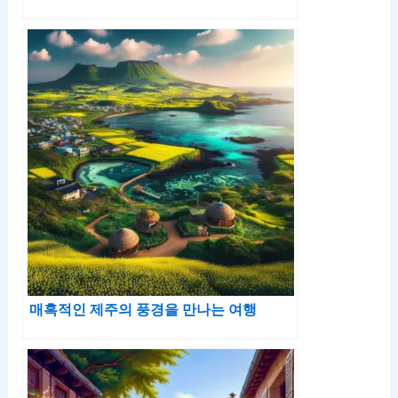
매혹적인 제주의 풍경을 만나는 여행