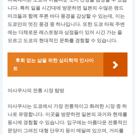
니다. 특히 일몰 시간대에 방문하면 일본의 수많은 랜드
마크들과 함께 푸른 바다 풍경을 감상할 수 있는데, 이는
도쿄만의 멋진 풍경 중 하나입니다. 또한 도쿄 타워 주변
에는 다채로운 레스토랑과 상점들이 있어 시간 가는 줄
모르고 도쿄의 현대적인 문화를 경험할 수 있습니다.
후회 없는 삶을 위한 심리학적 인사이
트
아사쿠사의 전통 시장 탐방
아사쿠사는 도쿄에서 가장 전통적이고 화려한 시장 중 하
나로 유명합니다. 이곳을 방문하면 일본의 과거와 현재를
동시에 경험할 수 있습니다. 입구에는 아름다운 전통적인
문양이 그려진 대형 단무지 등이 매달려 있으며, 거리를