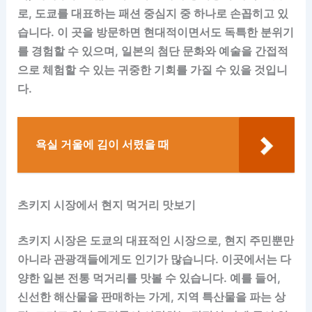
로, 도쿄를 대표하는 패션 중심지 중 하나로 손꼽히고 있
습니다. 이 곳을 방문하면 현대적이면서도 독특한 분위기
를 경험할 수 있으며, 일본의 첨단 문화와 예술을 간접적
으로 체험할 수 있는 귀중한 기회를 가질 수 있을 것입니
다.
욕실 거울에 김이 서렸을 때
츠키지 시장에서 현지 먹거리 맛보기
츠키지 시장은 도쿄의 대표적인 시장으로, 현지 주민뿐만
아니라 관광객들에게도 인기가 많습니다. 이곳에서는 다
양한 일본 전통 먹거리를 맛볼 수 있습니다. 예를 들어,
신선한 해산물을 판매하는 가게, 지역 특산물을 파는 상