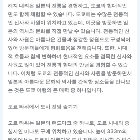
해져 내려온 일본의 전통을 경험하고, 도쿄의 현대적인
면도 함께 체험할 수 있습니다. 도쿄에는 수많은 전통적
인 신사와 사원이 위치하고 있는데, 이곳을 방문하면 일
본의 역사와 문화를 직접 만날 수 있습니다. 전통적인 신
사와 사원은 아름다운 건물과 정갈한 정원으로 구성되어
있어 방문객들에게 평화로움을 전해줍니다. 또한, 시대
적 흐름과 함께 변화하며 현대적인 요소를 접목한 신사와
사원도 많이 있어 전통과 현대의 만남을 경험할 수 있습
니다. 이처럼 도쿄의 전통적인 신사와 사원을 방문하면서
일본의 아름다운 문화와 역사를 간직한 장소들을 만나보
는 것은 도쿄 여행의 큰 매력 중 하나입니다.
도쿄 타워에서 도시 전망 즐기기
도쿄 타워는 일본의 랜드마크 중 하나로, 도쿄 시내의 중
심지인 미나토 구에 위치하고 있습니다. 높이 333m의
타워에서는 도쿄의 아름다운 도시 전망을 감상할 수 있습