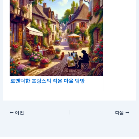
로맨틱한 프랑스의 작은 마을 탐방
이전
다음