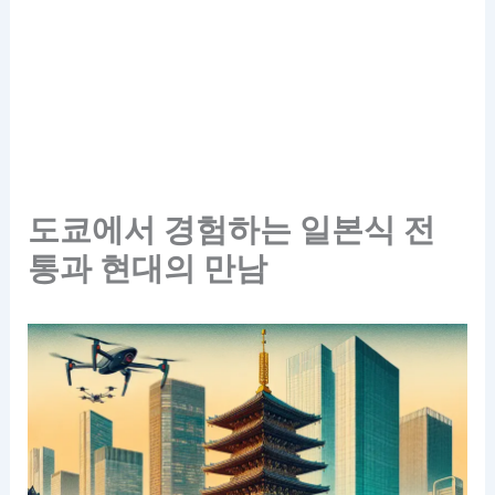
도쿄에서 경험하는 일본식 전
통과 현대의 만남