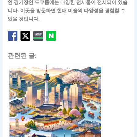
인 경기장인 도쿄돔에는 다양한 전시물이 전시되어 있습
니다. 이곳을 방문하면 현대 미술의 다양성을 경험할 수
있을 것입니다.
관련된 글: