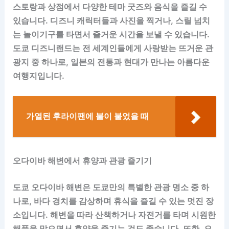
스토랑과 상점에서 다양한 테마 굿즈와 음식을 즐길 수
있습니다. 디즈니 캐릭터들과 사진을 찍거나, 스릴 넘치
는 놀이기구를 타면서 즐거운 시간을 보낼 수 있습니다.
도쿄 디즈니랜드는 전 세계인들에게 사랑받는 뜨거운 관
광지 중 하나로, 일본의 전통과 현대가 만나는 아름다운
여행지입니다.
가열된 후라이팬에 불이 붙었을 때
오다이바 해변에서 휴양과 관광 즐기기
도쿄 오다이바 해변은 도쿄만의 특별한 관광 명소 중 하
나로, 바다 경치를 감상하며 휴식을 즐길 수 있는 멋진 장
소입니다. 해변을 따라 산책하거나 자전거를 타며 시원한
해풍을 맞으면서 휴양을 즐기는 것도 좋습니다. 또한, 오