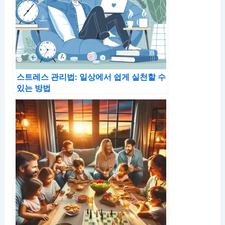
스트레스 관리법: 일상에서 쉽게 실천할 수
있는 방법