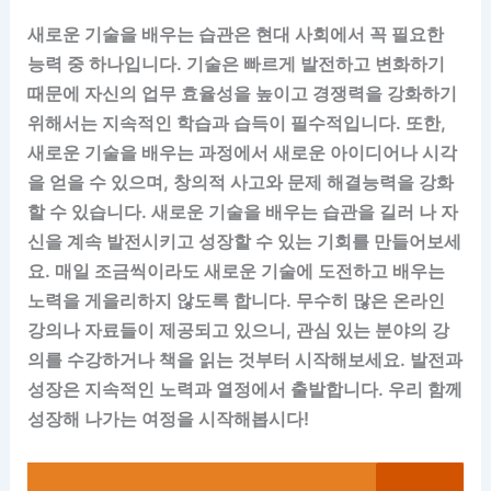
새로운 기술을 배우는 습관은 현대 사회에서 꼭 필요한
능력 중 하나입니다. 기술은 빠르게 발전하고 변화하기
때문에 자신의 업무 효율성을 높이고 경쟁력을 강화하기
위해서는 지속적인 학습과 습득이 필수적입니다. 또한,
새로운 기술을 배우는 과정에서 새로운 아이디어나 시각
을 얻을 수 있으며, 창의적 사고와 문제 해결능력을 강화
할 수 있습니다. 새로운 기술을 배우는 습관을 길러 나 자
신을 계속 발전시키고 성장할 수 있는 기회를 만들어보세
요. 매일 조금씩이라도 새로운 기술에 도전하고 배우는
노력을 게을리하지 않도록 합니다. 무수히 많은 온라인
강의나 자료들이 제공되고 있으니, 관심 있는 분야의 강
의를 수강하거나 책을 읽는 것부터 시작해보세요. 발전과
성장은 지속적인 노력과 열정에서 출발합니다. 우리 함께
성장해 나가는 여정을 시작해봅시다!