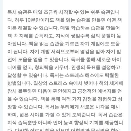
독서 습관은 매일 조금씩 시작할 수 있는 쉬운 습관입니
다. 하루 10분만이라도 책을 읽는 습관을 만들면 어떤 책
이든 해결할 수 있습니다. 매일 학습하는 습관을 만들어
책 속 지혜를 습득하고, 지식이 쌓일수록 삶의 품질이 높
아집니다. 책을 읽는 습관을 기르면 자기 계발에도 도움
이 됩니다. 자기 개발 서적으로부터 영감을 받아 자기 발
전에 도움을 얻을 수 있습니다. 독서를 통해 새로운 아이
디어를 얻고, 창의력을 키우며, 인생의 목표를 설정하고
달성할 수 있습니다. 독서는 스트레스 해소에도 탁월한
방법입니다. 일상의 스트레스 속에서 벗어나 책의 세계에
잠시 몰두하면 마음이 편안해지고 긍정적인 에너지를 얻
을 수 있습니다. 책을 통해 여러 가지 감정을 경험하고 성
장할 수 있습니다. 독서는 우리에게 새로운 시각을 제시
하며, 넓은 시야를 가질 수 있게 도와줍니다. 독서 습관은
지식 습득뿐만 아니라 언어 능력 향상의 기회를 제공합니
다. 다양한 장르의 책을 읽으며 어휘력과 문장력을 향상