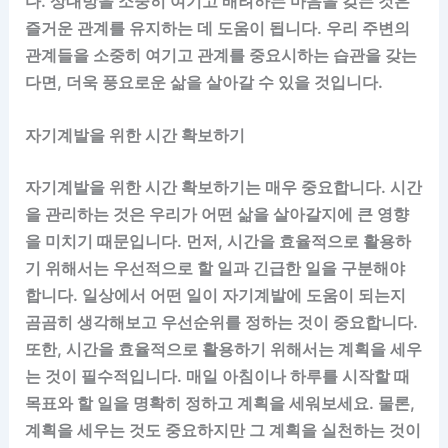
다. 상대방을 소중히 여기고 배려하는 마음을 갖는 것은
즐거운 관계를 유지하는 데 도움이 됩니다. 우리 주변의
관계들을 소중히 여기고 관계를 중요시하는 습관을 갖는
다면, 더욱 풍요로운 삶을 살아갈 수 있을 것입니다.
자기계발을 위한 시간 확보하기
자기계발을 위한 시간 확보하기는 매우 중요합니다. 시간
을 관리하는 것은 우리가 어떤 삶을 살아갈지에 큰 영향
을 미치기 때문입니다. 먼저, 시간을 효율적으로 활용하
기 위해서는 우선적으로 할 일과 긴급한 일을 구분해야
합니다. 일상에서 어떤 일이 자기계발에 도움이 되는지
곰곰히 생각해보고 우선순위를 정하는 것이 중요합니다.
또한, 시간을 효율적으로 활용하기 위해서는 계획을 세우
는 것이 필수적입니다. 매일 아침이나 하루를 시작할 때
목표와 할 일을 명확히 정하고 계획을 세워보세요. 물론,
계획을 세우는 것도 중요하지만 그 계획을 실천하는 것이