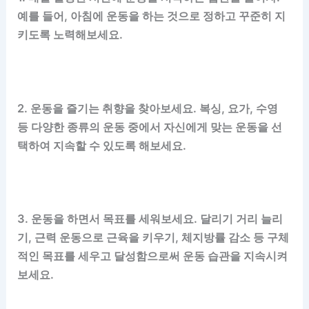
예를 들어, 아침에 운동을 하는 것으로 정하고 꾸준히 지
키도록 노력해보세요.
2. 운동을 즐기는 취향을 찾아보세요. 복싱, 요가, 수영
등 다양한 종류의 운동 중에서 자신에게 맞는 운동을 선
택하여 지속할 수 있도록 해보세요.
3. 운동을 하면서 목표를 세워보세요. 달리기 거리 늘리
기, 근력 운동으로 근육을 키우기, 체지방률 감소 등 구체
적인 목표를 세우고 달성함으로써 운동 습관을 지속시켜
보세요.