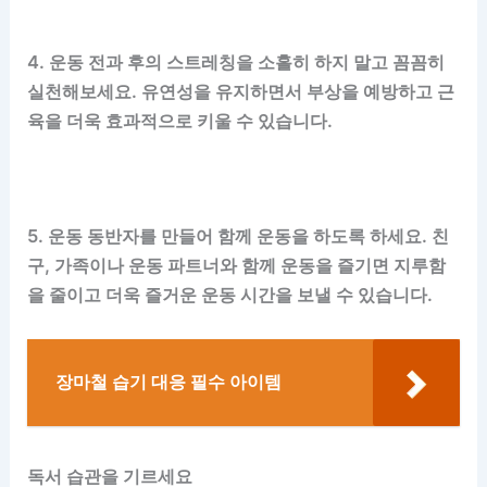
4. 운동 전과 후의 스트레칭을 소홀히 하지 말고 꼼꼼히
실천해보세요. 유연성을 유지하면서 부상을 예방하고 근
육을 더욱 효과적으로 키울 수 있습니다.
5. 운동 동반자를 만들어 함께 운동을 하도록 하세요. 친
구, 가족이나 운동 파트너와 함께 운동을 즐기면 지루함
을 줄이고 더욱 즐거운 운동 시간을 보낼 수 있습니다.
장마철 습기 대응 필수 아이템
독서 습관을 기르세요