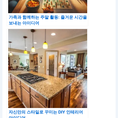
가족과 함께하는 주말 활동: 즐거운 시간을
보내는 아이디어
자신만의 스타일로 꾸미는 DIY 인테리어
아이디어