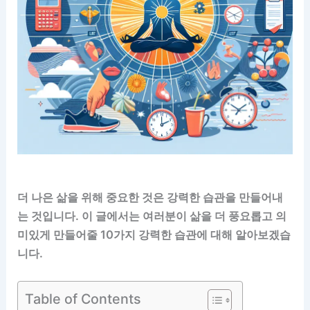
더 나은 삶을 위해 중요한 것은 강력한 습관을 만들어내
는 것입니다. 이 글에서는 여러분이 삶을 더 풍요롭고 의
미있게 만들어줄 10가지 강력한 습관에 대해 알아보겠습
니다.
Table of Contents