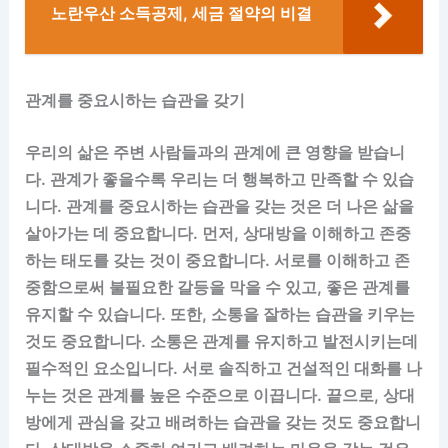
노란우산 소득공제, 세금 절약의 비결
관계를 중요시하는 습관을 갖기
우리의 삶은 주변 사람들과의 관계에 큰 영향을 받습니
다. 관계가 좋을수록 우리는 더 행복하고 만족할 수 있습
니다. 관계를 중요시하는 습관을 갖는 것은 더 나은 삶을
살아가는 데 중요합니다. 먼저, 상대방을 이해하고 존중
하는 태도를 갖는 것이 중요합니다. 서로를 이해하고 존
중함으로써 불필요한 갈등을 막을 수 있고, 좋은 관계를
유지할 수 있습니다. 또한, 소통을 잘하는 습관을 키우는
것도 중요합니다. 소통은 관계를 유지하고 발전시키는데
필수적인 요소입니다. 서로 솔직하고 건설적인 대화를 나
누는 것은 관계를 높은 수준으로 이끕니다. 끝으로, 상대
방에게 관심을 갖고 배려하는 습관을 갖는 것도 중요합니