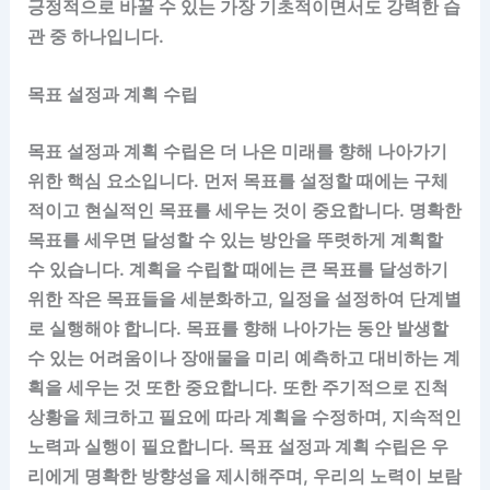
긍정적으로 바꿀 수 있는 가장 기초적이면서도 강력한 습
관 중 하나입니다.
목표 설정과 계획 수립
목표 설정과 계획 수립은 더 나은 미래를 향해 나아가기
위한 핵심 요소입니다. 먼저 목표를 설정할 때에는 구체
적이고 현실적인 목표를 세우는 것이 중요합니다. 명확한
목표를 세우면 달성할 수 있는 방안을 뚜렷하게 계획할
수 있습니다. 계획을 수립할 때에는 큰 목표를 달성하기
위한 작은 목표들을 세분화하고, 일정을 설정하여 단계별
로 실행해야 합니다. 목표를 향해 나아가는 동안 발생할
수 있는 어려움이나 장애물을 미리 예측하고 대비하는 계
획을 세우는 것 또한 중요합니다. 또한 주기적으로 진척
상황을 체크하고 필요에 따라 계획을 수정하며, 지속적인
노력과 실행이 필요합니다. 목표 설정과 계획 수립은 우
리에게 명확한 방향성을 제시해주며, 우리의 노력이 보람