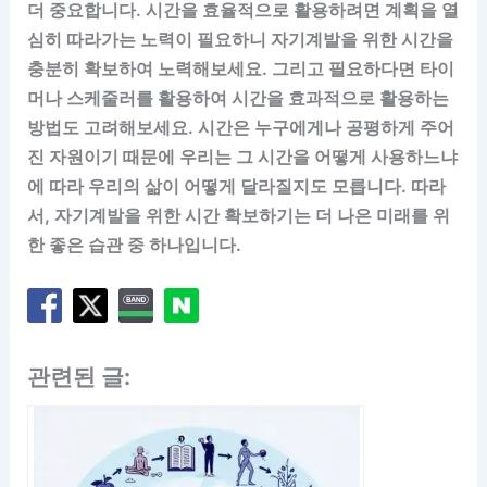
더 중요합니다. 시간을 효율적으로 활용하려면 계획을 열
심히 따라가는 노력이 필요하니 자기계발을 위한 시간을
충분히 확보하여 노력해보세요. 그리고 필요하다면 타이
머나 스케줄러를 활용하여 시간을 효과적으로 활용하는
방법도 고려해보세요. 시간은 누구에게나 공평하게 주어
진 자원이기 때문에 우리는 그 시간을 어떻게 사용하느냐
에 따라 우리의 삶이 어떻게 달라질지도 모릅니다. 따라
서, 자기계발을 위한 시간 확보하기는 더 나은 미래를 위
한 좋은 습관 중 하나입니다.
관련된 글: