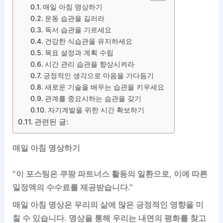
매일 아침 명상하기
운동 습관을 길러라
독서 습관을 기르세요
건강한 식습관을 유지하세요
목표 설정과 계획 수립
시간 관리 습관을 향상시켜라
긍정적인 생각으로 마음을 가다듬기
새로운 기술을 배우는 습관을 키우세요
관계를 중요시하는 습관을 갖기
자기계발을 위한 시간 확보하기
관련된 글:
매일 아침 명상하기
"이 포스팅은 쿠팡 파트너스 활동의 일환으로, 이에 따른
일정액의 수수료를 제공받습니다."
매일 아침 명상은 우리의 삶에 많은 긍정적인 영향을 미
칠 수 있습니다. 명상을 통해 우리는 내면의 평화를 찾고