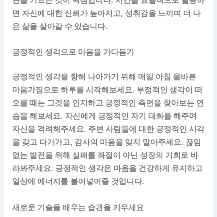
면 자신에 대한 신뢰가 높아지고, 성취감을 느끼며 더 나
은 삶을 살아갈 수 있습니다.
긍정적인 생각으로 마음을 가다듬기
긍정적인 생각을 향해 나아가기 위해 매일 아침 올바른
마음가짐으로 하루를 시작해보세요. 부정적인 생각이 떠
오를 때는 그것을 인지하고 긍정적인 측면을 찾아보는 연
습을 해보세요. 자신에게 긍정적인 자기 대화를 해주며
자신을 격려해주세요. 주변 사람들에 대한 긍정적인 시각
을 갖고 다가가고, 감사의 마음을 잊지 말아주세요. 끊임
없는 발전을 위해 실패를 좌절이 아닌 성장의 기회로 바
라봐주세요. 긍정적인 생각은 마음을 건강하게 유지하고
일상에 에너지를 불어넣어줄 것입니다.
새로운 기술을 배우는 습관을 키우세요