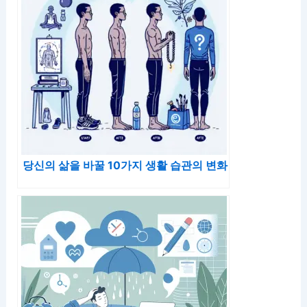
당신의 삶을 바꿀 10가지 생활 습관의 변화