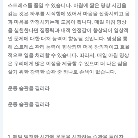
스트레스를 줄일 수 있습니다. 아침에 짧은 명상 시간을
갖는 것은 하루를 시작함에 있어서 마음을 집중시키고 몸
과 마음을 안정시키는데 도움이 됩니다. 매일 아침 명상
을 실천한다면 집중력과 내적 안정감이 향상되어 일상적
인 문제에 대한 대처 능력이 향상될 것입니다. 명상을 통
해 스트레스 관리 능력이 향상되면 더욱 창의적이고 효율
적으로 일을 처리할 수 있습니다. 따라서, 매일 아침 명상
은 우리에게 많은 이점을 제공할 수 있으며 더 나은 삶을
살기 위한 강력한 습관 중 하나로 손색이 없습니다.
운동 습관을 길러라
운동 습관을 길러라
1. 매일 일정한 시간에 운동을 시작하는 습관을 들이자.