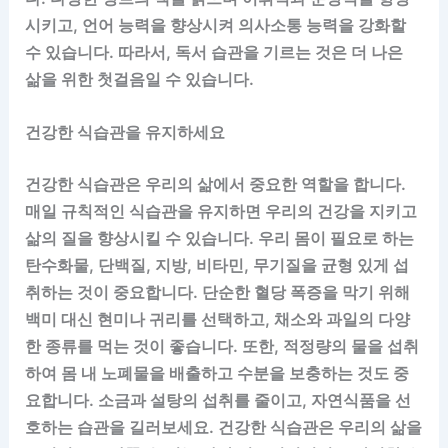
시키고, 언어 능력을 향상시켜 의사소통 능력을 강화할
수 있습니다. 따라서, 독서 습관을 기르는 것은 더 나은
삶을 위한 첫걸음일 수 있습니다.
건강한 식습관을 유지하세요
건강한 식습관은 우리의 삶에서 중요한 역할을 합니다.
매일 규칙적인 식습관을 유지하면 우리의 건강을 지키고
삶의 질을 향상시킬 수 있습니다. 우리 몸이 필요로 하는
탄수화물, 단백질, 지방, 비타민, 무기질을 균형 있게 섭
취하는 것이 중요합니다. 단순한 혈당 폭증을 막기 위해
백미 대신 현미나 귀리를 선택하고, 채소와 과일의 다양
한 종류를 먹는 것이 좋습니다. 또한, 적정량의 물을 섭취
하여 몸 내 노폐물을 배출하고 수분을 보충하는 것도 중
요합니다. 소금과 설탕의 섭취를 줄이고, 자연식품을 선
호하는 습관을 길러보세요. 건강한 식습관은 우리의 삶을