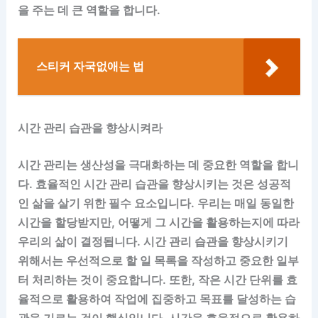
을 주는 데 큰 역할을 합니다.
스티커 자국없애는 법
시간 관리 습관을 향상시켜라
시간 관리는 생산성을 극대화하는 데 중요한 역할을 합니
다. 효율적인 시간 관리 습관을 향상시키는 것은 성공적
인 삶을 살기 위한 필수 요소입니다. 우리는 매일 동일한
시간을 할당받지만, 어떻게 그 시간을 활용하는지에 따라
우리의 삶이 결정됩니다. 시간 관리 습관을 향상시키기
위해서는 우선적으로 할 일 목록을 작성하고 중요한 일부
터 처리하는 것이 중요합니다. 또한, 작은 시간 단위를 효
율적으로 활용하여 작업에 집중하고 목표를 달성하는 습
관을 기르는 것이 핵심입니다. 시간을 효율적으로 활용하