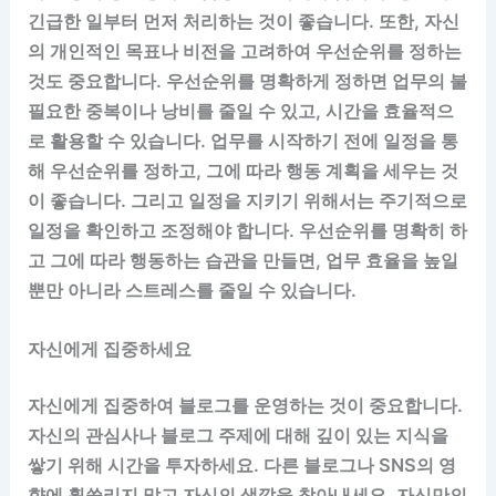
긴급한 일부터 먼저 처리하는 것이 좋습니다. 또한, 자신
의 개인적인 목표나 비전을 고려하여 우선순위를 정하는
것도 중요합니다. 우선순위를 명확하게 정하면 업무의 불
필요한 중복이나 낭비를 줄일 수 있고, 시간을 효율적으
로 활용할 수 있습니다. 업무를 시작하기 전에 일정을 통
해 우선순위를 정하고, 그에 따라 행동 계획을 세우는 것
이 좋습니다. 그리고 일정을 지키기 위해서는 주기적으로
일정을 확인하고 조정해야 합니다. 우선순위를 명확히 하
고 그에 따라 행동하는 습관을 만들면, 업무 효율을 높일
뿐만 아니라 스트레스를 줄일 수 있습니다.
자신에게 집중하세요
자신에게 집중하여 블로그를 운영하는 것이 중요합니다.
자신의 관심사나 블로그 주제에 대해 깊이 있는 지식을
쌓기 위해 시간을 투자하세요. 다른 블로그나 SNS의 영
향에 휩쓸리지 말고 자신의 색깔을 찾아내세요. 자신만의