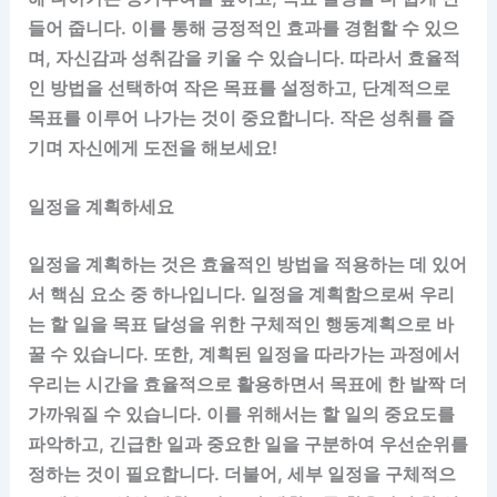
들어 줍니다. 이를 통해 긍정적인 효과를 경험할 수 있으
며, 자신감과 성취감을 키울 수 있습니다. 따라서 효율적
인 방법을 선택하여 작은 목표를 설정하고, 단계적으로
목표를 이루어 나가는 것이 중요합니다. 작은 성취를 즐
기며 자신에게 도전을 해보세요!
일정을 계획하세요
일정을 계획하는 것은 효율적인 방법을 적용하는 데 있어
서 핵심 요소 중 하나입니다. 일정을 계획함으로써 우리
는 할 일을 목표 달성을 위한 구체적인 행동계획으로 바
꿀 수 있습니다. 또한, 계획된 일정을 따라가는 과정에서
우리는 시간을 효율적으로 활용하면서 목표에 한 발짝 더
가까워질 수 있습니다. 이를 위해서는 할 일의 중요도를
파악하고, 긴급한 일과 중요한 일을 구분하여 우선순위를
정하는 것이 필요합니다. 더불어, 세부 일정을 구체적으