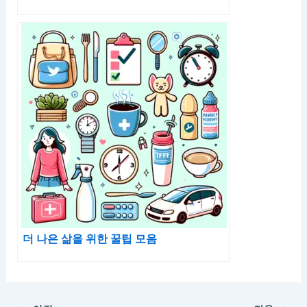
더 나은 삶을 위한 꿀팁 모음