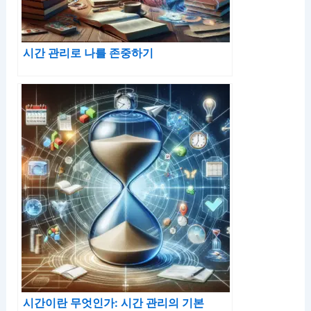
시간 관리로 나를 존중하기
시간이란 무엇인가: 시간 관리의 기본