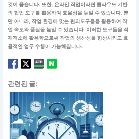
것이 좋습니다. 또한, 온라인 작업이라면 클라우드 기반
의 협업 도구를 활용하여 효율성을 높일 수 있습니다. 뿐
만 아니라, 작업 환경에 맞는 편의도구들을 활용하여 작
업 속도와 품질을 높일 수 있습니다. 이러한 도구들을 적
재적소에 활용함으로써 작업의 생산성을 향상시키고 효
율적인 업무 수행이 가능해집니다.
관련된 글: