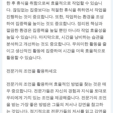
한 후 휴식을 취함으로써 효율적으로 작업할 수 있습니
다. 끊임없는 집중보다는 적절한 휴식을 취하면서 작업을
진행하는 것이 중요합니다. 또한, 작업하는 환경을 조성
하여 집중력을 높이는 것도 중요합니다. 정리된 책상과
깔끔한 환경은 집중력을 높일 뿐만 아니라 작업 효율성을
높일 수 있습니다. 마지막으로, 시간을 낭비하는 습관을
분석하고 개선하는 것도 중요합니다. 무의미한 활동을 줄
이고 생산적인 활동에 집중하여 시간을 더욱 효율적으로
활용할 수 있습니다.
전문가의 조언을 활용하세요
전문가의 조언을 활용하여 효율적인 방법을 찾는 것은 매
우 중요합니다. 전문가들은 자신의 경험과 지식을 토대로
우리에게 가치 있는 조언을 제공해줍니다. 전문가의 조언
을 받는 가장 좋은 방법은 그들의 저서나 강연을 참고하
는 것입니다. 정기적으로 전문가들의 저서를 읽고 강연을