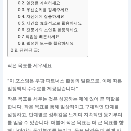
일정을 계획하세요
우선순위를 정해주세요
자신에게 집중하세요
시간을 효율적으로 활용하세요
전문가의 조언을 활용하세요
작업을 배분하세요
필요한 도구를 활용하세요
관련된 글:
작은 목표를 세우세요
"이 포스팅은 쿠팡 파트너스 활동의 일환으로, 이에 따른
일정액의 수수료를 제공받습니다."
작은 목표를 세우는 것은 성공하는 데에 있어 큰 역할을
합니다. 작은 목표를 통해 일상적이고 구체적인 단계를
설정하고, 단계별로 성취감을 느끼며 지속적인 동기부여
를 얻을 수 있습니다. 더불어 작은 목표는 더 큰 목표를 향
해 나아가는 동기부여를 높이고, 목표 달성을 더 쉽게 만