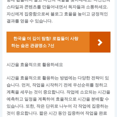
스타일과 콘텐츠를 만들어내면서 독자들과 소통하세요.
자신에게 집중함으로써 블로그 효율을 높이고 긍정적인
결과를 얻을 수 있습니다.
한국을 더 깊이 탐험! 로컬들이 사랑
하는 숨은 관광명소 7선
시간을 효율적으로 활용하세요
시간을 효율적으로 활용하는 방법에는 다양한 전략이 있
습니다. 먼저, 작업을 시작하기 전에 우선순위를 정하고
계획을 세우는 것이 중요합니다. 작업에 소요되는 시간을
예측하고 일정을 계획하여 효율적으로 시간을 분배할 수
있습니다. 또한, 작은 단위로 나누어 각 작업에 집중하는
것이 중요합니다. 짧은 시간 동안 집중하여 작업을 완료