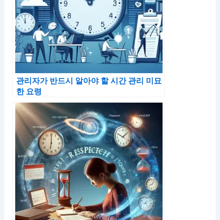
관리자가 반드시 알아야 할 시간 관리 미묘
한 요령