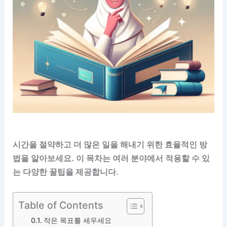
시간을 절약하고 더 많은 일을 해내기 위한 효율적인 방
법을 알아보세요. 이 목차는 여러 분야에서 적용할 수 있
는 다양한 꿀팁을 제공합니다.
Table of Contents
작은 목표를 세우세요