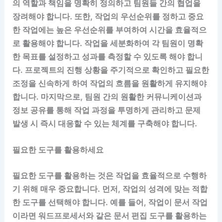
의 역할과 책임을 명확히 정의하고 팀원들 간의 협업을
장려해야 합니다. 또한, 작업의 우선순위를 정하고 중요
한 작업에는 높은 우선순위를 부여하여 시간을 효율적으
로 활용해야 합니다. 작업을 세분화하여 각 팀원이 명확
한 목표를 설정하고 성과를 측정할 수 있도록 해야 합니
다. 프로젝트의 진행 상황을 주기적으로 확인하고 필요한
조정을 신속하게 하여 작업의 흐름을 원활하게 유지해야
합니다. 마지막으로, 팀원 간의 원활한 커뮤니케이션과
정보 공유를 통해 작업 과정을 투명하게 관리하고 문제
발생 시 즉시 대응할 수 있는 체계를 구축해야 합니다.
필요한 도구를 활용하세요
필요한 도구를 활용하는 것은 작업을 효율적으로 수행하
기 위해 매우 중요합니다. 먼저, 작업의 성격에 맞는 적합
한 도구를 선택해야 합니다. 예를 들어, 작업이 문서 작업
이라면 워드프로세서와 같은 문서 편집 도구를 활용하는