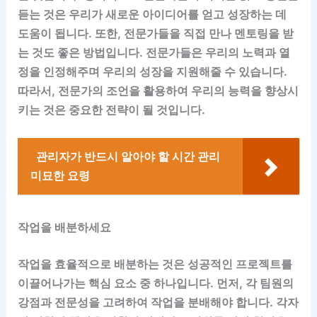
듣는 것은 우리가 새로운 아이디어를 얻고 성장하는 데
도움이 됩니다. 또한, 전문가들을 직접 만나 멘토링을 받
는 것도 좋은 방법입니다. 전문가들은 우리의 노력과 열
정을 인정해주며 우리의 성장을 지원해줄 수 있습니다.
따라서, 전문가의 조언을 활용하여 우리의 능력을 향상시
키는 것은 중요한 전략이 될 것입니다.
관리자가 반드시 알아야 할 시간 관리
미묘한 요령
작업을 배분하세요
작업을 효율적으로 배분하는 것은 성공적인 프로젝트를
이끌어나가는 핵심 요소 중 하나입니다. 먼저, 각 팀원의
강점과 전문성을 고려하여 작업을 분배해야 합니다. 각자