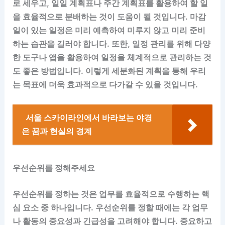
로 세우고, 일일 계획표나 주간 계획표를 활용하여 할 일
을 효율적으로 분배하는 것이 도움이 될 것입니다. 마감
일이 있는 일정은 미리 예측하여 미루지 않고 미리 준비
하는 습관을 길러야 합니다. 또한, 일정 관리를 위해 다양
한 도구나 앱을 활용하여 일정을 체계적으로 관리하는 것
도 좋은 방법입니다. 이렇게 세분화된 계획을 통해 우리
는 목표에 더욱 효과적으로 다가갈 수 있을 것입니다.
서울 스카이라인에서 바라보는 야경
은 꿈과 현실의 경계
우선순위를 정해주세요
우선순위를 정하는 것은 업무를 효율적으로 수행하는 핵
심 요소 중 하나입니다. 우선순위를 정할 때에는 각 업무
나 활동의 중요성과 긴급성을 고려해야 합니다. 중요하고