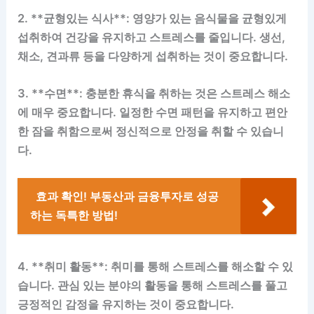
2. **균형있는 식사**: 영양가 있는 음식물을 균형있게
섭취하여 건강을 유지하고 스트레스를 줄입니다. 생선,
채소, 견과류 등을 다양하게 섭취하는 것이 중요합니다.
3. **수면**: 충분한 휴식을 취하는 것은 스트레스 해소
에 매우 중요합니다. 일정한 수면 패턴을 유지하고 편안
한 잠을 취함으로써 정신적으로 안정을 취할 수 있습니
다.
효과 확인! 부동산과 금융투자로 성공
하는 독특한 방법!
4. **취미 활동**: 취미를 통해 스트레스를 해소할 수 있
습니다. 관심 있는 분야의 활동을 통해 스트레스를 풀고
긍정적인 감정을 유지하는 것이 중요합니다.