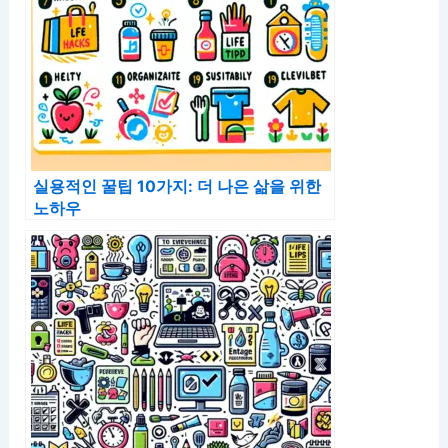
실용적인 꿀팁 10가지: 더 나은 삶을 위한
노하우