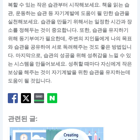
복할 수 있는 작은 습관부터 시작해보세요. 책을 읽는 습
관, 운동하는 습관 등 자기계발에 도움이 될 만한 습관을
실천해보세요. 습관을 만들기 위해서는 일정한 시간과 장
소를 정해두는 것이 중요합니다. 또한, 습관을 유지하기
위해 동기부여가 필요한데, 주변의 지인들에게 나의 목표
와 습관을 공유하여 서로 독려해주는 것도 좋은 방법입니
다. 마지막으로, 습관의 성공을 위해 성취감을 느낄 수 있
는 시스템을 만들어보세요. 성취할 때마다 자신에게 작은
보상을 해주는 것이 자기계발을 위한 습관을 유지하는데
도움이 될 것입니다.
관련된 글: