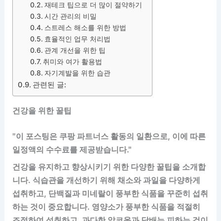
재테크 팁으로 더 많이 절약하기
시간 관리의 비밀
스트레스 해소를 위한 방법
효율적인 업무 처리법
관계 개선을 위한 팁
취미와 여가 활용법
자기계발을 위한 습관
관련된 글:
건강을 위한 꿀팁
"이 포스팅은 쿠팡 파트너스 활동의 일환으로, 이에 따른
일정액의 수수료를 제공받습니다."
건강을 유지하고 향상시키기 위한 다양한 꿀팁을 소개합
니다. 식습관을 개선하기 위해 채소와 과일을 다양하게
섭취하고, 단백질과 미네랄이 풍부한 식품을 꾸준히 섭취
하는 것이 중요합니다. 영양소가 풍부한 식품을 적절히
조절하여 섭취하고, 과다한 알코올과 담배는 피하는 것이