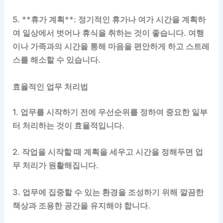
5. **휴가 계획**: 정기적인 휴가나 여가 시간을 계획하
여 일상에서 벗어나 휴식을 취하는 것이 좋습니다. 여행
이나 가족과의 시간을 통해 마음을 편안하게 하고 스트레
스를 해소할 수 있습니다.
효율적인 업무 처리법
1. 업무를 시작하기 전에 우선순위를 정하여 중요한 일부
터 처리하는 것이 효율적입니다.
2. 작업을 시작할 때 계획을 세우고 시간을 정해두면 업
무 처리가 원활해집니다.
3. 업무에 집중할 수 있는 환경을 조성하기 위해 깔끔한
책상과 조용한 공간을 유지해야 합니다.