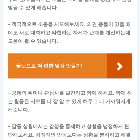
받을 수 있게 해줍니다.
– 적극적으로 소통을 시도해보세요. 의견 충돌이 있을 때
에도 서로 대화하고 타협하는 자세가 관계를 개선하는데
도움이 될 수 있습니다.
꿀팁으로 더 편한 일상 만들기!
– 공통의 취미나 관심사를 발견하고 함께 하세요. 함께 하
는 활동은 서로를 더 잘 알 수 있게 해주고 더 가까워지게
해줍니다.
– 갈등 상황에서는 감정을 통제하고 상황을 냉정하게 판
단해보세요. 감정적인 반응보다는 상황을 분석하고 해결