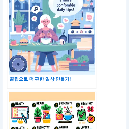
꿀팁으로 더 편한 일상 만들기!