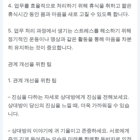
4. 업무를 효율적으로 처리하기 위해 휴식을 취하고 짧은
휴식시간 동안 몸과 마음을 새로 고칠 수 있도록 합니다.
5. 업무 처리 과정에서 생기는 스트레스를 해소하기 위해
정기적인 운동이나 명상과 같은 활동을 통해 마음을 차분
히 유지하는 것이 중요합니다.
관계 개선을 위한 팁
1. 관계 개선을 위한 팁
– 진심을 다하는 자세로 상대방에게 진심을 전해보세요.
상대방이 당신의 진심을 느낄 때, 더욱 가까워질 수 있습
니다.
– 상대방의 이야기에 귀 기울이고 존중하세요. 서로에게
주의 깊게 들어주는 모습은 미래를 함께할 동반자로 인정