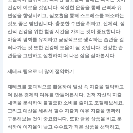
건강에 이로울 것입니다. 적절한 운동을 통해 근력과 유
연성을 향상시키고, 심호흡을 통해 스트레스를 해소하는
것도 좋은 방안입니다. 충분한 수면을 취하고, 신체적, 정
신적 건강을 위한 힐링 시간을 가지는 것이 중요합니다.
마음의 평화를 유지하고 긍정적으로 생각하는 습관을 길
러나가는 것 또한 건강에 도움이 될 것입니다. 건강한 습
관들을 고민하고 실천하여 더 나은 삶을 살아봅시다.
재테크 팁으로 더 많이 절약하기
재테크를 효과적으로 활용하여 일상 속 지출을 절약하고
더 많은 경제적 여유를 만들어봅시다. 먼저 자신의 지출
내역을 분석하여 불필요한 소비를 줄이고 조절해보세요.
그리고 예산을 세워서 필수 지출과 여유 지출을 명확히
구분해보는 것이 중요합니다. 또한 금융 상품을 비교 분
석하여 이자율이 낮고 수수료가 적은 상품을 선택하고,