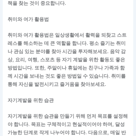
책을 찾는 것이 중요합니다.
취미와 여가 활용법
취미와 여가 활용법은 일상생활에서 활력을 되찾고 스트
레스를 해소하는 데 큰 역할을 합니다. 평소 즐기는 취미
나 관심 있는 분야를 찾아 시간을 투자해보세요. 음악 감
상, 요리, 여행, 스포츠 등 자기 계발을 위한 활동도 좋은
방법입니다. 또한, 주말이나 휴일에는 친구나 가족과 함
께 시간을 보내는 것도 좋은 방법일 수 있습니다. 취미를
통해 자신을 발전시키고 즐거움을 찾아보세요.
자기계발을 위한 습관
자기계발을 위한 습관을 만들기 위해 먼저 목표를 설정해
야 합니다. 목표는 구체적이고 현실적이어야 하며, 달성
가능한 단계로 작게 나누어야 합니다. 다음으로, 매일 반