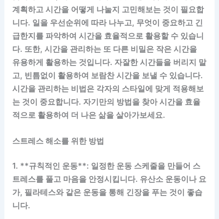
계획하고 시간을 어떻게 나눌지 고민해보는 것이 필요합
니다. 일을 우선순위에 따라 나누고, 무엇이 중요하고 긴
급한지를 파악하여 시간을 효율적으로 활용할 수 있습니
다. 또한, 시간을 관리하는 또 다른 비밀은 작은 시간을
유용하게 활용하는 것입니다. 자잘한 시간들을 버리지 말
고, 빈틈없이 활용하여 보람찬 시간을 보낼 수 있습니다.
시간을 관리하는 비법은 각자의 스타일에 맞게 적용해보
는 것이 중요합니다. 자기만의 방법을 찾아 시간을 효율
적으로 활용하여 더 나은 삶을 살아가보세요.
스트레스 해소를 위한 방법
1. **규칙적인 운동**: 일정한 운동 스케줄을 만들어 스
트레스를 풀고 마음을 안정시킵니다. 유산소 운동이나 요
가, 필라테스와 같은 운동을 통해 긴장을 푸는 것이 좋습
니다.