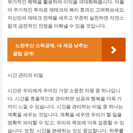
부가적인 혜택을 활용하여 이익을 극대화해봅시다. 더불
어 주기적인 투자로 재테크의 복리 효과도 고려해보세요.
자신만의 재테크 전략을 세우고 꾸준히 실천하면 자연스
럽게 금전적인 안정을 이뤄낼 수 있을 것입니다.
노란우산 소득공제, 내 세금 낮추는
꿀팁 공개!
시간 관리의 비밀
시간은 우리에게 주어진 가장 소중한 자원 중 하나입니
다. 시간을 효율적으로 관리하면 성공과 행복을 더욱 가
까이 느낄 수 있습니다. 시간을 관리하는 비밀 중 하나는
계획을 세우는 것입니다. 계획을 세우면 우리가 할 일을
명확히 파악할 수 있고, 우리의 목표에 더욱 집중할 수 있
습니다. 또한, 시간을 분배하는 것도 중요합니다. 하루를