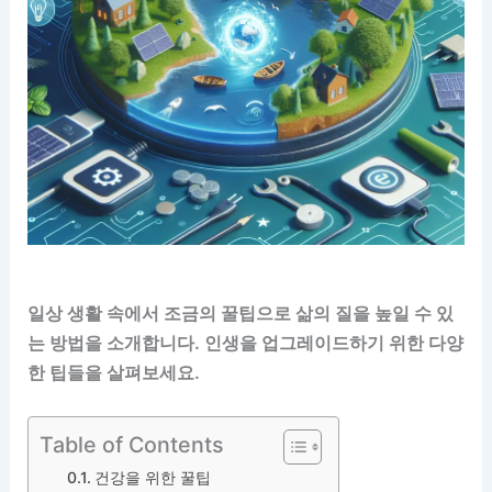
일상 생활 속에서 조금의 꿀팁으로 삶의 질을 높일 수 있
는 방법을 소개합니다. 인생을 업그레이드하기 위한 다양
한 팁들을 살펴보세요.
Table of Contents
건강을 위한 꿀팁