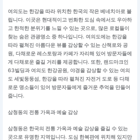
여의도는 한강을 따라 위치한 한국의 작은 베네치아로 불
립니다. 이곳은 현대적이고 번화한 도심 속에서도 우아하
고 한적한 분위기를 느낄 수 있는 곳으로, 많은 로컬들이
찾는 숨은 관광명소 중 하나입니다. 여의도에는 한강을
따라 펼쳐진 아름다운 뷰를 감상할 수 있는 산책로와 공
원, 다채로운 레스토랑과 카페가 자리해 있어 방문자들에
게 다채로운 즐길 거리를 제공합니다. 또한, 랜드마크인
63빌딩과 여의도 한강공원, 야경을 감상할 수 있는 여의
도 세빛둥둥섬, 한강을 따라 펼쳐진 자전거 도로 등 다채
로운 명소들이 있어 방문자들에게 즐거운 추억을 만들어
줍니다.
삼청동의 전통 가옥과 예술 감상
삼청동은 한국의 전통 가옥과 예술 감상을 즐길 수 있는
곳으로 유명한 지역입니다. 도심 한복판에 위치해 있지만