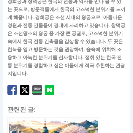
경희궁과 창덕궁은 한국의 전통과 역사를 만나 볼 수 있
는 곳으로, 방문객들에게 한국의 고즈넉한 분위기를 느끼
게 해줍니다. 경희궁은 조선 시대의 왕궁으로, 아름다운
정원과 전통 건물들이 경내에 자리하고 있습니다. 창덕궁
은 조선왕조의 왕궁 중 가장 큰 궁궐로, 고즈넉한 분위기
속에서 한국 전통 건축물을 감상할 수 있습니다. 두 곳은
한복을 입고 방문하는 것을 권장하며, 숲속에 위치해 조
용하고 아늑한 분위기를 선사합니다. 정취 있는 한국 전
통 분위기를 경험하고 싶은 이들에게 적극 추천하는 관광
지입니다.
관련된 글: