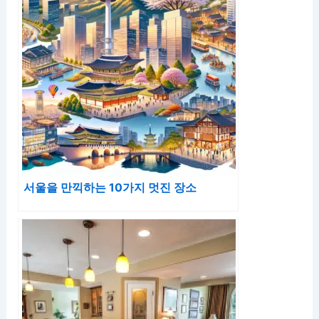
서울을 만끽하는 10가지 멋진 장소