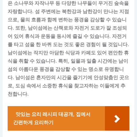
은 소나무와 자작나무 등 다양한 나무들이 우거진 숲속을
자랑합니다. 섬 주변에는 북한강과 남한강이 만나는 지점
으로, 물의 흐름과 함께 변하는 풍경을 감상할 수 있습니
다. 또한, 남이섬에는 산책로와 자전거 도로가 잘 조성되
어 있어 휴식과 운동을 동시에 즐길 수 있습니다. 자전거
를 타고 섬을 한 바퀴 도는 것도 좋은 경험이 될 것입니다.
남이섬에는 작지만 아담한 식당과 카페도 있어 편안한 휴
식을 취할 수 있습니다. 특히, 일몰과 일출 시간에는 남이
섬의 아름다운 풍경을 감상할 수 있는 명소로 유명합니
다. 남이섬은 혼자만의 시간을 즐기기에 안성맞춤인 곳으
로, 도심 속에서 소중한 휴식을 찾고자하는 이들에게 추
천합니다.
맛있는 요리 레시피 대공개, 집에서
간편하게 요리하기