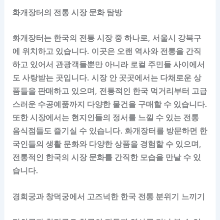
화개장터의 전통 시장 문화 탐방
화개장터는 한국의 전통 시장 중 하나로, 서울시 강북구
에 위치하고 있습니다. 이곳은 오랜 역사와 전통을 간직
하고 있어서 관광객들뿐만 아니라 로컬 주민들 사이에서
도 사랑받는 곳입니다. 시장 안 곳곳에서는 다채로운 상
품들을 판매하고 있으며, 전통적인 한국 먹거리부터 고급
스러운 수공예품까지 다양한 물건을 구매할 수 있습니다.
또한 시장에서는 현지인들의 정서를 느낄 수 있는 전통
음식점들도 즐기실 수 있습니다. 화개장터를 방문하면 한
국인들의 생활 문화와 다양한 상품을 경험할 수 있으며,
전통적인 한국의 시장 문화를 간직한 모습을 만날 수 있
습니다.
경희궁과 창덕궁에서 고즈넉한 한국 전통 분위기 느끼기