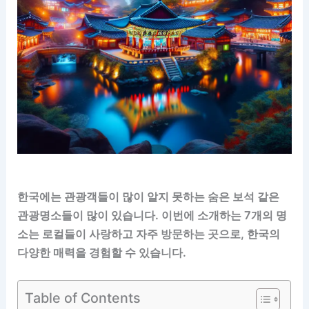
한국에는 관광객들이 많이 알지 못하는 숨은 보석 같은
관광명소들이 많이 있습니다. 이번에 소개하는 7개의 명
소는 로컬들이 사랑하고 자주 방문하는 곳으로, 한국의
다양한 매력을 경험할 수 있습니다.
Table of Contents