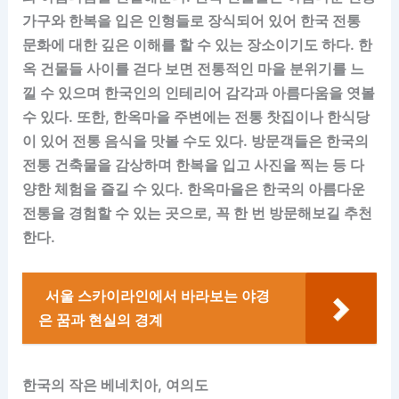
가구와 한복을 입은 인형들로 장식되어 있어 한국 전통
문화에 대한 깊은 이해를 할 수 있는 장소이기도 하다. 한
옥 건물들 사이를 걷다 보면 전통적인 마을 분위기를 느
낄 수 있으며 한국인의 인테리어 감각과 아름다움을 엿볼
수 있다. 또한, 한옥마을 주변에는 전통 찻집이나 한식당
이 있어 전통 음식을 맛볼 수도 있다. 방문객들은 한국의
전통 건축물을 감상하며 한복을 입고 사진을 찍는 등 다
양한 체험을 즐길 수 있다. 한옥마을은 한국의 아름다운
전통을 경험할 수 있는 곳으로, 꼭 한 번 방문해보길 추천
한다.
서울 스카이라인에서 바라보는 야경
은 꿈과 현실의 경계
한국의 작은 베네치아, 여의도