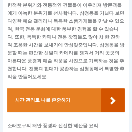
한적한 분위기와 전통적인 건물들이 어우러져 방문객들
에게 아늑한 분위기를 선사합니다. 삼청동을 거닐다 보면
다양한 예술 갤러리나 독특한 소품가게들을 만날 수 있으
며, 한국 전통 문화에 대한 풍부한 경험을 할 수 있습니
다. 또한, 독특한 카페나 전통 찻집들도 많아 차 한 잔하
며 조용한 시간을 보내기에 안성맞춤입니다. 삼청동을 방
문할 때는 편안한 신발과 카메라를 챙겨서 거리 곳곳의
아름다운 풍경과 예술 작품을 사진으로 기록하는 것을 추
천합니다. 전통과 현대가 공존하는 삼청동에서 특별한 추
억을 만들어보세요.
시간 관리로 나를 존중하기
소래포구의 해안 풍경과 신선한 해산물 요리