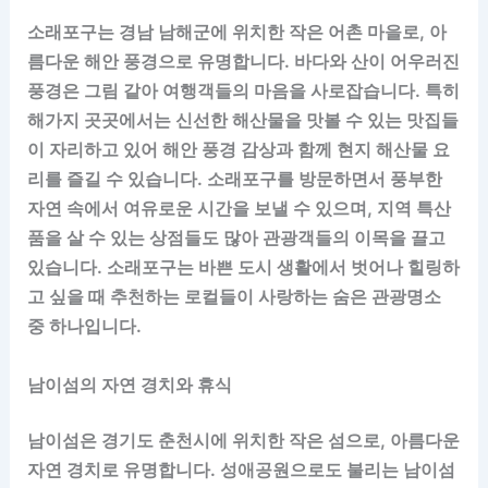
소래포구는 경남 남해군에 위치한 작은 어촌 마을로, 아
름다운 해안 풍경으로 유명합니다. 바다와 산이 어우러진
풍경은 그림 같아 여행객들의 마음을 사로잡습니다. 특히
해가지 곳곳에서는 신선한 해산물을 맛볼 수 있는 맛집들
이 자리하고 있어 해안 풍경 감상과 함께 현지 해산물 요
리를 즐길 수 있습니다. 소래포구를 방문하면서 풍부한
자연 속에서 여유로운 시간을 보낼 수 있으며, 지역 특산
품을 살 수 있는 상점들도 많아 관광객들의 이목을 끌고
있습니다. 소래포구는 바쁜 도시 생활에서 벗어나 힐링하
고 싶을 때 추천하는 로컬들이 사랑하는 숨은 관광명소
중 하나입니다.
남이섬의 자연 경치와 휴식
남이섬은 경기도 춘천시에 위치한 작은 섬으로, 아름다운
자연 경치로 유명합니다. 성애공원으로도 불리는 남이섬