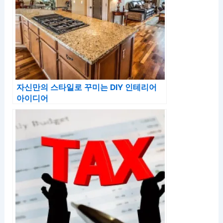
자신만의 스타일로 꾸미는 DIY 인테리어
아이디어