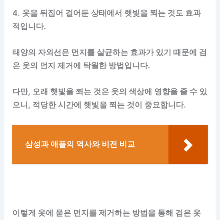
4. 옷을 뒤집어 걸어둔 상태에서 햇빛을 쬐는 것도 효과
적입니다.
태양의 자외선은 먼지를 살균하는 효과가 있기 때문에 검
은 옷의 먼지 제거에 탁월한 방법입니다.
다만, 오래 햇빛을 쬐는 것은 옷의 색상에 영향을 줄 수 있
으니, 적당한 시간에 햇빛을 쬐는 것이 중요합니다.
삼성과 애플의 역사와 비전 비교
이렇게 옷에 묻은 먼지를 제거하는 방법을 통해 검은 옷