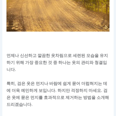
언제나 신선하고 깔끔한 옷차림으로 세련된 모습을 유지
하기 위해 가장 중요한 것 중 하나는 옷의 관리와 청결입
니다.
특히, 검은 옷은 먼지나 바람에 쉽게 묻어 더럽혀지는 데
에 더욱 예민하게 보입니다. 하지만 걱정하지 마세요. 검
은 옷에 묻은 먼지를 효과적으로 제거하는 방법을 소개해
드리겠습니다.