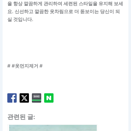
을 항상 깔끔하게 관리하여 세련된 스타일을 유지해 보세
요. 신선하고 깔끔한 옷차림으로 더 돋보이는 당신이 되
실 것입니다.
# #옷먼지제거 #
관련된 글: