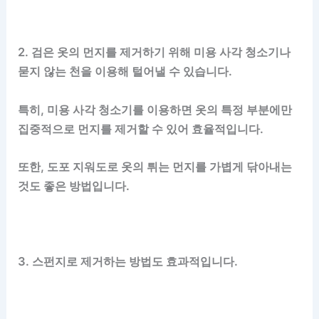
2. 검은 옷의 먼지를 제거하기 위해 미용 사각 청소기나
묻지 않는 천을 이용해 털어낼 수 있습니다.
특히, 미용 사각 청소기를 이용하면 옷의 특정 부분에만
집중적으로 먼지를 제거할 수 있어 효율적입니다.
또한, 도포 지워도로 옷의 튀는 먼지를 가볍게 닦아내는
것도 좋은 방법입니다.
3. 스펀지로 제거하는 방법도 효과적입니다.