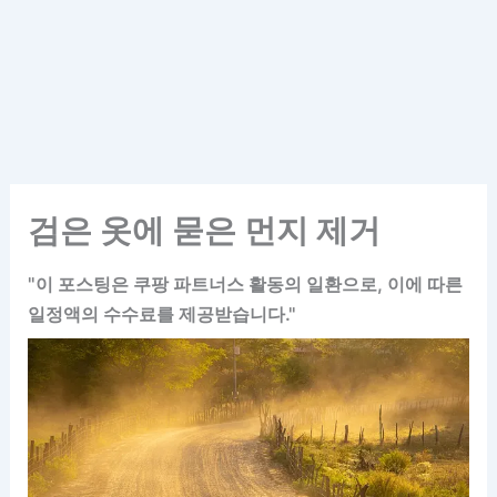
검은 옷에 묻은 먼지 제거
"이 포스팅은 쿠팡 파트너스 활동의 일환으로, 이에 따른
일정액의 수수료를 제공받습니다."