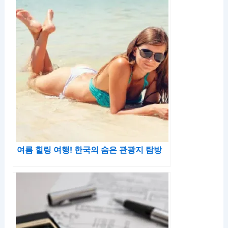
여름 힐링 여행! 한국의 숨은 관광지 탐방