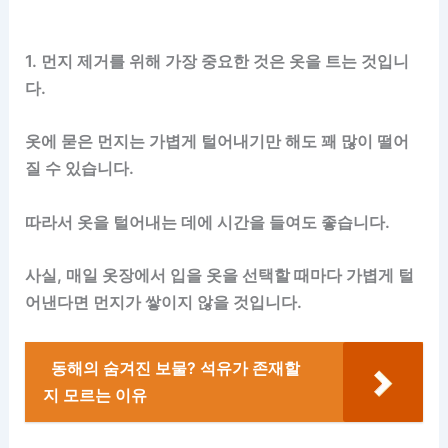
1. 먼지 제거를 위해 가장 중요한 것은 옷을 트는 것입니
다.
옷에 묻은 먼지는 가볍게 털어내기만 해도 꽤 많이 떨어
질 수 있습니다.
따라서 옷을 털어내는 데에 시간을 들여도 좋습니다.
사실, 매일 옷장에서 입을 옷을 선택할 때마다 가볍게 털
어낸다면 먼지가 쌓이지 않을 것입니다.
동해의 숨겨진 보물? 석유가 존재할
지 모르는 이유