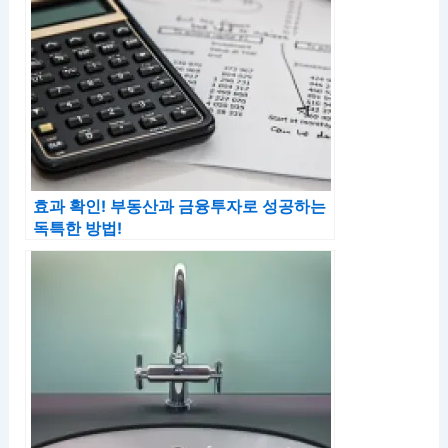
효과 확인! 부동산과 금융투자로 성공하는
독특한 방법!