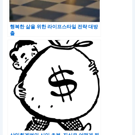
행복한 삶을 위한 라이프스타일 전략 대방
출