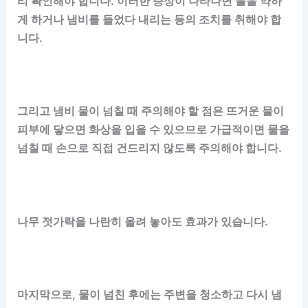
리 확인해야 합니다. 이러한 증상이 나타나면 불을 약하
게 하거나 냄비를 들었다 내리는 등의 조치를 취해야 합
니다.
그리고 냄비 물이 넘칠 때 주의해야 할 점은 뜨거운 물이
피부에 닿으면 화상을 입을 수 있으므로 가급적이면 물을
넘칠 때 손으로 직접 건드리지 않도록 주의해야 합니다.
나무 젓가락을 나란히 올려 놓아도 효과가 있습니다.
마지막으로, 물이 넘친 후에는 주변을 청소하고 다시 냄