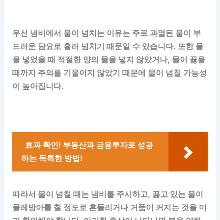
우선 냄비에서 물이 넘치는 이유는 주로 과열된 물이 부
드러운 담요로 흘러 넘치기 때문일 수 있습니다. 또한 물
을 넣었을 때 적절한 양의 물을 넣지 않았거나, 물이 끓을
때까지 주의를 기울이지 않았기 때문에 물이 넘칠 가능성
이 높아집니다.
효과 확인! 부동산과 금융투자로 성공
하는 독특한 방법!
따라서 물이 넘칠 때는 냄비를 주시하고, 끓고 있는 물이
물레방아를 칠 정도로 흔들리거나 거품이 커지는 것을 미