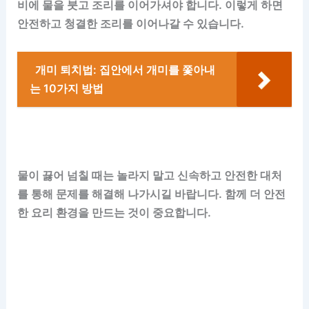
비에 물을 붓고 조리를 이어가셔야 합니다. 이렇게 하면
안전하고 청결한 조리를 이어나갈 수 있습니다.
개미 퇴치법: 집안에서 개미를 쫓아내
는 10가지 방법
물이 끓어 넘칠 때는 놀라지 말고 신속하고 안전한 대처
를 통해 문제를 해결해 나가시길 바랍니다. 함께 더 안전
한 요리 환경을 만드는 것이 중요합니다.