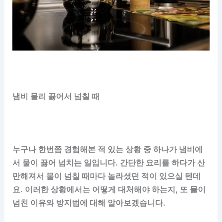
냄비 물리 끓어서 넘칠 때
누구나 한번쯤 경험해본 적 있는 상황 중 하나가 냄비에
서 물이 끓어 넘치는 일입니다. 간단한 요리를 하다가 산
만해져서 물이 넘칠 때마다 놀라셨던 적이 있으실 텐데
요. 이러한 상황에서는 어떻게 대처해야 하는지, 또 물이
넘친 이유와 방지법에 대해 알아보겠습니다.