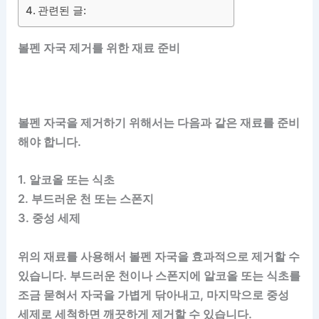
관련된 글:
볼펜 자국 제거를 위한 재료 준비
볼펜 자국을 제거하기 위해서는 다음과 같은 재료를 준비
해야 합니다.
1. 알코올 또는 식초
2. 부드러운 천 또는 스폰지
3. 중성 세제
위의 재료를 사용해서 볼펜 자국을 효과적으로 제거할 수
있습니다. 부드러운 천이나 스폰지에 알코올 또는 식초를
조금 묻혀서 자국을 가볍게 닦아내고, 마지막으로 중성
세제로 세척하면 깨끗하게 제거할 수 있습니다.