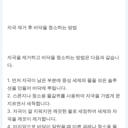
자국 제거 후 바닥을 청소하는 방법
자국을 제거하고 바닥을 청소하는 방법은 다음과 같습니
다.
1. 먼저 자국이 남은 부분에 중성 세제와 물을 섞은 솔루
션을 만들어 바닥에 뿌립니다.
2. 스폰지나 청소용 물갈퀴를 사용하여 자국을 가볍게 문
지르면서 세척합니다.
3. 자국이 잘 지워지면 깨끗한 물로 세정하여 세제와 자
국을 깨끗이 제거합니다.
4. 마지막으로 바닥이 말랐을 때 마른 걸레나 청소용 물