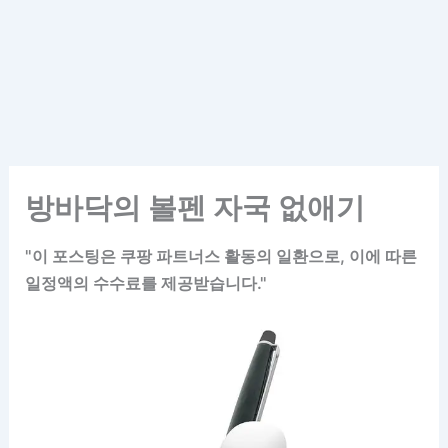
방바닥의 볼펜 자국 없애기
"이 포스팅은 쿠팡 파트너스 활동의 일환으로, 이에 따른
일정액의 수수료를 제공받습니다."