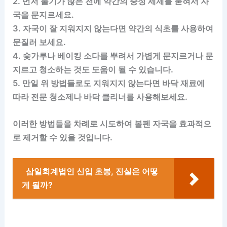
2. 먼저 물기가 많은 천에 약간의 중성 세제를 묻혀서 자
국을 문지르세요.
3. 자국이 잘 지워지지 않는다면 약간의 식초를 사용하여
문질러 보세요.
4. 숯가루나 베이킹 소다를 뿌려서 가볍게 문지르거나 문
지르고 청소하는 것도 도움이 될 수 있습니다.
5. 만일 위 방법들로도 지워지지 않는다면 바닥 재료에
따라 전문 청소제나 바닥 클리너를 사용해보세요.
이러한 방법들을 차례로 시도하여 볼펜 자국을 효과적으
로 제거할 수 있을 것입니다.
삼일회계법인 신입 초봉, 진실은 어떻
게 될까?