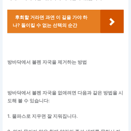
후회할 거라면 과연 이 길을 가야 하
나? 돌이킬 수 없는 선택의 순간
방바닥에서 볼펜 자국을 제거하는 방법
방바닥에서 볼펜 자국을 없애려면 다음과 같은 방법을 시
도해 볼 수 있습니다:
1. 물파스로 지우면 잘 지워집니다.