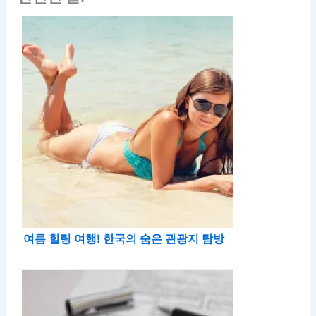
여름 힐링 여행! 한국의 숨은 관광지 탐방