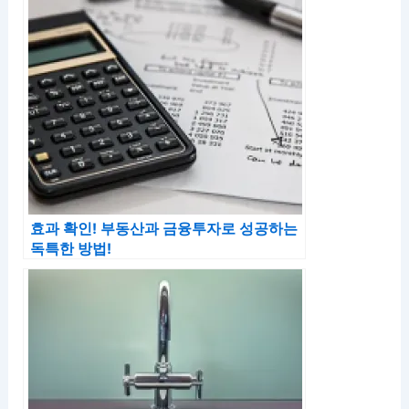
효과 확인! 부동산과 금융투자로 성공하는
독특한 방법!