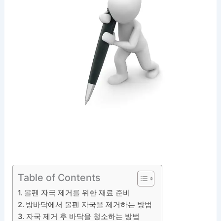
Table of Contents
볼펜 자국 제거를 위한 재료 준비
방바닥에서 볼펜 자국을 제거하는 방법
자국 제거 후 바닥을 청소하는 방법