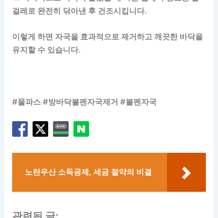
걸레로 완전히 닦아낸 후 건조시킵니다.
이렇게 하면 자국을 효과적으로 제거하고 깨끗한 바닥을
유지할 수 있습니다.
#물파스 #방바닥볼펜자국제거 #볼펜자국
노란우산 소득공제, 세금 절약의 비결
관련된 글: