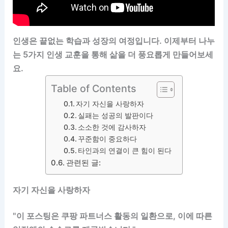
인생은 끝없는 학습과 성장의 여정입니다. 이제부터 나누
는 5가지 인생 교훈을 통해 삶을 더 풍요롭게 만들어보세
요.
Table of Contents
자기 자신을 사랑하자
실패는 성공의 발판이다
소소한 것에 감사하자
꾸준함이 중요하다
타인과의 연결이 큰 힘이 된다
관련된 글:
자기 자신을 사랑하자
"이 포스팅은 쿠팡 파트너스 활동의 일환으로, 이에 따른