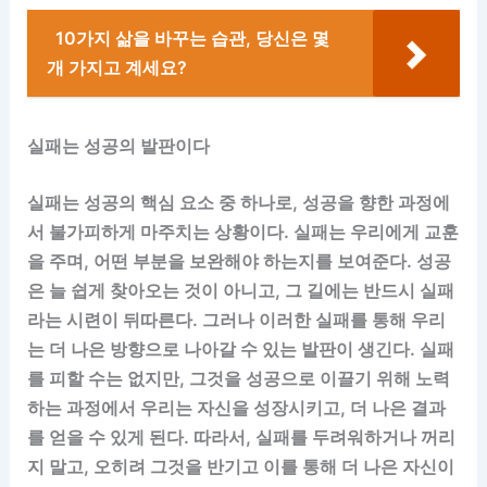
10가지 삶을 바꾸는 습관, 당신은 몇
개 가지고 계세요?
실패는 성공의 발판이다
실패는 성공의 핵심 요소 중 하나로, 성공을 향한 과정에
서 불가피하게 마주치는 상황이다. 실패는 우리에게 교훈
을 주며, 어떤 부분을 보완해야 하는지를 보여준다. 성공
은 늘 쉽게 찾아오는 것이 아니고, 그 길에는 반드시 실패
라는 시련이 뒤따른다. 그러나 이러한 실패를 통해 우리
는 더 나은 방향으로 나아갈 수 있는 발판이 생긴다. 실패
를 피할 수는 없지만, 그것을 성공으로 이끌기 위해 노력
하는 과정에서 우리는 자신을 성장시키고, 더 나은 결과
를 얻을 수 있게 된다. 따라서, 실패를 두려워하거나 꺼리
지 말고, 오히려 그것을 반기고 이를 통해 더 나은 자신이