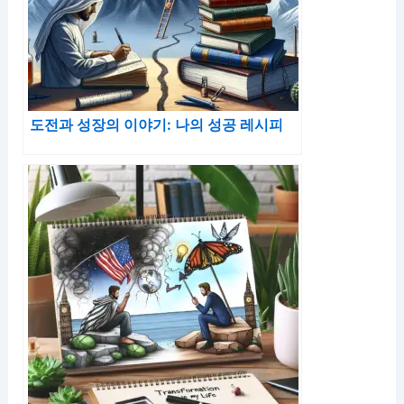
도전과 성장의 이야기: 나의 성공 레시피