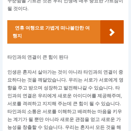
꾸준함을 기르는 것은 우리 인생에 매우 중요한 가르침이
될 것이다.
연휴 여행으로 가볍게 떠나볼만한 여
행지
타인과의 연결이 큰 힘이 된다
인생은 혼자서 살아가는 것이 아니라 타인과의 연결이 중
요하다는 것을 깨달았습니다. 우리는 서로가 서로에게 영
향을 주고 받으며 성장하고 발전해나갈 수 있습니다. 타
인과의 연결은 우리에게 새로운 아이디어를 제공해주며,
서로를 격려하고 지지해 주는데 큰 힘이 될 수 있습니다.
타인과의 소통은 서로를 이해하고 배려하는 마음을 키우
는 계기가 될 뿐만 아니라 새로운 관점을 얻고 새로운 가
능성을 창출할 수 있습니다. 우리는 혼자서 모든 것을 해