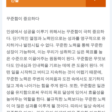
간들
꾸준함이 중요하다
인생에서 성공을 이루기 위해서는 꾸준함이 극히 중요하
다. 단기적인 열정과 노력만으로는 성과를 영구적으로 유
지하거나 발전시킬 수 없다. 꾸준한 노력을 통해 꾸준한
성장이 가능하며, 이는 우리가 성취하고 싶은 목표를 높
은 수준으로 이끌어주는 원동력이 된다. 꾸준함은 무엇보
다도 인내심과 인내력을 기르는 데에 큰 도움이 된다. 어
떤 일을 시작하고 버티고 지속하는 것이 어렵기 때문에,
꾸준한 노력은 주변의 어려움과 도전 속에서도 포기하지
않고 계속 나아가는 힘을 주게 된다. 또한, 꾸준함은 일관
성을 유지함으로써 우리의 목표 달성에 있어서 효율성을
높여주는 역할을 한다. 불규칙한 노력보다는 꾸준한 노력
이 더 많은 성과를 이루게 될 것이다. 따라서 일상 속에서