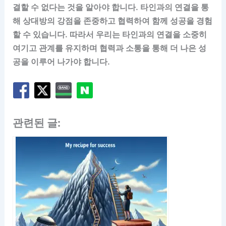
결할 수 없다는 것을 알아야 합니다. 타인과의 연결을 통
해 상대방의 강점을 존중하고 협력하여 함께 성공을 경험
할 수 있습니다. 따라서 우리는 타인과의 연결을 소중히
여기고 관계를 유지하며 협력과 소통을 통해 더 나은 성
공을 이루어 나가야 합니다.
관련된 글: