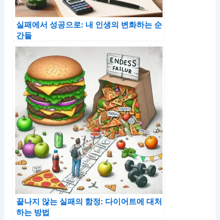
실패에서 성공으로: 내 인생의 변화하는 순
간들
끝나지 않는 실패의 함정: 다이어트에 대처
하는 방법