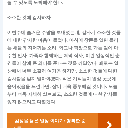
될 수 있도록 노력해야 한다.
소소한 것에 감사하자
이번주에 즐거운 주말을 보내었는데, 갑자기 소소한 것들
에 대한 감사한 마음이 들었다. 아침에 창문을 열면 들리
는 새들의 지저귀는 소리, 학교나 직장으로 가는 길에 마
주친 인사, 가족과 함께하는 저녁 식사, 이런 일상적인 순
간들이 삶에 큰 의미를 준다는 것을 깨달았다. 때로는 일
상에서 너무 소홀히 여기곤 하지만, 소소한 것들에 대한
감사함을 잊지 말아야겠다. 작은 기적들이 일상 곳곳에
숨어있음을 느낀다면, 삶이 더욱 풍부해질 것이다. 오늘
부터 더욱 자세히 살펴보고, 소소한 것들에 대한 감사를
잊지 않으려고 다짐했다.
감성을 담은 일상 이야기: 행복한 순