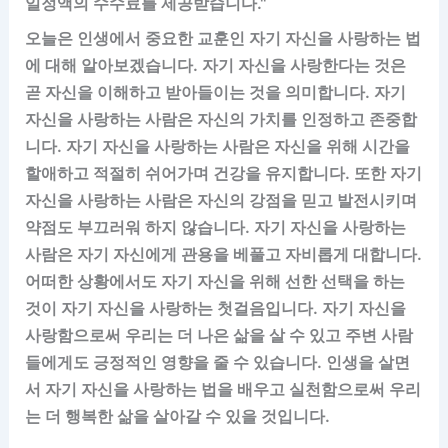
일정액의 수수료를 제공받습니다."
오늘은 인생에서 중요한 교훈인 자기 자신을 사랑하는 법
에 대해 알아보겠습니다. 자기 자신을 사랑한다는 것은
곧 자신을 이해하고 받아들이는 것을 의미합니다. 자기
자신을 사랑하는 사람은 자신의 가치를 인정하고 존중합
니다. 자기 자신을 사랑하는 사람은 자신을 위해 시간을
할애하고 적절히 쉬어가며 건강을 유지합니다. 또한 자기
자신을 사랑하는 사람은 자신의 강점을 믿고 발전시키며
약점도 부끄러워 하지 않습니다. 자기 자신을 사랑하는
사람은 자기 자신에게 관용을 베풀고 자비롭게 대합니다.
어떠한 상황에서도 자기 자신을 위해 선한 선택을 하는
것이 자기 자신을 사랑하는 첫걸음입니다. 자기 자신을
사랑함으로써 우리는 더 나은 삶을 살 수 있고 주변 사람
들에게도 긍정적인 영향을 줄 수 있습니다. 인생을 살면
서 자기 자신을 사랑하는 법을 배우고 실천함으로써 우리
는 더 행복한 삶을 살아갈 수 있을 것입니다.