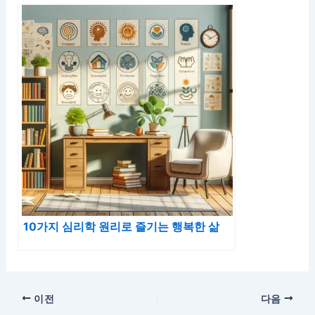
10가지 심리학 원리로 즐기는 행복한 삶
이전
다음