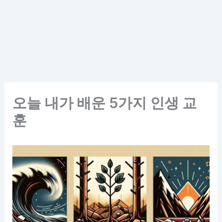
오늘 내가 배운 5가지 인생 교
훈