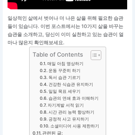
일상적인 삶에서 벗어나 더 나은 삶을 위해 필요한 습관
들이 있습니다. 이번 포스트에서는 10가지 삶을 바꾸는
습관을 소개하고, 당신이 이미 실천하고 있는 습관이 얼
마나 많은지 확인해보세요.
Table of Contents
매일 아침 명상하기
운동 꾸준히 하기
독서 습관 기르기
건강한 식습관 유지하기
일일 목표 세우기
습관의 연쇄 효과 이해하기
자기계발 서적 읽기
시간 관리 능력 향상하기
긍정적 사고 유지하기
소셜미디어 사용 제한하기
관련된 글: