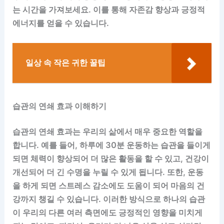
는 시간을 가져보세요. 이를 통해 자존감 향상과 긍정적
에너지를 얻을 수 있습니다.
일상 속 작은 귀한 꿀팁
습관의 연쇄 효과 이해하기
습관의 연쇄 효과는 우리의 삶에서 매우 중요한 역할을
합니다. 예를 들어, 하루에 30분 운동하는 습관을 들이게
되면 체력이 향상되어 더 많은 활동을 할 수 있고, 건강이
개선되어 더 긴 수명을 누릴 수 있게 됩니다. 또한, 운동
을 하게 되면 스트레스 감소에도 도움이 되어 마음의 건
강까지 챙길 수 있습니다. 이러한 방식으로 하나의 습관
이 우리의 다른 여러 측면에도 긍정적인 영향을 미치게