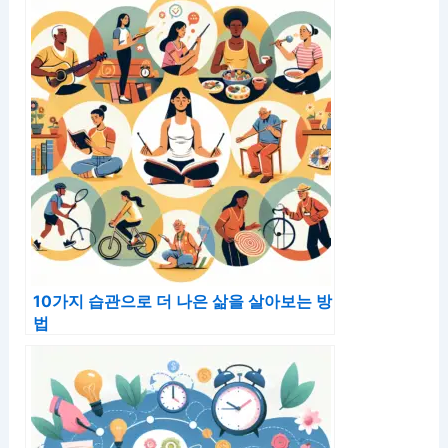
10가지 습관으로 더 나은 삶을 살아보는 방
법