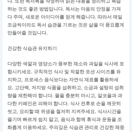
다. 또한 독서록을 작성하여 읽은 내용을 정리하고 복습
하는 것도 좋은 방법입니다. 독서는 마음의 안정을 가져
다 주며, 새로운 아이디어를 얻게 해줍니다. 따라서 매일
조금씩이라도 독서 습관을 기르는 것은 삶을 더 풍요롭게
만들어줄 것입니다.
건강한 식습관 유지하기
다양한 색깔과 영양소가 풍부한 채소와 과일을 식사에 포
함시키세요. 규칙적인 식사 및 적절한 포션 사이즈를 유
지하고, 프로세스 음식보다는 자연식 재료를 활용하세
요. 고단백, 저지방 식품을 섭취하고, 소금과 설탕의 섭취
량을 제한해야 합니다. 물을 충분히 마시고, 알코올과 과
다한 카페인은 피해야 합니다. 식사 전후로 손을 깨끗히
씻고, 요리할 때 위생을 철저히 지켜주세요. 식사시간을
즐기며 빠르게 씹지 말고, 음식과 함께 휴식과 운동을 조
화롭게 이용하세요. 주의깊은 식습관 관리로 건강한 체중