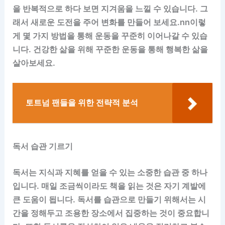
을 반복적으로 하다 보면 지겨움을 느낄 수 있습니다. 그
래서 새로운 도전을 주어 변화를 만들어 보세요.nn이렇
게 몇 가지 방법을 통해 운동을 꾸준히 이어나갈 수 있습
니다. 건강한 삶을 위해 꾸준한 운동을 통해 행복한 삶을
살아보세요.
토트넘 팬들을 위한 전략적 분석
독서 습관 기르기
독서는 지식과 지혜를 얻을 수 있는 소중한 습관 중 하나
입니다. 매일 조금씩이라도 책을 읽는 것은 자기 계발에
큰 도움이 됩니다. 독서를 습관으로 만들기 위해서는 시
간을 정해두고 조용한 장소에서 집중하는 것이 중요합니