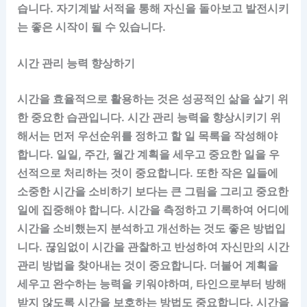
습니다. 자기계발 서적을 통해 자신을 돌아보고 발전시키
는 좋은 시작이 될 수 있습니다.
시간 관리 능력 향상하기
시간을 효율적으로 활용하는 것은 성공적인 삶을 살기 위
한 중요한 습관입니다. 시간 관리 능력을 향상시키기 위
해서는 먼저 우선순위를 정하고 할 일 목록을 작성해야
합니다. 일일, 주간, 월간 계획을 세우고 중요한 일을 우
선적으로 처리하는 것이 중요합니다. 또한 작은 일들에
소중한 시간을 소비하기 보다는 큰 그림을 그리고 중요한
일에 집중해야 합니다. 시간을 측정하고 기록하여 어디에
시간을 소비했는지 분석하고 개선하는 것도 좋은 방법입
니다. 끊임없이 시간을 관찰하고 반성하여 자신만의 시간
관리 방법을 찾아내는 것이 중요합니다. 더불어 계획을
세우고 완수하는 능력을 키워야하며, 타인으로부터 방해
받지 않도록 시간을 보호하는 방법도 중요합니다. 시간을