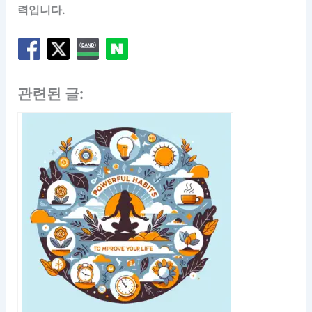
력입니다.
관련된 글: