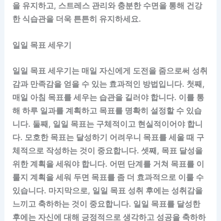
을 유지하고, 스트레스 관리와 충분한 수면을 통해 건강
한 식습관을 더욱 튼튼히 유지하세요.
일일 목표 세우기
일일 목표 세우기는 매일 자신에게 도전을 줌으로써 성취
감과 만족감을 얻을 수 있는 효과적인 방법입니다. 첫째,
매일 아침 목표를 세우는 습관을 길러야 합니다. 이를 통
해 하루 일과를 계획하고 목표를 명확히 설정할 수 있습
니다. 둘째, 일일 목표는 구체적이고 현실적이어야 합니
다. 모호한 목표는 달성하기 어려우니 목표를 세울 때 구
체적으로 작성하는 것이 중요합니다. 셋째, 목표 달성을
위한 계획을 세워야 합니다. 어떤 단계를 거쳐 목표를 이
룰지 계획을 세워 두면 목표를 좀 더 효과적으로 이룰 수
있습니다. 마지막으로, 일일 목표 성취 후에는 성취감을
느끼고 축하하는 것이 중요합니다. 일일 목표를 달성한
후에는 자신에 대해 긍정적으로 생각하고 성공을 축하하