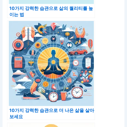
10가지 강력한 습관으로 삶의 퀄리티를 높
이는 법
10가지 강력한 습관으로 더 나은 삶을 살아
보세요