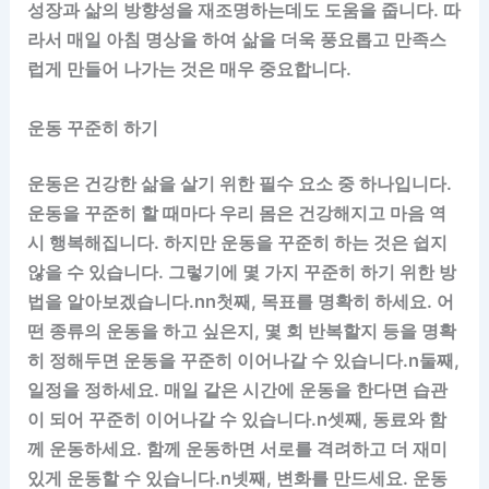
성장과 삶의 방향성을 재조명하는데도 도움을 줍니다. 따
라서 매일 아침 명상을 하여 삶을 더욱 풍요롭고 만족스
럽게 만들어 나가는 것은 매우 중요합니다.
운동 꾸준히 하기
운동은 건강한 삶을 살기 위한 필수 요소 중 하나입니다.
운동을 꾸준히 할 때마다 우리 몸은 건강해지고 마음 역
시 행복해집니다. 하지만 운동을 꾸준히 하는 것은 쉽지
않을 수 있습니다. 그렇기에 몇 가지 꾸준히 하기 위한 방
법을 알아보겠습니다.nn첫째, 목표를 명확히 하세요. 어
떤 종류의 운동을 하고 싶은지, 몇 회 반복할지 등을 명확
히 정해두면 운동을 꾸준히 이어나갈 수 있습니다.n둘째,
일정을 정하세요. 매일 같은 시간에 운동을 한다면 습관
이 되어 꾸준히 이어나갈 수 있습니다.n셋째, 동료와 함
께 운동하세요. 함께 운동하면 서로를 격려하고 더 재미
있게 운동할 수 있습니다.n넷째, 변화를 만드세요. 운동