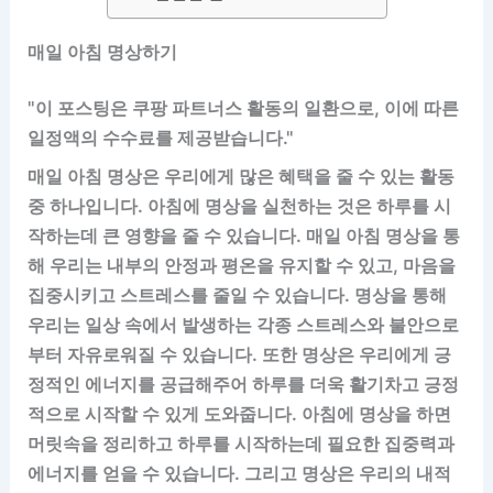
매일 아침 명상하기
"이 포스팅은 쿠팡 파트너스 활동의 일환으로, 이에 따른
일정액의 수수료를 제공받습니다."
매일 아침 명상은 우리에게 많은 혜택을 줄 수 있는 활동
중 하나입니다. 아침에 명상을 실천하는 것은 하루를 시
작하는데 큰 영향을 줄 수 있습니다. 매일 아침 명상을 통
해 우리는 내부의 안정과 평온을 유지할 수 있고, 마음을
집중시키고 스트레스를 줄일 수 있습니다. 명상을 통해
우리는 일상 속에서 발생하는 각종 스트레스와 불안으로
부터 자유로워질 수 있습니다. 또한 명상은 우리에게 긍
정적인 에너지를 공급해주어 하루를 더욱 활기차고 긍정
적으로 시작할 수 있게 도와줍니다. 아침에 명상을 하면
머릿속을 정리하고 하루를 시작하는데 필요한 집중력과
에너지를 얻을 수 있습니다. 그리고 명상은 우리의 내적