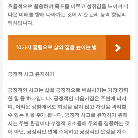
효율적으로 활용하여 목표를 이루고 성취감을 느끼며 더
나은 미래를 향해 나아가는 것이 시간 관리 능력 향상의
핵심입니다.
10가지 꿀팁으로 삶의 질을 높이는 법
긍정적 사고 유지하기
긍정적인 사고는 삶을 긍정적으로 변화시키는 가장 강력
한 힘 중 하나입니다. 긍정적인 마음가짐은 주변에 퍼지
며, 어려운 상황에서도 희망을 잃지 않고 자신을 격려할
수 있는 힘을 주게 됩니다. 긍정적 사고를 유지하기 위해
서는 주변 환경이나 부정적 요소들에 주의를 집중하는 것
이 아닌, 긍정적인 면에 주목하고 긍정적인 문장을 자주