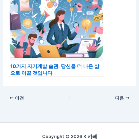
10가지 자기계발 습관, 당신을 더 나은 삶
으로 이끌 것입니다
이전
다음
Copyright © 2026 K 카페