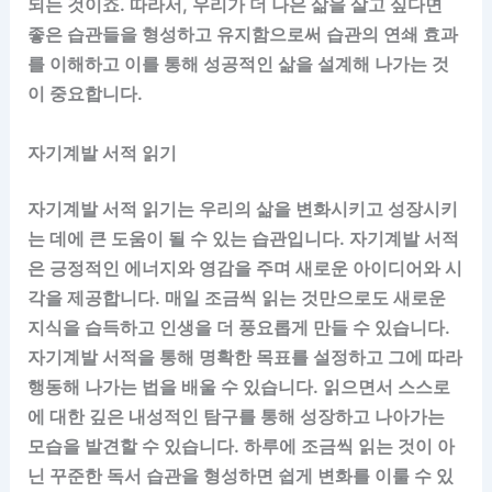
되는 것이죠. 따라서, 우리가 더 나은 삶을 살고 싶다면
좋은 습관들을 형성하고 유지함으로써 습관의 연쇄 효과
를 이해하고 이를 통해 성공적인 삶을 설계해 나가는 것
이 중요합니다.
자기계발 서적 읽기
자기계발 서적 읽기는 우리의 삶을 변화시키고 성장시키
는 데에 큰 도움이 될 수 있는 습관입니다. 자기계발 서적
은 긍정적인 에너지와 영감을 주며 새로운 아이디어와 시
각을 제공합니다. 매일 조금씩 읽는 것만으로도 새로운
지식을 습득하고 인생을 더 풍요롭게 만들 수 있습니다.
자기계발 서적을 통해 명확한 목표를 설정하고 그에 따라
행동해 나가는 법을 배울 수 있습니다. 읽으면서 스스로
에 대한 깊은 내성적인 탐구를 통해 성장하고 나아가는
모습을 발견할 수 있습니다. 하루에 조금씩 읽는 것이 아
닌 꾸준한 독서 습관을 형성하면 쉽게 변화를 이룰 수 있