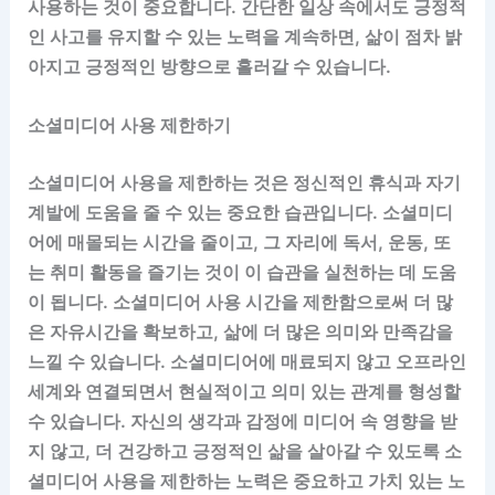
사용하는 것이 중요합니다. 간단한 일상 속에서도 긍정적
인 사고를 유지할 수 있는 노력을 계속하면, 삶이 점차 밝
아지고 긍정적인 방향으로 흘러갈 수 있습니다.
소셜미디어 사용 제한하기
소셜미디어 사용을 제한하는 것은 정신적인 휴식과 자기
계발에 도움을 줄 수 있는 중요한 습관입니다. 소셜미디
어에 매몰되는 시간을 줄이고, 그 자리에 독서, 운동, 또
는 취미 활동을 즐기는 것이 이 습관을 실천하는 데 도움
이 됩니다. 소셜미디어 사용 시간을 제한함으로써 더 많
은 자유시간을 확보하고, 삶에 더 많은 의미와 만족감을
느낄 수 있습니다. 소셜미디어에 매료되지 않고 오프라인
세계와 연결되면서 현실적이고 의미 있는 관계를 형성할
수 있습니다. 자신의 생각과 감정에 미디어 속 영향을 받
지 않고, 더 건강하고 긍정적인 삶을 살아갈 수 있도록 소
셜미디어 사용을 제한하는 노력은 중요하고 가치 있는 노