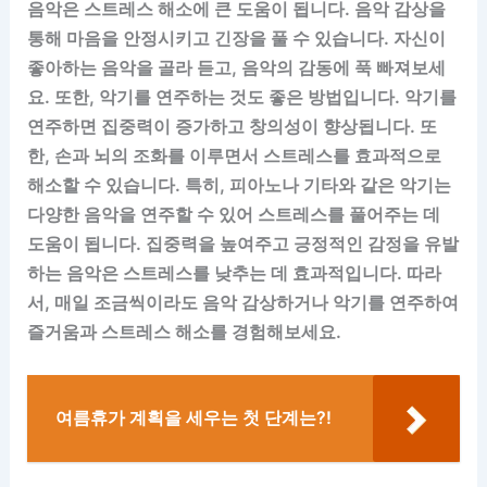
음악은 스트레스 해소에 큰 도움이 됩니다. 음악 감상을
통해 마음을 안정시키고 긴장을 풀 수 있습니다. 자신이
좋아하는 음악을 골라 듣고, 음악의 감동에 푹 빠져보세
요. 또한, 악기를 연주하는 것도 좋은 방법입니다. 악기를
연주하면 집중력이 증가하고 창의성이 향상됩니다. 또
한, 손과 뇌의 조화를 이루면서 스트레스를 효과적으로
해소할 수 있습니다. 특히, 피아노나 기타와 같은 악기는
다양한 음악을 연주할 수 있어 스트레스를 풀어주는 데
도움이 됩니다. 집중력을 높여주고 긍정적인 감정을 유발
하는 음악은 스트레스를 낮추는 데 효과적입니다. 따라
서, 매일 조금씩이라도 음악 감상하거나 악기를 연주하여
즐거움과 스트레스 해소를 경험해보세요.
여름휴가 계획을 세우는 첫 단계는?!