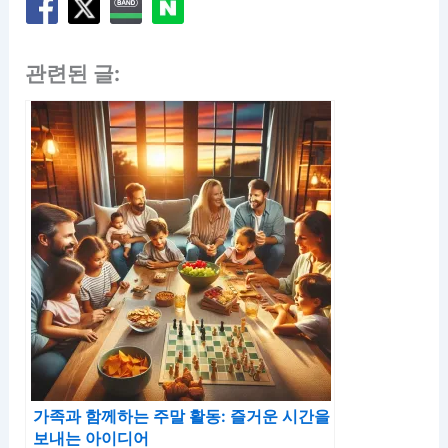
관련된 글:
가족과 함께하는 주말 활동: 즐거운 시간을
보내는 아이디어