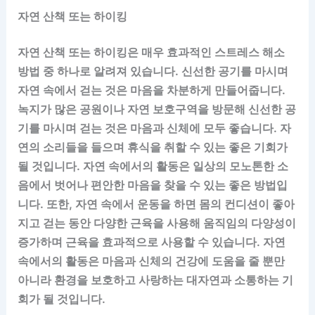
자연 산책 또는 하이킹
자연 산책 또는 하이킹은 매우 효과적인 스트레스 해소
방법 중 하나로 알려져 있습니다. 신선한 공기를 마시며
자연 속에서 걷는 것은 마음을 차분하게 만들어줍니다.
녹지가 많은 공원이나 자연 보호구역을 방문해 신선한 공
기를 마시며 걷는 것은 마음과 신체에 모두 좋습니다. 자
연의 소리들을 들으며 휴식을 취할 수 있는 좋은 기회가
될 것입니다. 자연 속에서의 활동은 일상의 모노톤한 소
음에서 벗어나 편안한 마음을 찾을 수 있는 좋은 방법입
니다. 또한, 자연 속에서 운동을 하면 몸의 컨디션이 좋아
지고 걷는 동안 다양한 근육을 사용해 움직임의 다양성이
증가하며 근육을 효과적으로 사용할 수 있습니다. 자연
속에서의 활동은 마음과 신체의 건강에 도움을 줄 뿐만
아니라 환경을 보호하고 사랑하는 대자연과 소통하는 기
회가 될 것입니다.