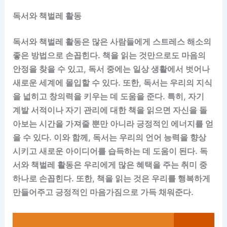
독서와 책벌레 활동
독서와 책벌레 활동은 많은 사람들에게 스트레스 해소의
좋은 방법으로 손꼽힌다. 책을 읽는 것만으로도 마음의
안정을 찾을 수 있고, 독서 중에는 일상 생활에서 벗어나
새로운 세계에 몰입할 수 있다. 또한, 독서는 우리의 지식
을 넓히고 창의력을 키우는 데 도움을 준다. 특히, 자기
계발 서적이나 자기 관리에 대한 책을 읽으면 자신을 돌
아보는 시간을 가져줄 뿐만 아니라 긍정적인 에너지를 얻
을 수 있다. 이와 함께, 독서는 우리의 언어 능력을 향상
시키고 새로운 아이디어를 습득하는 데 도움이 된다. 독
서와 책벌레 활동은 우리에게 많은 혜택을 주는 취미 중
하나로 손꼽힌다. 또한, 책을 읽는 것은 우리를 행복하게
만들어주고 긍정적인 마음가짐으로 가득 채워준다.