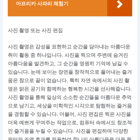
아프리카 사파리 체험기
사진 촬영 또는 사진 편집
사진 촬영은 감성을 표현하고 순간을 담아내는 아름다운
취미 활동 중 하나입니다. 사진을 찍으며 주변에 숨겨진
아름다움을 발견하고, 그 순간을 영원히 기억에 남길 수
있습니다. 눈에 보이는 장면을 창작적으로 풀어내는 즐거
움은 참으로 끝이 없습니다. 특히 자연 속에서의 사진 촬
영은 맑은 공기와 함께하는 행복한 시간을 선사해줍니다.
사진 촬영을 통해 일상의 소소한 순간들을 아름다운 추억
으로 남기고, 세상을 미학적인 시각으로 탐험하는 즐거움
을 경험할 수 있습니다. 더불어, 사진 편집은 찍은 사진을
더욱 예쁘게 꾸며주는 작업으로, 컴퓨터 속에서도 창조적
인 즐거움을 누릴 수 있습니다. 사진을 편집하며 다양한
필터와 조명 효과를 적용하여 찰나의 아름다움을 더욱 돋