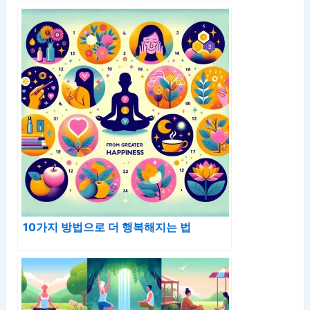
10가지 방법으로 더 행복해지는 법