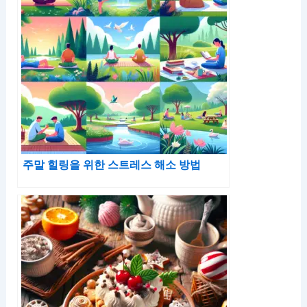
주말 힐링을 위한 스트레스 해소 방법