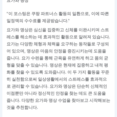
요가와 명상
"이 포스팅은 쿠팡 파트너스 활동의 일환으로, 이에 따른
일정액의 수수료를 제공받습니다."
요가와 명상은 심신을 집중하고 신체를 이완시키며 스트
레스를 해소하는 데 효과적인 활동으로 알려져 있습니다.
요가는 다양한 체형과 체력을 요구하는 동작들로 구성되
어 있으며, 명상은 마음의 안정을 증진시키는데 도움을
줍니다. 요가 수련을 통해 근육을 유연하게 하고 몸의 균
형을 맞출 수 있습니다. 명상은 현재에 집중하고 내적 평
화를 찾을 수 있도록 도와줍니다. 이 두 가지 활동을 꾸준
히 실천함으로써 일상생활에서의 스트레스를 효과적으
로 관리할 수 있습니다. 요가와 명상은 단순히 신체적인
이점뿐만 아니라 정신적인 안정을 찾는 데도 큰 도움을
줍니다. 다양한 요가와 명상 수업을 찾아보고 시작해보는
것을 추천합니다.