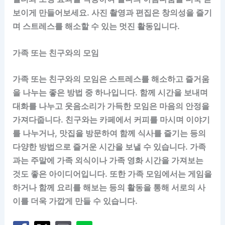
보이게 만들어보세요. 사진 촬영과 편집은 창의성을 즐기
며 스트레스를 해소할 수 있는 멋진 활동입니다.
가족 또는 친구와의 모임
가족 또는 친구와의 모임은 스트레스를 해소하고 즐거움
을 나누는 좋은 방법 중 하나입니다. 함께 시간을 보내며
대화를 나누고 웃음소리가 가득한 모임은 마음의 안정을
가져다줍니다. 친구와는 카페에서 커피를 마시며 이야기
를 나누거나, 맛집을 방문하여 함께 식사를 즐기는 등의
다양한 방법으로 즐거운 시간을 보낼 수 있습니다. 가족
과는 주말에 가족 외식이나 가족 영화 시간을 가져보는
것도 좋은 아이디어입니다. 또한 가족 모임에서는 게임을
하거나 함께 요리를 해보는 등의 활동을 통해 서로의 사
이를 더욱 가깝게 만들 수 있습니다.