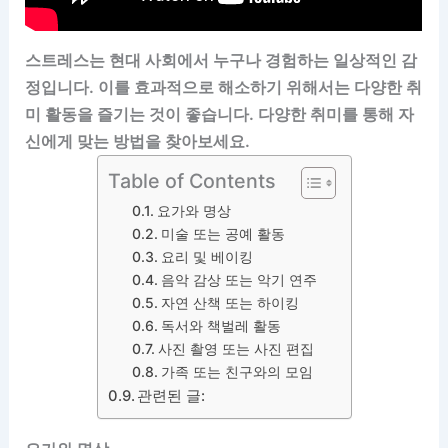
스트레스는 현대 사회에서 누구나 경험하는 일상적인 감
정입니다. 이를 효과적으로 해소하기 위해서는 다양한 취
미 활동을 즐기는 것이 좋습니다. 다양한 취미를 통해 자
신에게 맞는 방법을 찾아보세요.
Table of Contents
요가와 명상
미술 또는 공예 활동
요리 및 베이킹
음악 감상 또는 악기 연주
자연 산책 또는 하이킹
독서와 책벌레 활동
사진 촬영 또는 사진 편집
가족 또는 친구와의 모임
관련된 글: