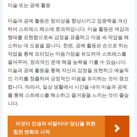
미술 또는 공예 활동
미술과 공예 활동은 창의성을 향상시키고 집중력을 개선
하여 스트레스 해소에 효과적입니다. 미술 활동은 색감과
형태를 표현함으로써 감정을 표출하고 마음 속 억압을 해
소하는 데 도움을 줍니다. 한편, 공예 활동은 손으로 하는
작업을 통해 조리있는 마음가짐을 유도하여 스트레스를
줄여주며, 창의적인 문제 해결 능력을 기를 수 있습니다.
미술과 공예 활동을 통해 자신의 감정을 표현하고 예술적
인 가치를 창출하여 긍정적인 마음을 유지하는 것이 중요
합니다. 따라서, 일상 생활에서 시간을 내어 미술과 공예
를 통해 스트레스를 해소하고 즐거움을 느끼는 것이 좋습
니다.
이것이 인생의 비밀이다! 당신을 위한
힘찬 변화의 시작