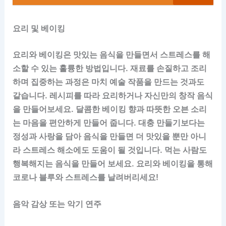
요리 및 베이킹
요리와 베이킹은 맛있는 음식을 만들면서 스트레스를 해
소할 수 있는 훌륭한 방법입니다. 재료를 손질하고 조리
하며 집중하는 과정은 마치 예술 작품을 만드는 것과도
같습니다. 레시피를 따라 요리하거나 자신만의 창작 음식
을 만들어보세요. 달콤한 베이킹 향과 따뜻한 오븐 소리
는 마음을 편안하게 만들어 줍니다. 대충 만들기보다는
정성과 사랑을 담아 음식을 만들면 더 맛있을 뿐만 아니
라 스트레스 해소에도 도움이 될 것입니다. 먹는 사람도
행복해지는 음식을 만들어 보세요. 요리와 베이킹을 통해
코로나 블루와 스트레스를 날려버리세요!
음악 감상 또는 악기 연주