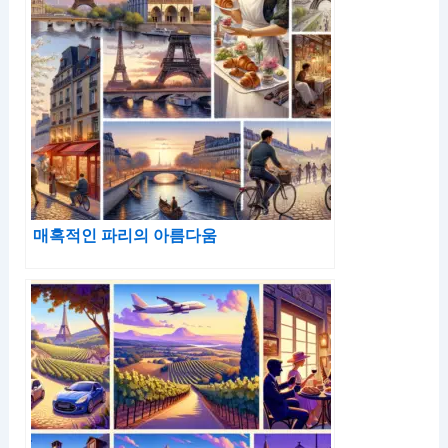
매혹적인 파리의 아름다움