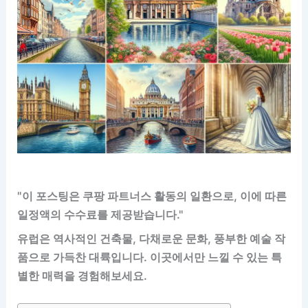
"이 포스팅은 쿠팡 파트너스 활동의 일환으로, 이에 따른
일정액의 수수료를 제공받습니다."
유럽은 역사적인 건축물, 다채로운 문화, 풍부한 예술 작
품으로 가득찬 대륙입니다. 이곳에서만 느낄 수 있는 특
별한 매력을 경험해보세요.