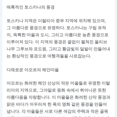
매혹적인 토스카나의 풍경
토스카나 지역은 이탈리아 중부 지역에 위치해 있으며,
그 아름다운 풍경으로 유명하다. 토스카나는 구립 유적
지, 독특한 마을과 도시, 그리고 아름다운 농촌 풍경으로
이루어져 있다. 이 지역의 풍경은 끝없이 펼쳐진 올리브
나무 그루브와 포도원, 그리고 황금빛의 밀밭이 만들어내
는 환상적인 풍경으로 여행객들을 사로잡는다.
다채로운 아모르의 해안마을
아모르는 화려한 해안 선상의 작은 마을들로 유명한 이탈
리아의 지역으로, 그야말로 동화 속에서 튀어나온 듯한
아름다움을 자랑합니다. 이 마을들은 화려한 산악 풍경과
맑은 바다가 어우러져 한 폭의 명화 같은 풍경을 만들어
냅니다. 각 마을들은 서로 다른 색감의 주택과 작은 골목