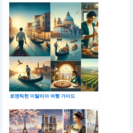
로맨틱한 이탈리아 여행 가이드