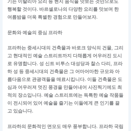
기는 이탈리아 요리 등 현지 음식을 맛보는 것만으로도
행복할 것이다. 바르셀로나의 다양한 요리를 맛보며 한
여름밤을 더욱 특별한 경험으로 만들어보자.
문화와 예술의 중심 프라하
프라하는 중세시대의 건축물과 바로크 양식의 건물, 그리
고 현대적인 예술 스트리트까지 다채롭게 어우러진 도시
로 유명합니다. 성 신트 비투스 대성당과 찰스 다리, 프라
하 성 등 중세시대의 건축물은 그 어마어마한 규모와 아
름다움으로 관광객들을 매료시킵니다. 이들 건축물은 도
심과 어우러져 멋진 풍경을 만들어내어 사진찍기에도 최
적의 장소입니다. 예술 스트리트에는 독특한 예술 작품들
이 전시되어 있어 예술을 즐기는 이들에게 큰 인기를 끌
고 있습니다.
프라하의 문화적인 면모도 매우 풍부합니다. 프라하 국립