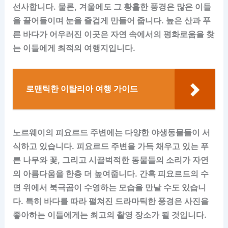
선사합니다. 물론, 겨울에도 그 황홀한 풍경은 많은 이들
을 끌어들이며 눈을 즐겁게 만들어 줍니다. 높은 산과 푸
른 바다가 어우러진 이곳은 자연 속에서의 평화로움을 찾
는 이들에게 최적의 여행지입니다.
로맨틱한 이탈리아 여행 가이드
노르웨이의 피요르드 주변에는 다양한 야생동물들이 서
식하고 있습니다. 피요르드 주변을 가득 채우고 있는 푸
른 나무와 꽃, 그리고 시끌벅적한 동물들의 소리가 자연
의 아름다움을 한층 더 높여줍니다. 간혹 피요르드의 수
면 위에서 북극곰이 수영하는 모습을 만날 수도 있습니
다. 특히 바다를 따라 펼쳐진 드라마틱한 풍경은 사진을
좋아하는 이들에게는 최고의 촬영 장소가 될 것입니다.