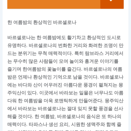
한 여름밤의 환상적인 바르셀로나
바르셀로나는 한 여름밤에도 활기차고 환상적인 도시로
유명하다. 바르셀로나의 번화한 거리와 화려한 조명이 만
드는 분위기는 무척 매력적이다. 특히 람브라스 거리에서
는 무수히 많은 사람들이 모여 놀이와 흥겨운 이야기를
즐기며 한여름밤의 꽃놀이를 즐긴다. 바르셀로나의 여름
밤은 언제나 환상적인 기억으로 남을 것이다. 바르셀로나
에는 바다와 산이 어우러진 아름다운 풍경이 펼쳐지는 몽
주익산이 있다. 이곳에서 바라보는 일몰은 너무나도 아름
다워 한 여름밤을 더욱 로맨틱하게 만들어준다. 몽주익산
에서 바라보는 바르셀로나는 절대 잊지 못할 풍경을 선사
해줄 것이다. 한 여름밤, 바르셀로나의 음식은 또 하나의
매력이다. 타파스나 생선 요리, 시원한 생맥주와 함께 즐