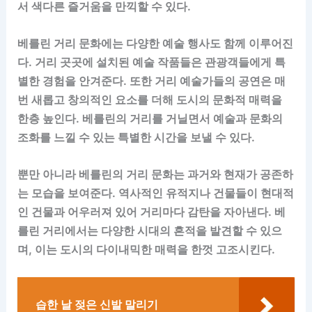
서 색다른 즐거움을 만끽할 수 있다.
베를린 거리 문화에는 다양한 예술 행사도 함께 이루어진
다. 거리 곳곳에 설치된 예술 작품들은 관광객들에게 특
별한 경험을 안겨준다. 또한 거리 예술가들의 공연은 매
번 새롭고 창의적인 요소를 더해 도시의 문화적 매력을
한층 높인다. 베를린의 거리를 거닐면서 예술과 문화의
조화를 느낄 수 있는 특별한 시간을 보낼 수 있다.
뿐만 아니라 베를린의 거리 문화는 과거와 현재가 공존하
는 모습을 보여준다. 역사적인 유적지나 건물들이 현대적
인 건물과 어우러져 있어 거리마다 감탄을 자아낸다. 베
를린 거리에서는 다양한 시대의 흔적을 발견할 수 있으
며, 이는 도시의 다이내믹한 매력을 한껏 고조시킨다.
습한 날 젖은 신발 말리기