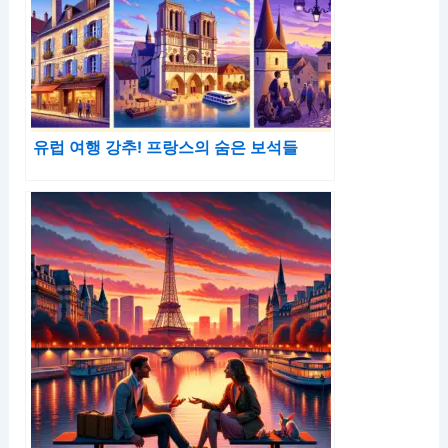
유럽 여행 강추! 프랑스의 숨은 보석들