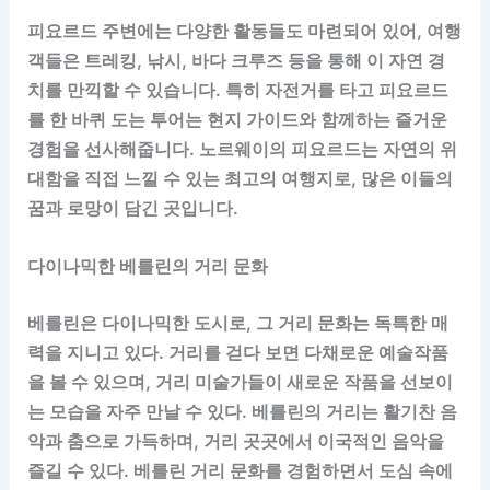
피요르드 주변에는 다양한 활동들도 마련되어 있어, 여행
객들은 트레킹, 낚시, 바다 크루즈 등을 통해 이 자연 경
치를 만끽할 수 있습니다. 특히 자전거를 타고 피요르드
를 한 바퀴 도는 투어는 현지 가이드와 함께하는 즐거운
경험을 선사해줍니다. 노르웨이의 피요르드는 자연의 위
대함을 직접 느낄 수 있는 최고의 여행지로, 많은 이들의
꿈과 로망이 담긴 곳입니다.
다이나믹한 베를린의 거리 문화
베를린은 다이나믹한 도시로, 그 거리 문화는 독특한 매
력을 지니고 있다. 거리를 걷다 보면 다채로운 예술작품
을 볼 수 있으며, 거리 미술가들이 새로운 작품을 선보이
는 모습을 자주 만날 수 있다. 베를린의 거리는 활기찬 음
악과 춤으로 가득하며, 거리 곳곳에서 이국적인 음악을
즐길 수 있다. 베를린 거리 문화를 경험하면서 도심 속에