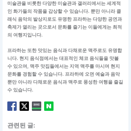
미술관을 비롯한 다양한 미술관과 갤러리에서는 세계적
인 화가들의 작품을 감상할 수 있습니다. 뿐만 아니라 클
래식 음악의 발상지로도 유명한 프라하는 다양한 공연과
축제가 열리는 곳으로서 문화를 즐기는 이들에게는 최적
의 여행지입니다.
프라하는 또한 맛있는 음식과 다채로운 맥주로도 유명합
니다. 현지 음식점에서는 대표적인 체코 음식들을 맛볼
수 있으며, 맥주 맛집들에서는 지역 맥주를 마시며 현지
문화를 경험할 수 있습니다. 프라하에 오면 예술과 음악
뿐만 아니라 다채로운 음식과 맥주로 풍성한 여행을 즐길
수 있습니다.
관련된 글: