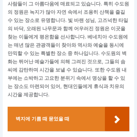
사람들이 그 아름다움에 매료되고 있습니다. 특히 수도원
의 정원은 녹지가 많아 자연 속에서 조용히 산책을 즐길
수 있는 장소로 유명합니다. 빛 바랜 성님, 고즈넉한 타일
의 바닥, 오래된 나무문과 함께 어우러진 정원은 이곳을
찾는 이들에게 평온함을 선사합니다. 베네치아 수도원에
는 매년 많은 관광객들이 찾아와 역사와 예술을 동시에
만끽할 수 있는 특별한 장소 중 하나입니다. 수도원의 벽
화는 뛰어난 예술가들에 의해 그려진 것으로, 그들의 솜
씨에 감탄하며 시간을 보낼 수 있습니다. 또한 수도원 내
부에는 소박하고 고요한 분위기 속에서 명상을 할 수 있
는 장소도 마련되어 있어, 현대인들에게 휴식과 치유의
시간을 제공합니다.
벽지에 기름 때 묻었을 때