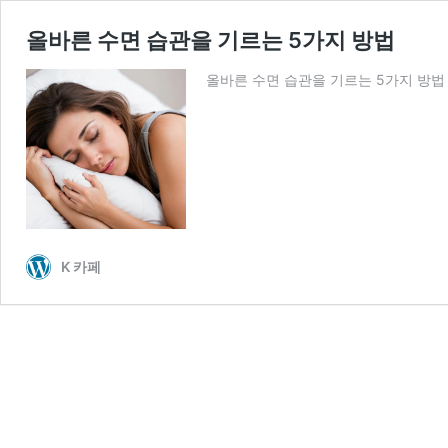
올바른 수면 습관을 기르는 5가지 방법
올바른 수면 습관을 기르는 5가지 방법
K 카페