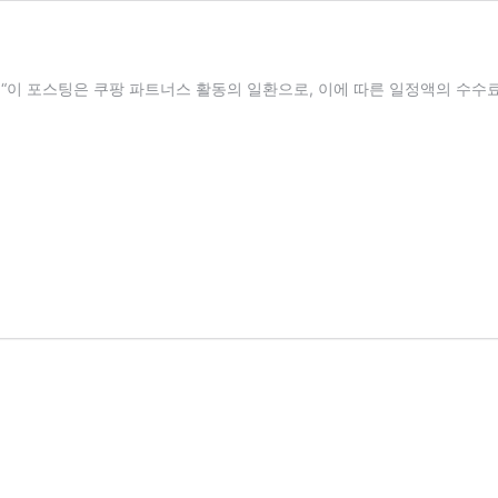
 “이 포스팅은 쿠팡 파트너스 활동의 일환으로, 이에 따른 일정액의 수수