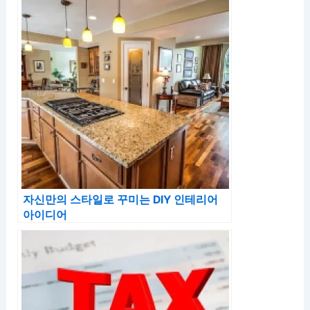
자신만의 스타일로 꾸미는 DIY 인테리어
아이디어