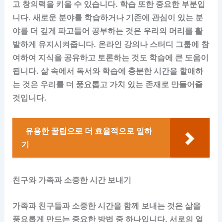
고 창의력을 키울 수 있습니다. 학습 또한 중요한 부분입
니다. 새로운 분야를 학습하거나 기존에 관심이 있는 분
야를 더 깊게 파고들어 공부하는 것은 우리의 머리를 활
발하게 유지시켜줍니다. 온라인 강의나 스터디 그룹에 참
여하여 지식을 공유하고 토론하는 것도 학습에 큰 도움이
됩니다. 삶 속에서 독서와 학습에 충분한 시간을 할애하
는 것은 우리를 더 풍요롭고 가치 있는 존재로 만들어줄
것입니다.
유용한 꿀팁으로 더 효율적으로 일하
기
친구와 가족과 소중한 시간 보내기
가족과 친구들과 소중한 시간을 함께 보내는 것은 삶을
풍요롭게 만드는 중요한 방법 중 하나입니다. 서로의 얼