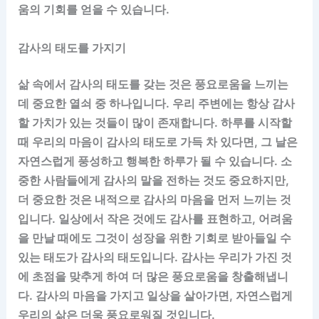
움의 기회를 얻을 수 있습니다.
감사의 태도를 가지기
삶 속에서 감사의 태도를 갖는 것은 풍요로움을 느끼는
데 중요한 열쇠 중 하나입니다. 우리 주변에는 항상 감사
할 가치가 있는 것들이 많이 존재합니다. 하루를 시작할
때 우리의 마음이 감사의 태도로 가득 차 있다면, 그 날은
자연스럽게 풍성하고 행복한 하루가 될 수 있습니다. 소
중한 사람들에게 감사의 말을 전하는 것도 중요하지만,
더 중요한 것은 내적으로 감사의 마음을 먼저 느끼는 것
입니다. 일상에서 작은 것에도 감사를 표현하고, 어려움
을 만날 때에도 그것이 성장을 위한 기회로 받아들일 수
있는 태도가 감사의 태도입니다. 감사는 우리가 가진 것
에 초점을 맞추게 하여 더 많은 풍요로움을 창출해냅니
다. 감사의 마음을 가지고 일상을 살아가면, 자연스럽게
우리의 삶은 더욱 풍요로워질 것입니다.