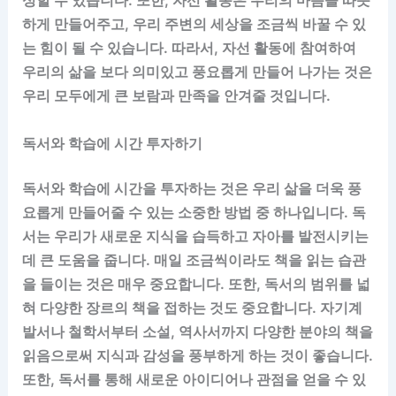
성할 수 있습니다. 또한, 자선 활동은 우리의 마음을 따뜻
하게 만들어주고, 우리 주변의 세상을 조금씩 바꿀 수 있
는 힘이 될 수 있습니다. 따라서, 자선 활동에 참여하여
우리의 삶을 보다 의미있고 풍요롭게 만들어 나가는 것은
우리 모두에게 큰 보람과 만족을 안겨줄 것입니다.
독서와 학습에 시간 투자하기
독서와 학습에 시간을 투자하는 것은 우리 삶을 더욱 풍
요롭게 만들어줄 수 있는 소중한 방법 중 하나입니다. 독
서는 우리가 새로운 지식을 습득하고 자아를 발전시키는
데 큰 도움을 줍니다. 매일 조금씩이라도 책을 읽는 습관
을 들이는 것은 매우 중요합니다. 또한, 독서의 범위를 넓
혀 다양한 장르의 책을 접하는 것도 중요합니다. 자기계
발서나 철학서부터 소설, 역사서까지 다양한 분야의 책을
읽음으로써 지식과 감성을 풍부하게 하는 것이 좋습니다.
또한, 독서를 통해 새로운 아이디어나 관점을 얻을 수 있