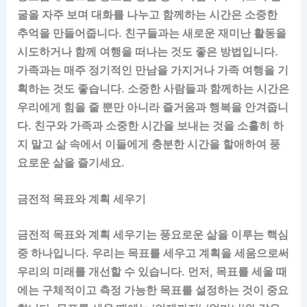
굴을 자주 보며 대화를 나누고 함께하는 시간은 소중한
추억을 만들어줍니다. 친구들과는 새로운 재미난 활동을
시도하거나 함께 여행을 떠나는 것도 좋은 방법입니다.
가족과는 매주 정기적인 만남을 가지거나 가족 여행을 기
획하는 것도 좋습니다. 소중한 사람들과 함께하는 시간은
우리에게 힘을 줄 뿐만 아니라 즐거움과 행복을 안겨줍니
다. 친구와 가족과 소중한 시간을 보내는 것을 소홀히 하
지 말고 삶 속에서 이들에게 충분한 시간을 할애하여 풍
요로운 삶을 즐기세요.
금전적 목표와 계획 세우기
금전적 목표와 계획 세우기는 풍요로운 삶을 이루는 핵심
중 하나입니다. 우리는 목표를 세우고 계획을 세움으로써
우리의 미래를 개선할 수 있습니다. 먼저, 목표를 세울 때
에는 구체적이고 측정 가능한 목표를 설정하는 것이 중요