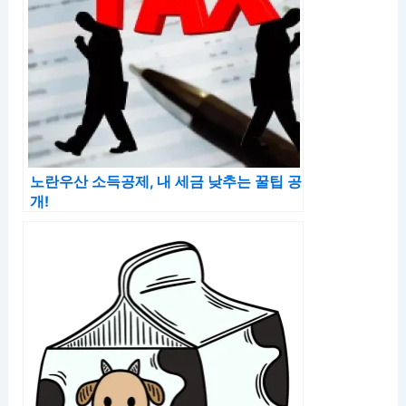
노란우산 소득공제, 내 세금 낮추는 꿀팁 공
개!