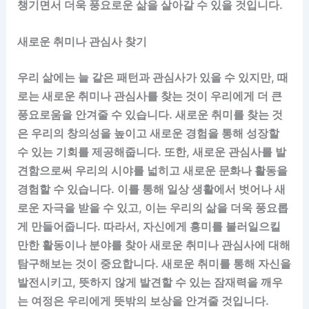
챙기면서 더욱 풍요로운 삶을 살아갈 수 있을 것입니다.
새로운 취미나 관심사 찾기
우리 삶에는 늘 같은 패턴과 관심사가 있을 수 있지만, 때
로는 새로운 취미나 관심사를 찾는 것이 우리에게 더 큰
풍요로움을 안겨줄 수 있습니다. 새로운 취미를 찾는 것
은 우리의 창의성을 높이고 새로운 경험을 통해 성장할
수 있는 기회를 제공해줍니다. 또한, 새로운 관심사를 발
견함으로써 우리의 시야를 넓히고 새로운 문화나 활동을
경험할 수 있습니다. 이를 통해 일상 생활에서 벗어나 새
로운 자극을 받을 수 있고, 이는 우리의 삶을 더욱 풍요롭
게 만들어줍니다. 따라서, 자신에게 흥미를 불러일으킬
만한 활동이나 분야를 찾아 새로운 취미나 관심사에 대해
탐구해보는 것이 중요합니다. 새로운 취미를 통해 자신을
발전시키고, 뜻하지 않게 발견할 수 있는 잠재력을 깨우
는 여정은 우리에게 뜻밖의 보상을 안겨줄 것입니다.