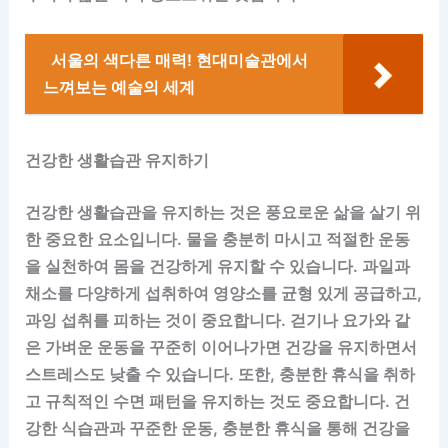
서울의 색다른 매력! 현대미술관에서
느껴보는 예술의 세계
건강한 생활습관 유지하기
건강한 생활습관을 유지하는 것은 풍요로운 삶을 살기 위
한 중요한 요소입니다. 물을 충분히 마시고 적절한 운동
을 실천하여 몸을 건강하게 유지할 수 있습니다. 과일과
채소를 다양하게 섭취하여 영양소를 균형 있게 공급하고,
과잉 섭취를 피하는 것이 중요합니다. 걷기나 요가와 같
은 가벼운 운동을 꾸준히 이어나가면 건강을 유지하면서
스트레스도 낮출 수 있습니다. 또한, 충분한 휴식을 취하
고 규칙적인 수면 패턴을 유지하는 것도 중요합니다. 건
강한 식습관과 꾸준한 운동, 충분한 휴식을 통해 건강을