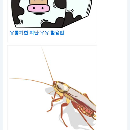
유통기한 지난 우유 활용법