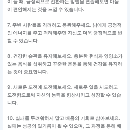
이 들 때, 긍정적으로 전환하는 방법을 연습해보면 마음
이 편안해지는 것을 느낄 수 있습니다.
7. 주변 사람들을 격려하고 응원해주세요. 남에게 긍정적
인 에너지를 주고 격려해주면 자신도 더욱 긍정적으로 변
할 수 있습니다.
8. 건강한 습관을 유지해보세요. 충분한 휴식과 영양소가
있는 음식을 섭취하고 꾸준한 운동을 통해 건강을 유지하
는 것이 중요합니다.
9. 새로운 도전에 도전해보세요. 새로운 일을 시도하고
도전함으로써 자신의 능력을 향상시키고 성장할 수 있습
니다.
10. 실패를 두려워하지 말고 배움의 기회로 삼아보세요.
실패는 성공의 밑거름이 될 수 있으며, 그 과정을 통해 배