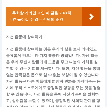
후회할 거라면 과연 이 길을 가야 하
나? 돌이킬 수 없는 선택의 순간
자선 활동에 참여하기
자선 활동에 참여하는 것은 우리의 삶을 보다 의미있고
풍요롭게 만드는 한 가지 훌륭한 방법입니다. 자선 활동
은 우리 주변 사람들에게 도움을 주고 나눔의 가치를 실
천할 수 있는 기회를 제공합니다. 또한, 자선 활동을 통해
얻는 만족감은 돈으로 살 수 없는 보상이 될 수 있습니다.
자선 활동은 다른 이들에게 희망과 변화를 가져다주는 동
시에 우리 스스로에게도 긍정적인 영향을 주는 것을 경험
할 수 있습니다. 자선 활동을 통해 자신의 능력을 발휘하
고, 성취감을 느낄 수 있으며, 긍정적인 사회적 관계를 형