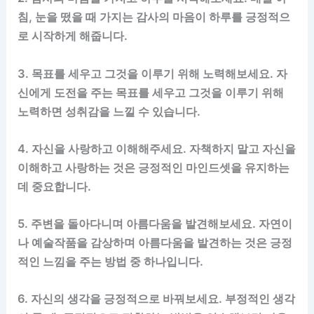
침, 눈을 떴을 때 가지는 감사의 마음이 하루를 긍정적으
로 시작하게 해줍니다.
3. 목표를 세우고 그것을 이루기 위해 노력해보세요. 자
신에게 도전을 주는 목표를 세우고 그것을 이루기 위해
노력하면 성취감을 느낄 수 있습니다.
4. 자신을 사랑하고 이해해주세요. 자책하지 말고 자신을
이해하고 사랑하는 것은 긍정적인 마인드셋을 유지하는
데 중요합니다.
5. 주변을 돌아다니며 아름다움을 발견해보세요. 자연이
나 예술작품을 감상하며 아름다움을 발견하는 것은 긍정
적인 느낌을 주는 방법 중 하나입니다.
6. 자신의 생각을 긍정적으로 바꿔보세요. 부정적인 생각