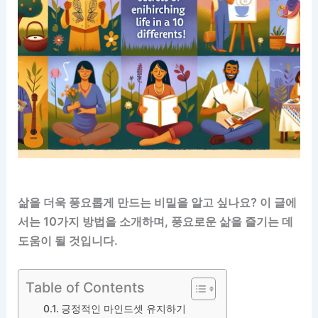
삶을 더욱 풍요롭게 만드는 비밀을 알고 싶나요? 이 글에
서는 10가지 방법을 소개하며, 풍요로운 삶을 즐기는 데
도움이 될 것입니다.
Table of Contents
긍정적인 마인드셋 유지하기