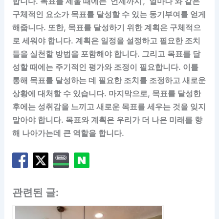
합니다. 목표를 세울 때에는 ‘언제까지’, ‘얼마나’와 같은
구체적인 요소가 목표를 달성할 수 있는 동기부여를 얻게
해줍니다. 또한, 목표를 달성하기 위한 계획은 구체적으
로 세워야 합니다. 계획은 일정을 설정하고 필요한 조치
들을 실천할 방법을 포함해야 합니다. 그리고 목표를 달
성할 때에는 주기적인 평가와 조정이 필요합니다. 이를
통해 목표를 달성하는 데 필요한 조치를 조정하고 새로운
상황에 대처할 수 있습니다. 마지막으로, 목표를 달성한
후에는 성취감을 느끼고 새로운 목표를 세우는 것을 잊지
말아야 합니다. 목표와 계획은 우리가 더 나은 미래를 향
해 나아가는데 큰 역할을 합니다.
관련된 글: