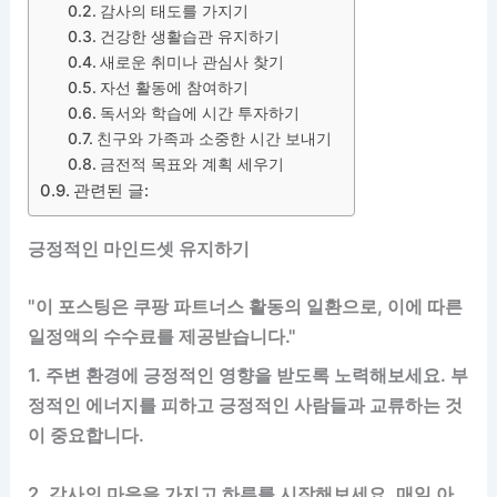
감사의 태도를 가지기
건강한 생활습관 유지하기
새로운 취미나 관심사 찾기
자선 활동에 참여하기
독서와 학습에 시간 투자하기
친구와 가족과 소중한 시간 보내기
금전적 목표와 계획 세우기
관련된 글:
긍정적인 마인드셋 유지하기
"이 포스팅은 쿠팡 파트너스 활동의 일환으로, 이에 따른
일정액의 수수료를 제공받습니다."
1. 주변 환경에 긍정적인 영향을 받도록 노력해보세요. 부
정적인 에너지를 피하고 긍정적인 사람들과 교류하는 것
이 중요합니다.
2. 감사의 마음을 가지고 하루를 시작해보세요. 매일 아