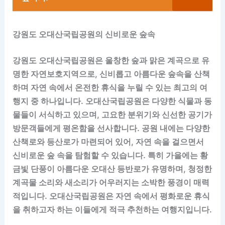
강원도 오대산국립공원의 신비로운 숲속
강원도 오대산국립공원은 울창한 숲과 맑은 계곡으로 유
명한 자연보호지역으로, 신비롭고 아름다운 숲속을 산책
하며 자연 속에서 온전한 휴식을 누릴 수 있는 최고의 여
행지 중 하나입니다. 오대산국립공원은 다양한 식물과 동
물들이 서식하고 있으며, 고요한 분위기와 신선한 공기가
방문객들에게 평온함을 선사합니다. 공원 내에는 다양한
산책로와 등산로가 마련되어 있어, 자연 속을 걸으면서
신비로운 숲 속을 탐험할 수 있습니다. 특히 가을에는 황
금빛 단풍이 아름다운 오대산 등반로가 유명하며, 청정한
계곡물 소리와 새소리가 어우러지는 소박한 풍경이 매력
적입니다. 오대산국립공원은 자연 속에서 평화로운 휴식
을 취하고자 하는 이들에게 적극 추천하는 여행지입니다.