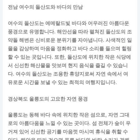
전남 여수의 돌산도와 바다의 만남
여수의 돌산도는 에메랄드빛 바다와 어우러진 아름다운
풍경으로 유명합니다. 해안선을 따라 펼쳐진 돌산도의 조
약돌 해변은 신비로운 분위기를 자아냅니다. 사색적인 일
몰을 감상하며 마음을 정화하고 바다 소리를 들으며 힐링
할 수 있는 곳입니다. 또한, 돌산도에 위치한 작은 식당에
서 신선한 해산물을 맛보며 현지 음식을 즐길 수 있습니
다. 여수의 돌산도는 조용한 휴양지로써 자연 속에서 여
유로운 시간을 보낼 수 있는 최적의 여행지입니다.
경상북도 울릉도의 고요한 자연 풍경
울릉도는 동해 바다 속에 위치한 작은 섬으로, 자연 그대
로의 아름다움을 느낄 수 있는 곳이다. 섬 전체가 숲이 우
거져 있어 신선한 공기를 마음껏 마시며 휴식을 취할 수