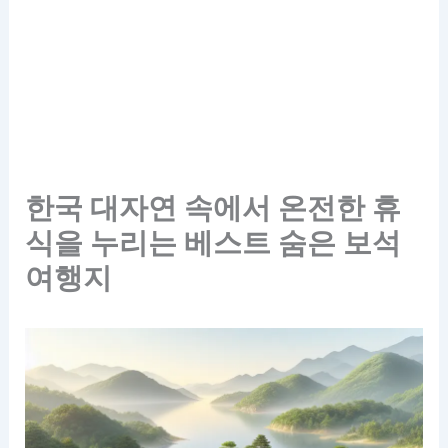
한국 대자연 속에서 온전한 휴
식을 누리는 베스트 숨은 보석
여행지