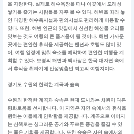
을 자랑한다. 실제로 해수욕장을 떠나 이곳에서 모래성
쌓기를 즐기는 사람들을 자주 볼 수 있다. 해변을 따라 놓
인 다양한 해수욕시설과 편의시설도 편리하게 이용할 수
있다. 또한, 해변 인근의 맛집에서 신선한 해산물 요리를
맛보는 것도 여행의 큰 즐거움이 될 것이다. 해변 가까운
곳에는 편안한 휴식을 제공하는 펜션과 호텔도 많이 있
어, 여행 일정에 맞춰 숙소를 예약하여 편안한 여행을 계
획할 수 있다. 보령의 해변과 백사장은 한국 대자연 속에
서 휴식을 취하기에 안성맞춤인 최고의 여행지이다.
경기도 수원의 한적한 계곡과 숲속
수원의 한적한 계곡과 숲속은 현대 도시와는 차원이 다른
평화로움을 선사합니다. 이 지역은 자연 속에서의 휴식을
원하는 이들에게 안락함을 제공합니다. 계곡으로 이어지
는 산책로는 싱그러운 공기와 푸르른 풍경을 즐길 수 있
는 좋은 기회를 제공합니다. 또한 숲속은 자연 속에서의