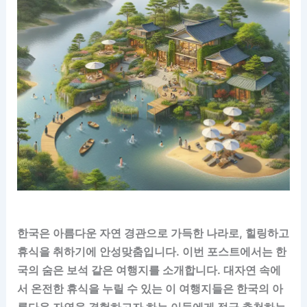
한국은 아름다운 자연 경관으로 가득한 나라로, 힐링하고
휴식을 취하기에 안성맞춤입니다. 이번 포스트에서는 한
국의 숨은 보석 같은 여행지를 소개합니다. 대자연 속에
서 온전한 휴식을 누릴 수 있는 이 여행지들은 한국의 아
름다운 자연을 경험하고자 하는 이들에게 적극 추천하는