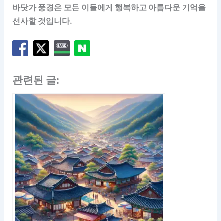
바닷가 풍경은 모든 이들에게 행복하고 아름다운 기억을
선사할 것입니다.
관련된 글: