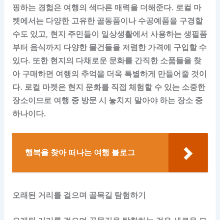
핑하는 경험은 여행의 색다른 매력을 더해준다. 로컬 마
켓에서는 다양한 고유한 골동품이나 수공예품을 구경할
수도 있고, 현지 주민들이 일상생활에서 사용하는 생필품
부터 음식까지 다양한 물건들을 저렴한 가격에 구입할 수
있다. 또한 현지의 다채로운 문화를 간직한 소품들을 찾
아 구매하면 여행의 추억을 더욱 특별하게 만들어줄 것이
다. 로컬 마켓은 현지 문화를 직접 체험할 수 있는 소중한
장소이므로 여행 중 방문 시 놓치지 말아야 하는 장소 중
하나이다.
행복을 찾아 떠나는 여행 블로그
오래된 거리를 걸으며 골목길 탐험하기