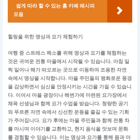
쉽게 따라 할 수 있는 홈 카페 레시피
모음
힐링을 위한 명상과 요가 체험하기
여행 중 스트레스 해소를 위해 명상과 요가를 체험하는
것은 귀여운 전통 마을에서 시작될 수 있습니다. 아침 일
찍 일어나 해가 떠오르는 곳으로 이동하여 조용한 자연
속에서 명상을 시작합니다. 마을 주민들의 평화로운 풍경
을 감상하면서 심신을 안정시키는 시간을 가질 수 있습니
다. 이어서 마을 광장이나 해변가에 마련된 요가장에서
체육 선생님과 함께 요가 수업을 받습니다. 청량한 공기
와 푸르른 자연 속에서 신선한 운동을 즐길 수 있는 기회
가 주어집니다. 요가 후에는 마을 주민들과 함께 전통 차
를 마시며 이야기를 교환하고, 현지 음식을 맛보며 문화
를 경험할 수 있습니다. 이는 명상과 요가를 통해 몸과 마