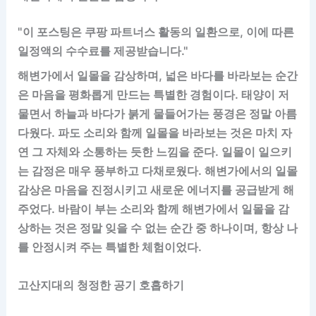
"이 포스팅은 쿠팡 파트너스 활동의 일환으로, 이에 따른
일정액의 수수료를 제공받습니다."
해변가에서 일몰을 감상하며, 넓은 바다를 바라보는 순간
은 마음을 평화롭게 만드는 특별한 경험이다. 태양이 저
물면서 하늘과 바다가 붉게 물들어가는 풍경은 정말 아름
다웠다. 파도 소리와 함께 일몰을 바라보는 것은 마치 자
연 그 자체와 소통하는 듯한 느낌을 준다. 일몰이 일으키
는 감정은 매우 풍부하고 다채로웠다. 해변가에서의 일몰
감상은 마음을 진정시키고 새로운 에너지를 공급받게 해
주었다. 바람이 부는 소리와 함께 해변가에서 일몰을 감
상하는 것은 정말 잊을 수 없는 순간 중 하나이며, 항상 나
를 안정시켜 주는 특별한 체험이었다.
고산지대의 청정한 공기 호흡하기