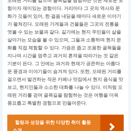
오래된 거리를 걸으며 골목길을 탐험하는 것은 새로운 모
험이자 재미있는 경험이다. 거리마다 그 곳의 역사와 문
화가 깃들어 있어, 한 걸음 내딛을 때마다 새로운 이야기
가 펼쳐진다. 오래된 가게들과 건물들은 그곳의 전통을
엿볼 수 있는 보물과 같다. 길가에는 현지 주민들이 삶을
살아가는 모습을 볼 수 있으며, 그들과 소통하며 현지 문
화를 직접 체험할 수 있다. 가끔은 좁고 조용한 골목들을
지나며 시간을 멈추고 과거의 흔적을 따라가는 것 같은
기분이 든다. 그 안에는 과거와 현재가 공존하는 아름다
운 풍경과 이야기들이 숨겨져 있다. 또한, 오래된 거리를
걸으면서 발견하는 작은 카페나 맛집에서 현지 음식을 맛
보고, 현지인들과 소소한 대화를 나눌 수 있다. 이처럼 오
래된 거리를 걷며 골목길을 탐험하는 것은 여행을 더욱
풍요롭고 특별한 경험으로 만들어준다.
힐링과 성장을 위한 다양한 취미 활동
소개