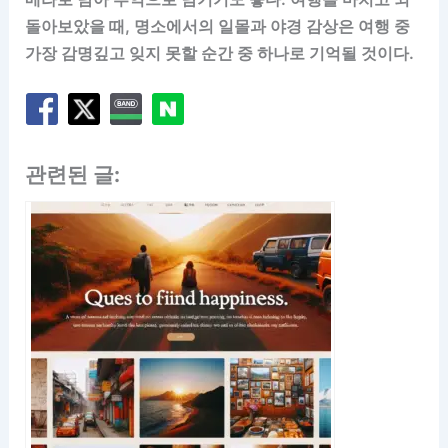
돌아보았을 때, 명소에서의 일몰과 야경 감상은 여행 중
가장 감명깊고 잊지 못할 순간 중 하나로 기억될 것이다.
관련된 글: