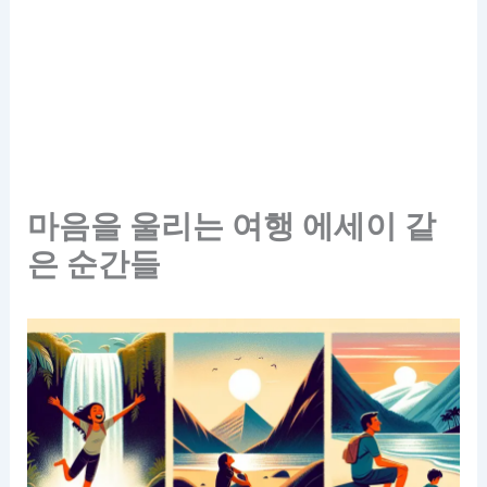
마음을 울리는 여행 에세이 같
은 순간들