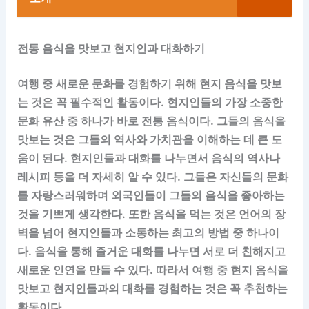
전통 음식을 맛보고 현지인과 대화하기
여행 중 새로운 문화를 경험하기 위해 현지 음식을 맛보
는 것은 꼭 필수적인 활동이다. 현지인들의 가장 소중한
문화 유산 중 하나가 바로 전통 음식이다. 그들의 음식을
맛보는 것은 그들의 역사와 가치관을 이해하는 데 큰 도
움이 된다. 현지인들과 대화를 나누면서 음식의 역사나
레시피 등을 더 자세히 알 수 있다. 그들은 자신들의 문화
를 자랑스러워하며 외국인들이 그들의 음식을 좋아하는
것을 기쁘게 생각한다. 또한 음식을 먹는 것은 언어의 장
벽을 넘어 현지인들과 소통하는 최고의 방법 중 하나이
다. 음식을 통해 즐거운 대화를 나누면 서로 더 친해지고
새로운 인연을 만들 수 있다. 따라서 여행 중 현지 음식을
맛보고 현지인들과의 대화를 경험하는 것은 꼭 추천하는
활동이다.