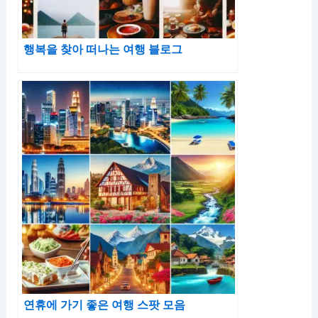
행복을 찾아 떠나는 여행 블로그
연휴에 가기 좋은 여행 스팟 모음