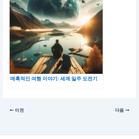
매혹적인 여행 이야기: 세계 일주 도전기
이전
다음