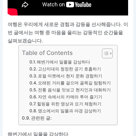
여행은 우리에게 새로운 경험과 감동을 선사해줍니다. 이
번 글에서는 여행 중 마음을 울리는 감동적인 순간들을
살펴보겠습니다.
Table of Contents
해변가에서 일몰을 감상하다
고산지대의 청정한 공기 호흡하기
로컬 마켓에서 현지 문화 경험하기
오래된 거리를 걸으며 골목길 탐험하기
전통 음식을 맛보고 현지인과 대화하기
자연 속에서의 카메라 투어 즐기기
힐링을 위한 명상과 요가 체험하기
명소에서의 일몰과 야경 감상하기
관련된 글:
해변가에서 일몰을 감상하다