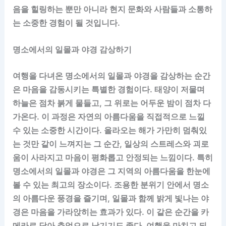
음을 힐링하는 뿐만 아니라 현지 문화와 사람들과 소통하
는 소중한 경험이 될 것입니다.
명소에서의 일몰과 야경 감상하기
여행을 다녀온 명소에서의 일몰과 야경을 감상하는 순간
은 마음을 감동시키는 특별한 경험이다. 태양이 저물며
하늘은 점차 붉게 물들고, 그 위로는 어두운 밤이 점차 다
가온다. 이 과정은 자연의 아름다움을 직접적으로 느낄
수 있는 소중한 시간이다. 올라오는 해가 가만히 멈춰있
는 것만 같이 느껴지는 그 순간, 일상의 스트레스와 괴로
움이 사라지고 마음이 평화롭고 안정되는 느낌이다. 특히
명소에서의 일몰과 야경은 그 지역의 아름다움을 한눈에
볼 수 있는 최고의 장소이다. 조용한 분위기 안에서 명소
의 아름다운 풍경을 즐기며, 일몰과 함께 밝게 빛나는 야
경은 마음을 가라앉히는 효과가 있다. 이 같은 순간을 카
메라로 담아 추억으로 남기기도 좋다. 여행을 마치고 되