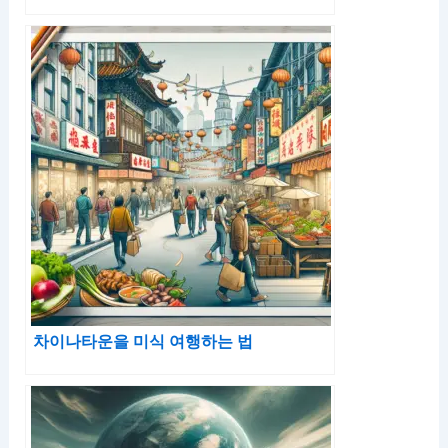
차이나타운을 미식 여행하는 법