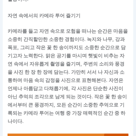
자연 속에서의 카메라 투어 즐기기
카메라를 들고 자연 속으로 모험을 떠나는 순간은 마음을
소중히 간직할만한 소중한 경험이다. 녹지와 나무, 강과
폭포, 그리고 작은 꽃 한 송이까지도 소중한 순간으로 담
기고자 노력한다. 맑은 공기를 마시며 햇빛이 비추는 자
연 속에서 자유롭게 촬영을 즐기며, 주변의 소리와 풍경
을 사진 한 장 한 장에 담는다. 가만히 서서 나 자신과 소
통하며 마음 속의 감정을 사진으로 표현해본다. 자연은
언제나 아름답고 다채롭기에, 각 사진은 단순한 사진이
아닌 추억의 조각으로 남게 되는 것이다. 작은 꽃 한 송이
에서부터 큰 풍경까지, 모든 순간이 소중한 추억으로 기
록되는 카메라 투어는 여행 중 가장 매력적인 순간 중 하
나이다.