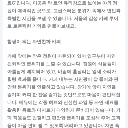
트G’입니다. 이곳은 탁 트인 유리창으로 보이는 야외 정
원이 매력적인 곳으로, 고급스러운 분위기 속에서 연인과
특별한 시간을 보낼 수 있습니다. 서울의 감성 카페 투어
로 로맨틱한 기억을 만들어보세요.
힐링이 되는 자연친화 카페
카페 앞에는 작은 정원이 마련되어 있어 입구부터 자연
친화적인 분위기를 느낄 수 있습니다. 정원에 식물들이
아름답게 배치되어 있고, 바람에 흩날리는 잎새 소리가
힐링 효과를 줍니다. 카페 내부는 자연광이 잘 들어와 편
안한 분위기를 연출하고 있습니다. 창가에 앉아 자연을
즐기며 커피 한 잔을 즐기는 것만으로도 마음이 편안해집
니다. 메뉴에는 각종 허브와 신선한 과일 등 자연 재료를
활용한 음료와 디저트가 다양하게 준비되어 있습니다. 카
페 직원들도 친절하고 편안한 분위기를 조성해 주어 고객
들이 마음 편히 쉴 수 있도록 배려하고 있습니다. 자연 속