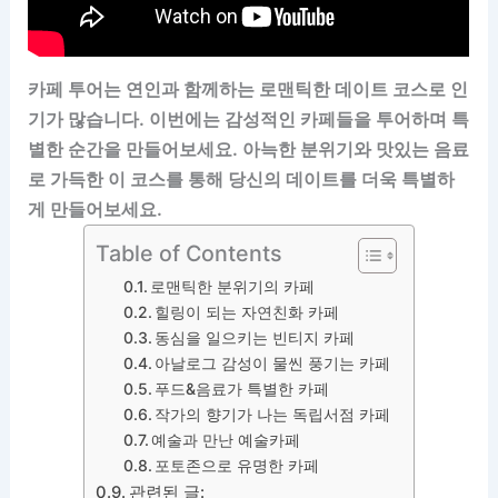
카페 투어는 연인과 함께하는 로맨틱한 데이트 코스로 인
기가 많습니다. 이번에는 감성적인 카페들을 투어하며 특
별한 순간을 만들어보세요. 아늑한 분위기와 맛있는 음료
로 가득한 이 코스를 통해 당신의 데이트를 더욱 특별하
게 만들어보세요.
Table of Contents
로맨틱한 분위기의 카페
힐링이 되는 자연친화 카페
동심을 일으키는 빈티지 카페
아날로그 감성이 물씬 풍기는 카페
푸드&음료가 특별한 카페
작가의 향기가 나는 독립서점 카페
예술과 만난 예술카페
포토존으로 유명한 카페
관련된 글: