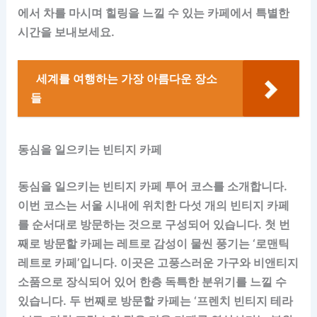
에서 차를 마시며 힐링을 느낄 수 있는 카페에서 특별한
시간을 보내보세요.
세계를 여행하는 가장 아름다운 장소
들
동심을 일으키는 빈티지 카페
동심을 일으키는 빈티지 카페 투어 코스를 소개합니다.
이번 코스는 서울 시내에 위치한 다섯 개의 빈티지 카페
를 순서대로 방문하는 것으로 구성되어 있습니다. 첫 번
째로 방문할 카페는 레트로 감성이 물씬 풍기는 ‘로맨틱
레트로 카페’입니다. 이곳은 고풍스러운 가구와 비앤티지
소품으로 장식되어 있어 한층 독특한 분위기를 느낄 수
있습니다. 두 번째로 방문할 카페는 ‘프렌치 빈티지 테라