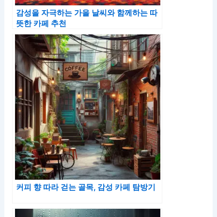
감성을 자극하는 가을 날씨와 함께하는 따
뜻한 카페 추천
커피 향 따라 걷는 골목, 감성 카페 탐방기