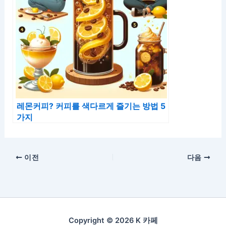
레몬커피? 커피를 색다르게 즐기는 방법 5
가지
이전
다음
Copyright © 2026 K 카페