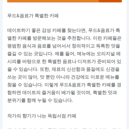
푸드&음료가 특별한 카페
데이트하기 좋은 감성 카페를 찾는다면, 푸드&음료가 특
별한 카페를 방문해보는 것을 추천합니다. 이런 카페들은
평범한 음식과 음료를 넘어서서 창의적이고 독특한 맛을
즐길 수 있는 곳입니다. 예를 들어, 메뉴에는 오리지널 레
시피를 바탕으로 한 특별한 음료나 디저트가 준비되어 있
을 수 있습니다. 또한, 재료의 신선함과 품질에도 신경을
쓰는 곳이 많아, 맛 뿐만 아니라 건강에도 이로운 메뉴를
찾을 수 있습니다. 이렇게 푸드&음료가 특별한 카페를 경
험하면 데이트의 즐거움이 배가될 것이며, 특별한 맛과
분위기를 함께 누릴 수 있습니다.
작가의 향기가 나는 독립서점 카페