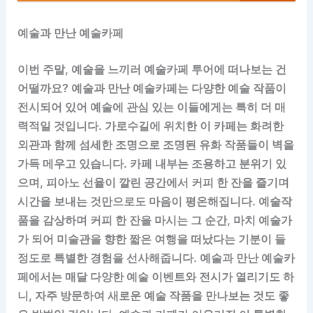
예술과 만난 예술카페
이번 주말, 예술을 느끼러 예술카페 투어에 떠나보는 건
어떨까요? 예술과 만난 예술카페는 다양한 예술 작품이
전시되어 있어 예술에 관심 있는 이들에게는 특히 더 매
력적일 것입니다. 가로수길에 위치한 이 카페는 화려한
외관과 함께 섬세한 조명으로 조명된 유화 작품들이 벽을
가득 메우고 있습니다. 카페 내부는 조용하고 분위기 있
으며, 피아노 선율이 깔린 공간에서 커피 한 잔을 즐기며
시간을 보내는 것만으로도 마음이 평온해집니다. 예술작
품을 감상하며 커피 한 잔을 마시는 그 순간, 마치 예술가
가 되어 미술관을 향한 짧은 여행을 떠났다는 기분이 들
정도로 특별한 경험을 선사해줍니다. 예술과 만난 예술카
페에서는 매달 다양한 예술 이벤트와 전시가 열리기도 하
니, 자주 방문하여 새로운 예술 작품을 만나보는 것도 좋