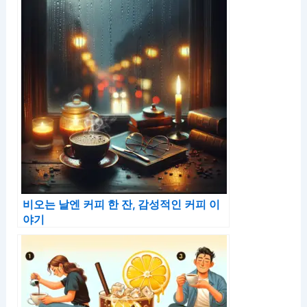
비오는 날엔 커피 한 잔, 감성적인 커피 이
야기