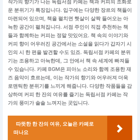
작가의 향기가 나는 독립서점 카페는 책과 커피의 조화로
운 분위기가 특징입니다. 입구에는 다양한 장르의 책들이
마련되어 있으며, 책을 펼치면 햇살이 살짝 들어오는 아
늑한 공간이 펼쳐집니다. 서점 주인이 직접 추천하는 책
들과 함께하는 커피는 정말 맛있어요. 책 속의 이야기와
커피 향이 어우러진 공간에서는 소설을 읽다가 갑자기 시
인의 시 한 편을 발견할 수도 있죠. 독립서점 카페의 분위
기는 조용하고 아늑한데, 그 안에서 책 속 세계에 빠져들
수 있습니다. 카페 BGM은 피아노 소리와 함께 조용한 재
즈 음악이 흐르는데, 이는 작가의 향기와 어우러져 더욱
로맨틱한 분위기를 느끼게 해줍니다. 다양한 작품들을 감
상하며 커피 한 잔의 여유를 즐기는 독립서점 카페는 작
가의 풍미가 솔솔 느껴지는 곳입니다.
따뜻한 한 잔의 여유, 오늘은 카페로
떠나요