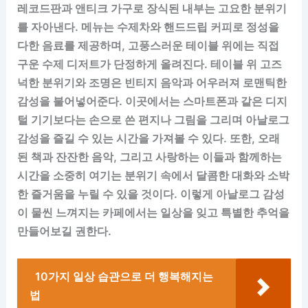
레코드판과 앤티크 가구로 장식된 내부는 고요한 분위기
를 자아낸다. 메뉴는 수제차와 핸드드립 커피로 정성을
다한 음료를 제공하며, 고풍스러운 테이블 위에는 직접
구운 수제 디저트가 단정하게 올려진다. 테이블 위 고즈
넉한 분위기와 조명은 빈티지 음악과 어우러져 로맨틱한
감성을 불어넣어준다. 이곳에서는 스마트폰과 같은 디지
털 기기보다는 손으로 쓴 편지나 그림을 그리며 아날로그
감성을 즐길 수 있는 시간을 가져볼 수 있다. 또한, 오래
된 책과 잔잔한 음악, 그리고 사랑하는 이들과 함께하는
시간을 소중히 여기는 분위기 속에서 달콤한 대화와 소박
한 즐거움을 누릴 수 있을 것이다. 이렇게 아날로그 감성
이 물씬 느껴지는 카페에서는 일상을 잊고 특별한 추억을
만들어보길 권한다.
10가지 일상 습관으로 더 행복해지는
법