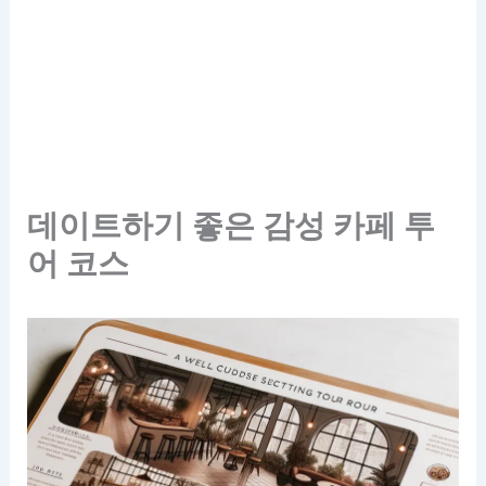
데이트하기 좋은 감성 카페 투
어 코스