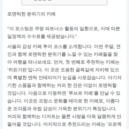
로맨틱한 분위기의 카페
"이 포스팅은 쿠팡 파트너스 활동의 일환으로, 이에 따른
일정액의 수수료를 제공받습니다."
서울의 감성 카페 투어 코스를 소개합니다. 이번 주말, 연
인과 함께 로맨틱한 분위기를 느낄 수 있는 카페들을 찾
아 여행을 떠나보세요. 먼저, 첫 번째로 추천하는 카페는
‘히든가든’입니다. 이 곳은 조용한 골목길에 자리해 있으
며 특별한 앤틱 인테리어가 눈길을 사로잡습니다. 아기자
기한 소품들과 함께하는 커피 한 잔은 더없이 로맨틱할
것입니다. 다음으로 이동하면 ‘루브르 까페’를 만날 수 있
습니다. 이곳은 프랑스 문화를 테마로 한 카페로, 아름다
운 조각품과 유럽 감성이 가득한 분위기가 특징입니다.
커피와 함께하는 디저트는 물론 사랑을 더욱 달콤하게 만
들어줄 것입니다. 마지막으로 추천드리는 카페는 ‘프로젝