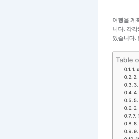
여행을 계
니다. 각
있습니다.
Table 
1.
2
3
4
5
6
7
8
9