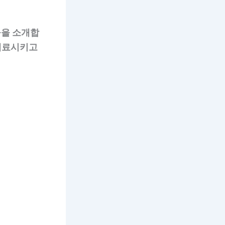
들을 소개합
매료시키고