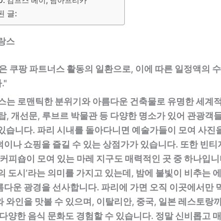
10. 캄프스 베이, 남아프리카
 글:
프랑스
은 쿠팡 파트너스 활동의 일환으로, 이에 따른 일정액의 
"
랑스는 로맨틱한 분위기와 아름다운 건축물로 유명한 세계
탑, 개선문, 루브르 박물관 등 다양한 명소가 있어 관광객
 있습니다. 파리 시내를 돌아다니면 예술가들이 모여 사진을
덕이나 쇼핑을 즐길 수 있는 상점가가 있습니다. 또한 빈티
 커피숍이 모여 있는 마레 지구도 매력적인 곳 중 하나입니
의 도시’라는 의미를 가지고 있는데, 밤에 불빛이 비추는 
름다운 광경을 선사합니다. 파리에 가면 오직 이곳에서만 먹
 와인을 맛볼 수 있으며, 이탈리안, 중국, 일본 레스토랑
 다양한 음식 문화도 경험할 수 있습니다. 정말 신비롭고 