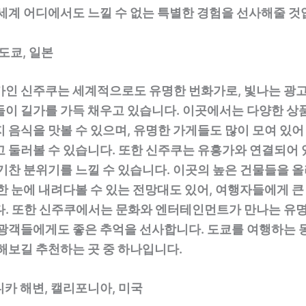
세계 어디에서도 느낄 수 없는 특별한 경험을 선사해줄 것
 도쿄, 일본
가인 신주쿠는 세계적으로도 유명한 번화가로, 빛나는 광
들이 길가를 가득 채우고 있습니다. 이곳에서는 다양한 상
 음식을 맛볼 수 있으며, 유명한 가게들도 많이 모여 있
고 둘러볼 수 있습니다. 또한 신주쿠는 유흥가와 연결되어 
기찬 분위기를 느낄 수 있습니다. 이곳의 높은 건물들을 
한 눈에 내려다볼 수 있는 전망대도 있어, 여행자들에게 큰
다. 또한 신주쿠에서는 문화와 엔터테인먼트가 만나는 유
관광객들에게도 좋은 추억을 선사합니다. 도쿄를 여행하는 
해보길 추천하는 곳 중 하나입니다.
니카 해변, 캘리포니아, 미국