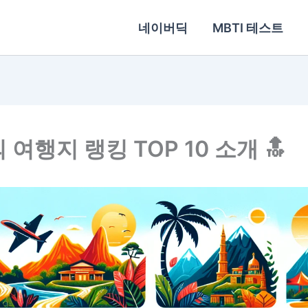
네이버딕
MBTI 테스트
 여행지 랭킹 TOP 10 소개 🔝