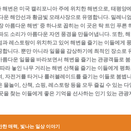
 해변은 미국 캘리포니아 주에 위치한 해변으로, 태평양에
름다운 해안선과 황금빛 모래사장으로 유명합니다. 밀레니
장 아름다운 해변’ 중 하나로 꼽히는 이 곳은 탁 트인 푸른
 파도 소리가 아름다운 자연 풍경을 만들어냅니다. 또한, 
점과 레스토랑이 위치하고 있어 해변을 즐기는 이들에게 
공합니다. 뿐만 아니라 일몰을 감상하기에 최적인 장소로 
아름다운 일몰을 바라보면서 해변을 즐기는 관광객들로 붐
 따라 놓인 나무 거리는 해변 산책을 즐기는 이들에게 평
며, 자전거를 타거나 롤러블레이드를 즐기는 이들로 붐볍니
 물놀이, 산책, 쇼핑, 레스토랑 등을 모두 즐길 수 있는 
곳을 찾는 이들에게 좋은 기억을 선사하는 인기 있는 관광
반한 매력, 빛나는 일상 이야기