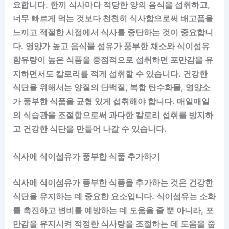
요합니다. 한끼 식사마다 적당한 양의 음식을 섭취하고,
너무 빠르게 먹는 것보다 천천히 식사함으로써 배고픔을
느끼고 적절한 시점에서 식사를 중단하는 것이 중요합니
다. 영양가 높고 음식물 섬유가 풍부한 채소와 식이섬유
함유량이 높은 식품을 중점적으로 섭취하면 포만감을 유
지하면서도 칼로리를 적게 섭취할 수 있습니다. 건강한
식단을 위해서는 양질의 단백질, 복합 탄수화물, 영양소
가 풍부한 식품을 균형 있게 섭취해야 합니다. 매일매일
의 식습관을 조절함으로써 과다한 칼로리 섭취를 방지하
고 건강한 식단을 만들어 나갈 수 있습니다.
식사에 식이섬유가 풍부한 식품 추가하기
식사에 식이섬유가 풍부한 식품을 추가하는 것은 건강한
식단을 유지하는 데 중요한 요소입니다. 식이섬유는 소화
를 촉진하고 변비를 예방하는 데 도움을 줄 뿐 아니라, 포
만감을 유지시켜 적정한 식사량을 조절하는 데 도움을 줍