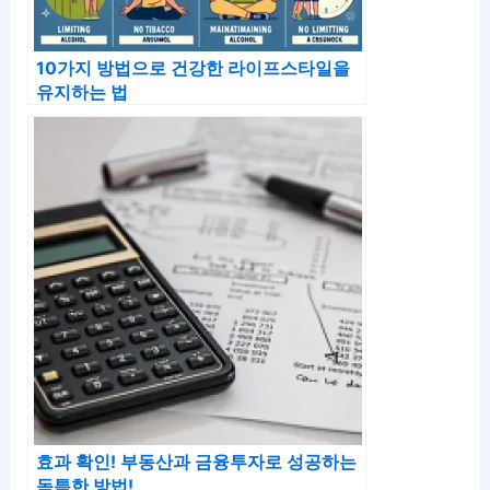
10가지 방법으로 건강한 라이프스타일을
유지하는 법
효과 확인! 부동산과 금융투자로 성공하는
독특한 방법!