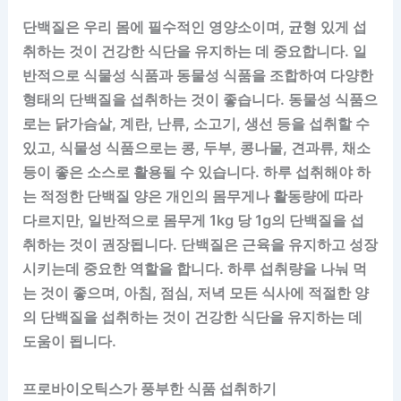
단백질은 우리 몸에 필수적인 영양소이며, 균형 있게 섭
취하는 것이 건강한 식단을 유지하는 데 중요합니다. 일
반적으로 식물성 식품과 동물성 식품을 조합하여 다양한
형태의 단백질을 섭취하는 것이 좋습니다. 동물성 식품으
로는 닭가슴살, 계란, 난류, 소고기, 생선 등을 섭취할 수
있고, 식물성 식품으로는 콩, 두부, 콩나물, 견과류, 채소
등이 좋은 소스로 활용될 수 있습니다. 하루 섭취해야 하
는 적정한 단백질 양은 개인의 몸무게나 활동량에 따라
다르지만, 일반적으로 몸무게 1kg 당 1g의 단백질을 섭
취하는 것이 권장됩니다. 단백질은 근육을 유지하고 성장
시키는데 중요한 역할을 합니다. 하루 섭취량을 나눠 먹
는 것이 좋으며, 아침, 점심, 저녁 모든 식사에 적절한 양
의 단백질을 섭취하는 것이 건강한 식단을 유지하는 데
도움이 됩니다.
프로바이오틱스가 풍부한 식품 섭취하기