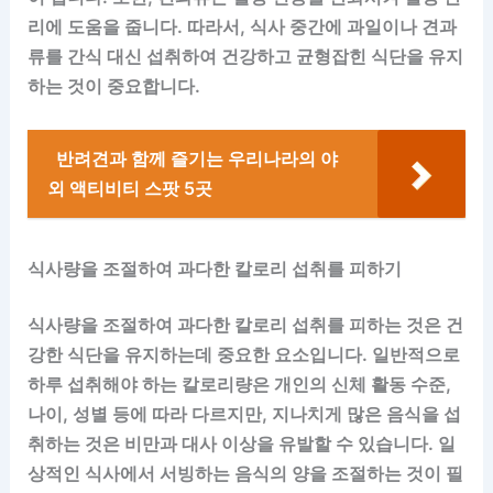
리에 도움을 줍니다. 따라서, 식사 중간에 과일이나 견과
류를 간식 대신 섭취하여 건강하고 균형잡힌 식단을 유지
하는 것이 중요합니다.
반려견과 함께 즐기는 우리나라의 야
외 액티비티 스팟 5곳
식사량을 조절하여 과다한 칼로리 섭취를 피하기
식사량을 조절하여 과다한 칼로리 섭취를 피하는 것은 건
강한 식단을 유지하는데 중요한 요소입니다. 일반적으로
하루 섭취해야 하는 칼로리량은 개인의 신체 활동 수준,
나이, 성별 등에 따라 다르지만, 지나치게 많은 음식을 섭
취하는 것은 비만과 대사 이상을 유발할 수 있습니다. 일
상적인 식사에서 서빙하는 음식의 양을 조절하는 것이 필