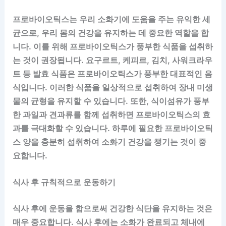
프로바이오틱스는 우리 소화기에 도움을 주는 유익한 세
균으로, 우리 몸의 건강을 유지하는 데 중요한 역할을 합
니다. 이를 위해 프로바이오틱스가 풍부한 식품을 섭취하
는 것이 권장됩니다. 요구르트, 케피르, 김치, 사워크라우
트 등 발효 식품은 프로바이오틱스가 풍부한 대표적인 음
식입니다. 이러한 식품을 일상적으로 섭취하여 장내 미생
물의 균형을 유지할 수 있습니다. 또한, 식이섬유가 풍부
한 과일과 견과류를 함께 섭취하면 프로바이오틱스의 효
과를 극대화할 수 있습니다. 하루에 필요한 프로바이오틱
스 양을 충분히 섭취하여 소화기 건강을 챙기는 것이 중
요합니다.
식사 후 규칙적으로 운동하기
식사 후에 운동을 함으로써 건강한 식단을 유지하는 것은
매우 중요합니다. 식사 후에는 소화가 완료되고 체내에