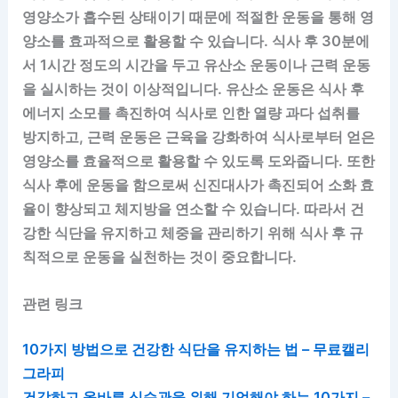
영양소가 흡수된 상태이기 때문에 적절한 운동을 통해 영
양소를 효과적으로 활용할 수 있습니다. 식사 후 30분에
서 1시간 정도의 시간을 두고 유산소 운동이나 근력 운동
을 실시하는 것이 이상적입니다. 유산소 운동은 식사 후
에너지 소모를 촉진하여 식사로 인한 열량 과다 섭취를
방지하고, 근력 운동은 근육을 강화하여 식사로부터 얻은
영양소를 효율적으로 활용할 수 있도록 도와줍니다. 또한
식사 후에 운동을 함으로써 신진대사가 촉진되어 소화 효
율이 향상되고 체지방을 연소할 수 있습니다. 따라서 건
강한 식단을 유지하고 체중을 관리하기 위해 식사 후 규
칙적으로 운동을 실천하는 것이 중요합니다.
관련 링크
10가지 방법으로 건강한 식단을 유지하는 법 – 무료캘리
그라피
건강하고 올바른 식습관을 위해 기억해야 하는 10가지 –