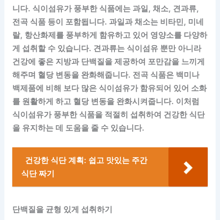
니다. 식이섬유가 풍부한 식품에는 과일, 채소, 견과류,
전곡 식품 등이 포함됩니다. 과일과 채소는 비타민, 미네
랄, 항산화제를 풍부하게 함유하고 있어 영양소를 다양하
게 섭취할 수 있습니다. 견과류는 식이섬유 뿐만 아니라
건강에 좋은 지방과 단백질을 제공하여 포만감을 느끼게
해주며 혈당 변동을 완화해줍니다. 전곡 식품은 백미나
백제품에 비해 보다 많은 식이섬유가 함유되어 있어 소화
를 원활하게 하고 혈당 변동을 완화시켜줍니다. 이처럼
식이섬유가 풍부한 식품을 적절히 섭취하여 건강한 식단
을 유지하는 데 도움을 줄 수 있습니다.
건강한 식단 계획: 쉽고 맛있는 주간
식단 짜기
단백질을 균형 있게 섭취하기