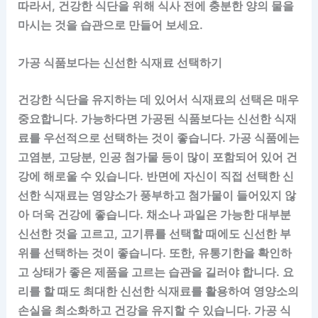
따라서, 건강한 식단을 위해 식사 전에 충분한 양의 물을
마시는 것을 습관으로 만들어 보세요.
가공 식품보다는 신선한 식재료 선택하기
건강한 식단을 유지하는 데 있어서 식재료의 선택은 매우
중요합니다. 가능하다면 가공된 식품보다는 신선한 식재
료를 우선적으로 선택하는 것이 좋습니다. 가공 식품에는
고염분, 고당분, 인공 첨가물 등이 많이 포함되어 있어 건
강에 해로울 수 있습니다. 반면에 자신이 직접 선택한 신
선한 식재료는 영양소가 풍부하고 첨가물이 들어있지 않
아 더욱 건강에 좋습니다. 채소나 과일은 가능한 대부분
신선한 것을 고르고, 고기류를 선택할 때에도 신선한 부
위를 선택하는 것이 좋습니다. 또한, 유통기한을 확인하
고 상태가 좋은 제품을 고르는 습관을 길러야 합니다. 요
리를 할 때도 최대한 신선한 식재료를 활용하여 영양소의
손실을 최소화하고 건강을 유지할 수 있습니다. 가공 식