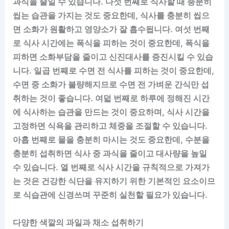
과식을 줄일 수 있습니다. 다섯 번째로 식사할 때 충분히
씹는 습관을 가지는 것도 중요한데, 식사를 충분히 씹으
면 소화가 원활하고 영양소가 잘 흡수됩니다. 여섯 번째
로 식사 시간에는 폭식을 피하는 것이 중요한데, 폭식을
피하면 소화부담을 줄이고 신진대사를 증진시킬 수 있습
니다. 일곱 번째로 수면 전 식사를 피하는 것이 중요한데,
수면 중 소화가 불량해지므로 수면 전 가벼운 간식만 섭
취하는 것이 좋습니다. 여덟 번째로 하루에 정해진 시간
에 식사하는 습관을 만드는 것이 중요하며, 식사 시간을
고정하면 식욕을 관리하고 체중을 조절할 수 있습니다.
아홉 번째로 물을 충분히 마시는 것도 중요한데, 수분을
충분히 섭취하면 식사 중 과식을 줄이고 대사량을 높일
수 있습니다. 열 번째로 식사 시간을 규칙적으로 가져가
는 것은 건강한 식단을 유지하기 위한 기본적인 요소이므
로 식습관에 신경쓰며 꾸준히 실천할 필요가 있습니다.
다양한 색깔의 과일과 채소 섭취하기