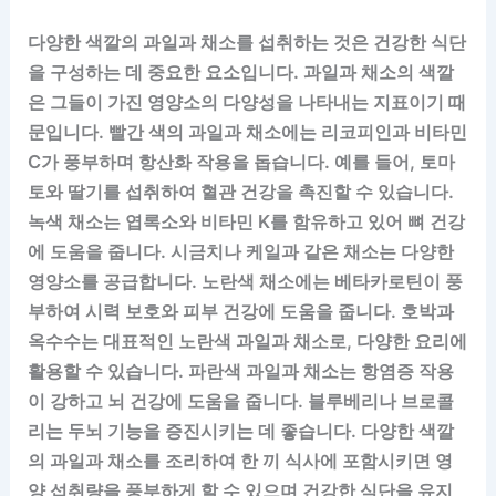
다양한 색깔의 과일과 채소를 섭취하는 것은 건강한 식단
을 구성하는 데 중요한 요소입니다. 과일과 채소의 색깔
은 그들이 가진 영양소의 다양성을 나타내는 지표이기 때
문입니다. 빨간 색의 과일과 채소에는 리코피인과 비타민
C가 풍부하며 항산화 작용을 돕습니다. 예를 들어, 토마
토와 딸기를 섭취하여 혈관 건강을 촉진할 수 있습니다.
녹색 채소는 엽록소와 비타민 K를 함유하고 있어 뼈 건강
에 도움을 줍니다. 시금치나 케일과 같은 채소는 다양한
영양소를 공급합니다. 노란색 채소에는 베타카로틴이 풍
부하여 시력 보호와 피부 건강에 도움을 줍니다. 호박과
옥수수는 대표적인 노란색 과일과 채소로, 다양한 요리에
활용할 수 있습니다. 파란색 과일과 채소는 항염증 작용
이 강하고 뇌 건강에 도움을 줍니다. 블루베리나 브로콜
리는 두뇌 기능을 증진시키는 데 좋습니다. 다양한 색깔
의 과일과 채소를 조리하여 한 끼 식사에 포함시키면 영
양 섭취량을 풍부하게 할 수 있으며 건강한 식단을 유지