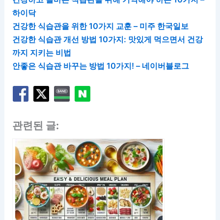
하이닥
건강한 식습관을 위한 10가지 교훈 – 미주 한국일보
건강한 식습관 개선 방법 10가지: 맛있게 먹으면서 건강
까지 지키는 비법
안좋은 식습관 바꾸는 방법 10가지! – 네이버블로그
관련된 글: