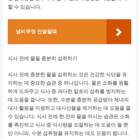
할 수 있습니다.
냄비뚜껑 안열릴때
식사 전에 물을 충분히 섭취하기
식사 전에 충분한 물을 섭취하는 것은 건강한 식단을 유
지하는 데 중요한 습관 중 하나입니다. 물은 소화를 원활
하게 도와주고 식사 중 과다한 칼로리 섭취를 방지하는
데 도움을 줍니다. 또한, 수분을 충분히 공급받아 체내의
대사 활동을 지원하고 대사산물을 제거하는 데 도움을 줄
수 있습니다. 식사 전에 한 잔의 물을 마시는 습관은 소화
를 촉진하고 식사 중 식사량을 조절하는 데 도움이 될 뿐
만 아니라, 수분 섭취량을 유지하는 데도 도움이 됩니다.