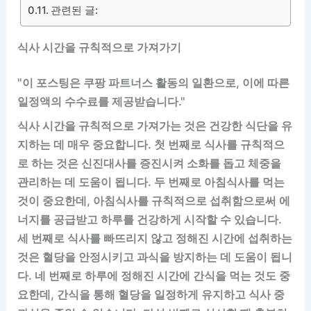
관련된 글:
식사 시간을 규칙적으로 가져가기
"이 포스팅은 쿠팡 파트너스 활동의 일환으로, 이에 따른
일정액의 수수료를 제공받습니다."
식사 시간을 규칙적으로 가져가는 것은 건강한 식단을 유
지하는 데 매우 중요합니다. 첫 번째로 식사를 규칙적으
로 하는 것은 신진대사를 증진시켜 소화를 돕고 체중을
관리하는 데 도움이 됩니다. 두 번째로 아침식사를 먹는
것이 중요한데, 아침식사를 규칙적으로 섭취함으로써 에
너지를 공급받고 하루를 건강하게 시작할 수 있습니다.
세 번째로 식사를 빠뜨리지 않고 정해진 시간에 섭취하는
것은 혈당을 안정시키고 과식을 방지하는 데 도움이 됩니
다. 네 번째로 하루에 정해진 시간에 간식을 먹는 것도 중
요한데, 간식을 통해 혈당을 일정하게 유지하고 식사 중