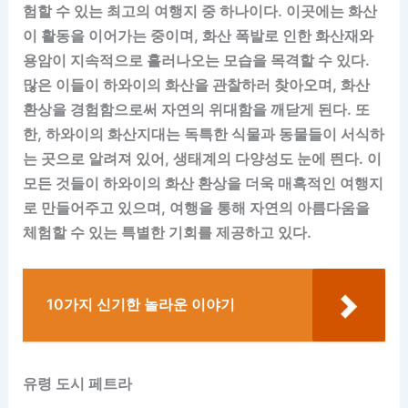
험할 수 있는 최고의 여행지 중 하나이다. 이곳에는 화산
이 활동을 이어가는 중이며, 화산 폭발로 인한 화산재와
용암이 지속적으로 흘러나오는 모습을 목격할 수 있다.
많은 이들이 하와이의 화산을 관찰하러 찾아오며, 화산
환상을 경험함으로써 자연의 위대함을 깨닫게 된다. 또
한, 하와이의 화산지대는 독특한 식물과 동물들이 서식하
는 곳으로 알려져 있어, 생태계의 다양성도 눈에 띈다. 이
모든 것들이 하와이의 화산 환상을 더욱 매혹적인 여행지
로 만들어주고 있으며, 여행을 통해 자연의 아름다움을
체험할 수 있는 특별한 기회를 제공하고 있다.
10가지 신기한 놀라운 이야기
유령 도시 페트라