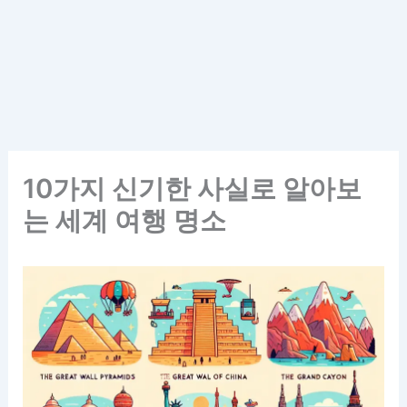
10가지 신기한 사실로 알아보
는 세계 여행 명소