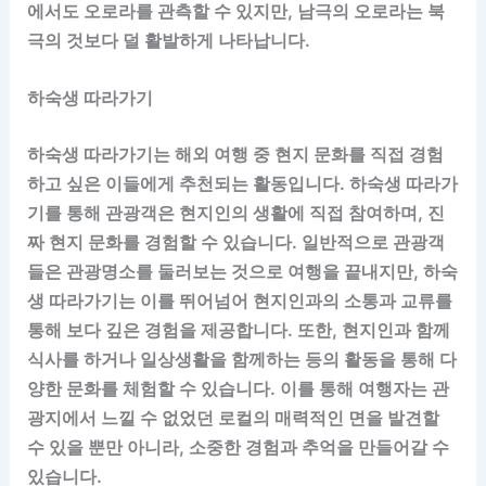
에서도 오로라를 관측할 수 있지만, 남극의 오로라는 북
극의 것보다 덜 활발하게 나타납니다.
하숙생 따라가기
하숙생 따라가기는 해외 여행 중 현지 문화를 직접 경험
하고 싶은 이들에게 추천되는 활동입니다. 하숙생 따라가
기를 통해 관광객은 현지인의 생활에 직접 참여하며, 진
짜 현지 문화를 경험할 수 있습니다. 일반적으로 관광객
들은 관광명소를 둘러보는 것으로 여행을 끝내지만, 하숙
생 따라가기는 이를 뛰어넘어 현지인과의 소통과 교류를
통해 보다 깊은 경험을 제공합니다. 또한, 현지인과 함께
식사를 하거나 일상생활을 함께하는 등의 활동을 통해 다
양한 문화를 체험할 수 있습니다. 이를 통해 여행자는 관
광지에서 느낄 수 없었던 로컬의 매력적인 면을 발견할
수 있을 뿐만 아니라, 소중한 경험과 추억을 만들어갈 수
있습니다.