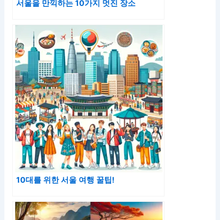
서울을 만끽하는 10가지 멋진 장소
10대를 위한 서울 여행 꿀팁!