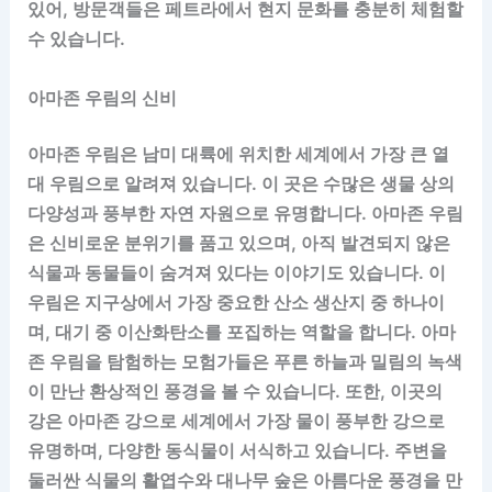
있어, 방문객들은 페트라에서 현지 문화를 충분히 체험할
수 있습니다.
아마존 우림의 신비
아마존 우림은 남미 대륙에 위치한 세계에서 가장 큰 열
대 우림으로 알려져 있습니다. 이 곳은 수많은 생물 상의
다양성과 풍부한 자연 자원으로 유명합니다. 아마존 우림
은 신비로운 분위기를 품고 있으며, 아직 발견되지 않은
식물과 동물들이 숨겨져 있다는 이야기도 있습니다. 이
우림은 지구상에서 가장 중요한 산소 생산지 중 하나이
며, 대기 중 이산화탄소를 포집하는 역할을 합니다. 아마
존 우림을 탐험하는 모험가들은 푸른 하늘과 밀림의 녹색
이 만난 환상적인 풍경을 볼 수 있습니다. 또한, 이곳의
강은 아마존 강으로 세계에서 가장 물이 풍부한 강으로
유명하며, 다양한 동식물이 서식하고 있습니다. 주변을
둘러싼 식물의 활엽수와 대나무 숲은 아름다운 풍경을 만