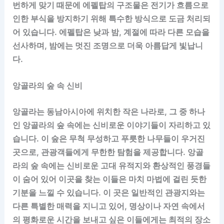
번하게 맞기 때문에 에펠탑의 구조물은 전기가 흐름으로
인한 부식을 방지하기 위해 특수한 방식으로 도금 처리되
어 있습니다. 에펠탑은 낮과 밤, 계절에 따라 다른 모습을
선사하며, 밤에는 멋진 조명으로 더욱 아름답게 빛납니
다.
앙골라의 숲 속 신비
앙골라는 동남아시아에 위치한 작은 나라로, 그 중 하나
인 앙골라의 숲 속에는 신비로운 이야기들이 자리하고 있
습니다. 이 숲은 무척 무성하고 푸릇한 나무들이 우거진
곳으로, 관광객들에게 무한한 탐험을 제공합니다. 앙골
라의 숲 속에는 신비로운 고대 유적지와 환상적인 풍경들
이 숨어 있어 이곳을 찾는 이들은 마치 마법에 걸린 듯한
기분을 느낄 수 있습니다. 이 곳은 일반적인 관광지와는
다른 특별한 매력을 지니고 있어, 명상이나 자연 속에서
의 평화로운 시간을 보내고 싶은 이들에게는 최적의 장소