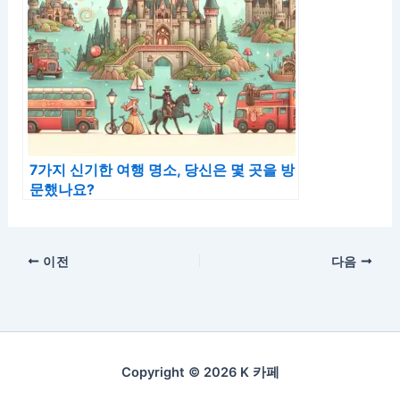
7가지 신기한 여행 명소, 당신은 몇 곳을 방
문했나요?
이전
다음
Copyright © 2026 K 카페