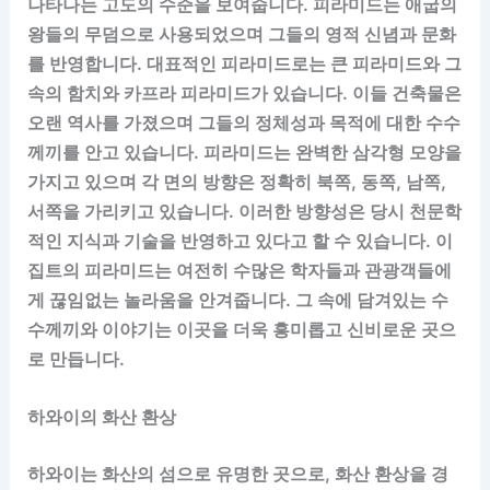
나타나는 고도의 수준을 보여줍니다. 피라미드는 애굽의
왕들의 무덤으로 사용되었으며 그들의 영적 신념과 문화
를 반영합니다. 대표적인 피라미드로는 큰 피라미드와 그
속의 함치와 카프라 피라미드가 있습니다. 이들 건축물은
오랜 역사를 가졌으며 그들의 정체성과 목적에 대한 수수
께끼를 안고 있습니다. 피라미드는 완벽한 삼각형 모양을
가지고 있으며 각 면의 방향은 정확히 북쪽, 동쪽, 남쪽,
서쪽을 가리키고 있습니다. 이러한 방향성은 당시 천문학
적인 지식과 기술을 반영하고 있다고 할 수 있습니다. 이
집트의 피라미드는 여전히 수많은 학자들과 관광객들에
게 끊임없는 놀라움을 안겨줍니다. 그 속에 담겨있는 수
수께끼와 이야기는 이곳을 더욱 흥미롭고 신비로운 곳으
로 만듭니다.
하와이의 화산 환상
하와이는 화산의 섬으로 유명한 곳으로, 화산 환상을 경