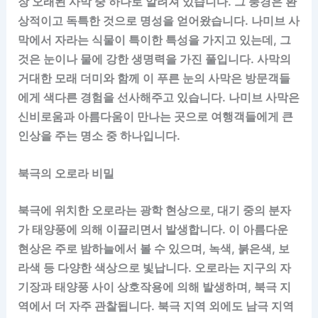
장 오래된 사막 중 하나로 알려져 있습니다. 그 풍경은 환
상적이고 독특한 것으로 명성을 얻어왔습니다. 나미브 사
막에서 자라는 식물이 특이한 특성을 가지고 있는데, 그
것은 눈이나 물에 강한 생명력을 가진 풀입니다. 사막의
거대한 모래 더미와 함께 이 푸른 눈의 사막은 방문객들
에게 색다른 경험을 선사해주고 있습니다. 나미브 사막은
신비로움과 아름다움이 만나는 곳으로 여행객들에게 큰
인상을 주는 명소 중 하나입니다.
북극의 오로라 비밀
북극에 위치한 오로라는 광학 현상으로, 대기 중의 분자
가 태양풍에 의해 이끌리면서 발생합니다. 이 아름다운
현상은 주로 밤하늘에서 볼 수 있으며, 녹색, 붉은색, 보
라색 등 다양한 색상으로 빛납니다. 오로라는 지구의 자
기장과 태양풍 사이 상호작용에 의해 발생하며, 북극 지
역에서 더 자주 관찰됩니다. 북극 지역 외에도 남극 지역