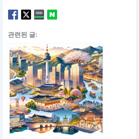
관련된 글: