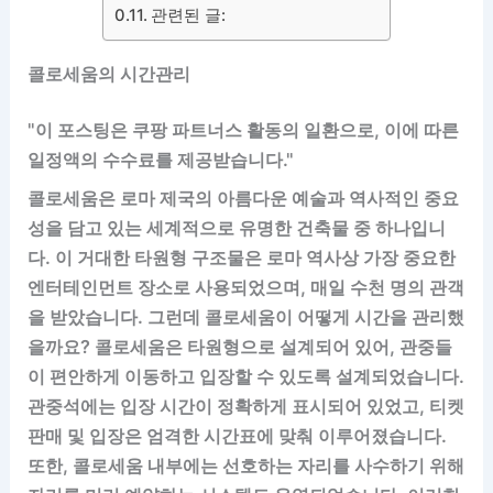
관련된 글:
콜로세움의 시간관리
"이 포스팅은 쿠팡 파트너스 활동의 일환으로, 이에 따른
일정액의 수수료를 제공받습니다."
콜로세움은 로마 제국의 아름다운 예술과 역사적인 중요
성을 담고 있는 세계적으로 유명한 건축물 중 하나입니
다. 이 거대한 타원형 구조물은 로마 역사상 가장 중요한
엔터테인먼트 장소로 사용되었으며, 매일 수천 명의 관객
을 받았습니다. 그런데 콜로세움이 어떻게 시간을 관리했
을까요? 콜로세움은 타원형으로 설계되어 있어, 관중들
이 편안하게 이동하고 입장할 수 있도록 설계되었습니다.
관중석에는 입장 시간이 정확하게 표시되어 있었고, 티켓
판매 및 입장은 엄격한 시간표에 맞춰 이루어졌습니다.
또한, 콜로세움 내부에는 선호하는 자리를 사수하기 위해