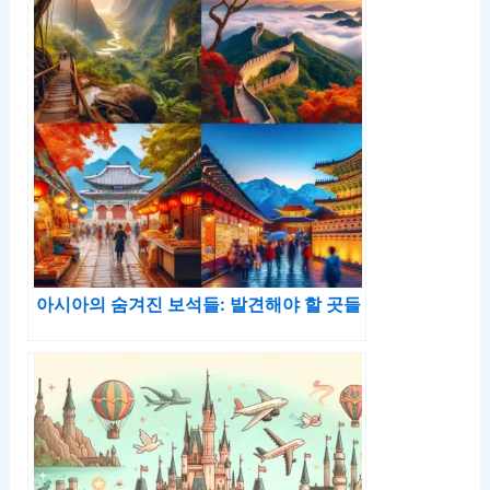
아시아의 숨겨진 보석들: 발견해야 할 곳들