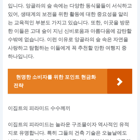
입니다. 앙골라의 숲 속에는 다양한 동식물들이 서식하고
있어, 생태계의 보전을 위한 활동에 대한 중요성을 알리
는 교육적인 부분도 가지고 있습니다. 또한, 이곳을 방문
한 이들은 고대 숲이 지닌 신비로움과 아름다움에 감탄할
수밖에 없습니다. 이런 이유로 앙골라의 숲 속은 자연을
사랑하고 탐험하는 이들에게 꼭 추천할 만한 여행지 중
하나입니다.
현명한 소비자를 위한 포인트 현금화
전략
이집트의 피라미드 수수께끼
이집트의 피라미드는 놀라운 구조물이자 역사적인 유적
지로 유명합니다. 특히 그들의 건축 기술은 오늘날에도