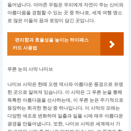
들어냅니다. 아마존 우림은 우리에게 자연이 주는 신비와
아름다움을 경험할 수 있는 곳 중 하나로, 세계 여행 명소
로 많은 이들의 꿈과 로망이 담긴 곳입니다.
편리함과 효율성을 높이는 하이패스
카드 사용법
푸른 눈의 사막 나미브
나미브 사막은 한때 오랜 역사와 아름다운 풍경으로 유명
한 곳으로 알려져 있습니다. 이 사막은 그 푸른 눈을 통해
독특한 아름다움을 선사하는데, 이 푸른 눈은 주기적으로
등장하는 희귀한 현상 중 하나입니다. 이 사막의 모래는
다양한 색조로 변화하며 일출과 일몰 시에 매우 아름다운
광경을 만들어냅니다. 또한, 나미브 사막은 세계에서 가