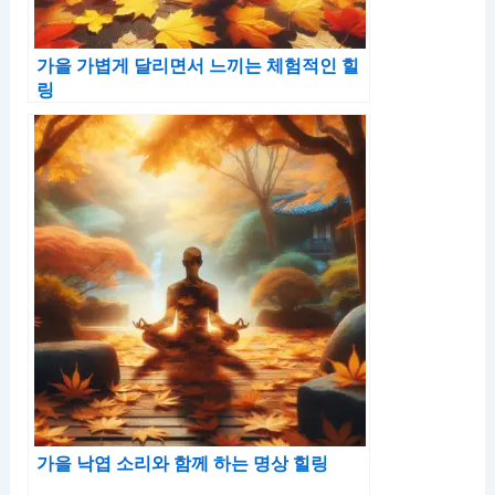
가을 가볍게 달리면서 느끼는 체험적인 힐
링
가을 낙엽 소리와 함께 하는 명상 힐링