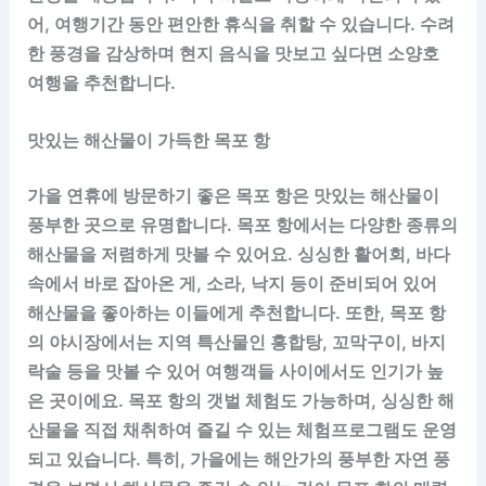
어, 여행기간 동안 편안한 휴식을 취할 수 있습니다. 수려
한 풍경을 감상하며 현지 음식을 맛보고 싶다면 소양호
여행을 추천합니다.
맛있는 해산물이 가득한 목포 항
가을 연휴에 방문하기 좋은 목포 항은 맛있는 해산물이
풍부한 곳으로 유명합니다. 목포 항에서는 다양한 종류의
해산물을 저렴하게 맛볼 수 있어요. 싱싱한 활어회, 바다
속에서 바로 잡아온 게, 소라, 낙지 등이 준비되어 있어
해산물을 좋아하는 이들에게 추천합니다. 또한, 목포 항
의 야시장에서는 지역 특산물인 홍합탕, 꼬막구이, 바지
락술 등을 맛볼 수 있어 여행객들 사이에서도 인기가 높
은 곳이에요. 목포 항의 갯벌 체험도 가능하며, 싱싱한 해
산물을 직접 채취하여 즐길 수 있는 체험프로그램도 운영
되고 있습니다. 특히, 가을에는 해안가의 풍부한 자연 풍