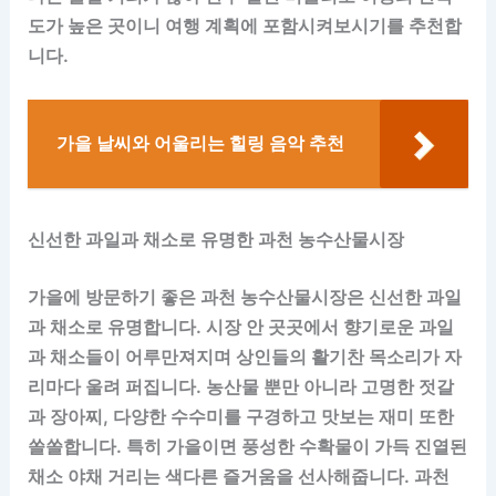
도가 높은 곳이니 여행 계획에 포함시켜보시기를 추천합
니다.
가을 날씨와 어울리는 힐링 음악 추천
신선한 과일과 채소로 유명한 과천 농수산물시장
가을에 방문하기 좋은 과천 농수산물시장은 신선한 과일
과 채소로 유명합니다. 시장 안 곳곳에서 향기로운 과일
과 채소들이 어루만져지며 상인들의 활기찬 목소리가 자
리마다 울려 퍼집니다. 농산물 뿐만 아니라 고명한 젓갈
과 장아찌, 다양한 수수미를 구경하고 맛보는 재미 또한
쏠쏠합니다. 특히 가을이면 풍성한 수확물이 가득 진열된
채소 야채 거리는 색다른 즐거움을 선사해줍니다. 과천