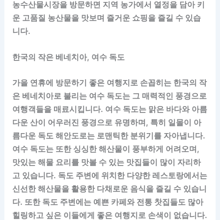
농수산물시장을 방문하면 지역 농가에서 열정을 담아 키
운 고품질 농산물을 맛보며 즐거운 쇼핑을 즐길 수 있습
니다.
한국의 작은 베네치아, 여수 독도
가을 연휴에 방문하기 좋은 여행지로 손꼽히는 한국의 작
은 베네치아로 불리는 여수 독도는 그 매력적인 풍경으로
여행객들을 매료시킵니다. 여수 독도는 맑은 바다와 아름
다운 산이 어우러진 풍경으로 유명하며, 특히 일몰이 아
름다운 독도 해안도로는 로맨틱한 분위기를 자아냅니다.
여수 독도는 또한 싱싱한 해산물이 풍부하게 어려오며,
맛있는 해물 요리를 맛볼 수 있는 맛집들이 많이 자리하
고 있습니다. 독도 주변에 위치한 다양한 레스토랑에서는
신선한 해산물을 활용한 다채로운 음식을 즐길 수 있습니
다. 또한 독도 주변에는 예쁜 카페와 전통 찻집들도 많아
힐링하고 싶은 이들에게 좋은 여행지로 손색이 없습니다.