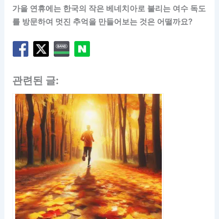
가을 연휴에는 한국의 작은 베네치아로 불리는 여수 독도
를 방문하여 멋진 추억을 만들어보는 것은 어떨까요?
관련된 글: