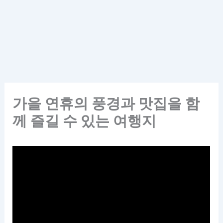
가을 연휴의 풍경과 맛집을 함
께 즐길 수 있는 여행지