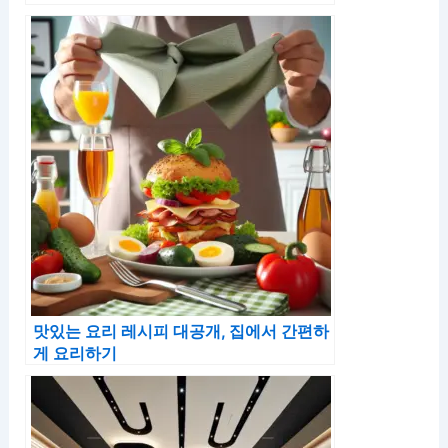
맛있는 요리 레시피 대공개, 집에서 간편하
게 요리하기