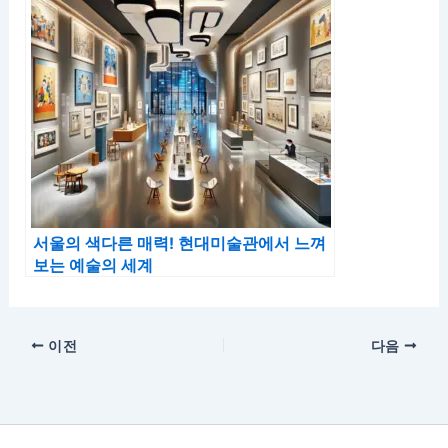
서울의 색다른 매력! 현대미술관에서 느껴
보는 예술의 세계
이전
다음