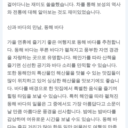
걸어다니는 재미도 쏠쏠했습니다. 차를 통해 보성의 역사
와 전통에 대해 알아보는 것도 재미있었습니다.
산과 바다의 만남, 동해 바다
가을 연휴에 즐기기 좋은 여행지로 동해 바다를 추천합니
다. 동해 바다는 푸른 바다가 펼쳐지고 풍부한 자연 경관
을 자랑하는 곳으로 유명합니다. 해안가를 따라 산책을
즐기면 신선한 공기와 바다 소리를 만끽할 수 있습니다.
또한 동해안의 특산물인 해산물을 맛볼 수 있는 맛집들이
많이 위치하고 있어 싱싱한 해산물을 맛보기에도 좋습니
다. 바다를 배경으로 한 맛집에서 특별한 음식을 즐기며
힐링 타임을 보낼 수 있습니다. 특히 해안을 따라 펼쳐진
동해 바다의 일몰은 그 중에서도 가장 아름답다고 소문이
날 만큼 아름다운 풍경을 선사합니다. 밤에는 밤바다를
감상하며 여유로운 시간을 보낼 수도 있습니다. 동해 바
다는 즐길 거리가 많아 한두 일만 머물러도 여행의 만족