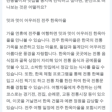
단풍놀이와 맛집을 동시에 만끽하고 싶다면, 운산으로 떠
나보는 것은 어떨까요?
맛과 멋이 어우러진 전주 한옥마을
가을 연휴에 전주를 여행하면 맛과 멋이 어우러진 한옥마
을을 만나볼 수 있습니다. 전주 한옥마을은 한국의 전통
가옥을 보존하고 있는 마을로, 돌담과 돌계단이 어우러진
아름다운 풍경을 자랑합니다. 한옥마을 곳곳에는 전통 음
식점과 골목 상점이 자리해 있어 전통 음식과 공예품을
맛볼 수 있고, 소박한 맛집에서 정감 있는 식사를 즐길 수
있습니다. 또한, 한옥 체험 프로그램을 통해 전통 한복을
입고 사진 찍기도 하고 전통 차를 한잔 하며 한국 전통문
화를 경험할 수 있습니다. 여행자들에게 추천하는 산책
코스로는 경기전, 전집, 순례문, 교동 전통시장 등이 있으
며, 이곳을 거닐면서 한옥 건물과 예쁜 정원을 감상할 수
있습니다. 전주 여행 일정에 전주 한옥마을을 포함시키면