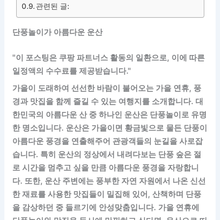
관련된 글:
단풍놀이가 아름다운 운산
"이 포스팅은 쿠팡 파트너스 활동의 일환으로, 이에 따른
일정액의 수수료를 제공받습니다."
가을이 도래하여 선선한 바람이 불어오는 가을 연휴, 풍
경과 맛집을 함께 즐길 수 있는 여행지를 소개합니다. 대
한민국의 아름다운 산 중 하나인 운산은 단풍놀이로 유명
한 명소입니다. 운산은 가을이면 황금빛으로 물든 단풍이
아름다운 풍경을 연출해주어 관광객들의 눈길을 사로잡
습니다. 특히 운산의 정상에서 내려다보는 단풍 숲은 절
로 시간을 멈추고 싶을 만큼 아름다운 풍경을 자랑합니
다. 또한, 운산 주변에는 풍부한 자연 자원에서 나온 신선
한 재료를 사용한 맛집들이 밀집해 있어, 산책하며 단풍
을 감상하던 중 들르기에 안성맞춤입니다. 가을 연휴에