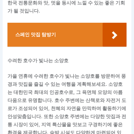
한국 전통문화와 맛, 멋을 동시에 느낄 수 있는 좋은 기회
가 될 것입니다.
스페인 맛집 탐방기
수려한 호수가 빛나는 소양호
가을 연휴에 수려한 호수가 빛나는 소양호를 방문하여 풍
경과 맛집을 즐길 수 있는 여행을 계획해보세요. 소양호
는 대한민국 최대의 인공호수로, 그 육면체 모양의 아름
다움으로 유명합니다. 호수 주변에는 산책로와 자전거 도
로가 조성되어 있어, 천혜의 자연을 만끽하며 활동하기에
안성맞춤입니다. 또한 소양호 주변에는 다양한 맛집과 전
통 시장이 있어, 지역 특산물을 맛보고 구경하기에 좋은
환경을 제공합니다. 숙박 시설도 다양하게 마련되어 있